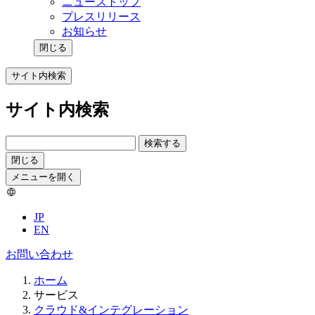
ニューストップ
プレスリリース
お知らせ
閉じる
サイト内検索
サイト内検索
検索する
閉じる
メニューを開く
JP
EN
お問い合わせ
ホーム
サービス
クラウド&インテグレーション