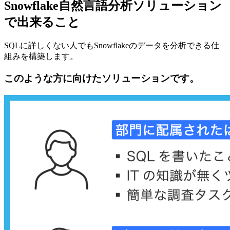
Snowflake自然言語分析ソリューション
で出来ること
SQLに詳しくない人でもSnowflakeのデータを分析できる仕
組みを構築します。
このような方に向けたソリューションです。