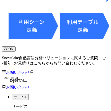
ZOOM
Snowflake自然言語分析ソリューションに関するご質問・ご
相談・お見積りはこちらからお問い合わせください。
お問い合わせ
お問い合わせ
サービス
サービス