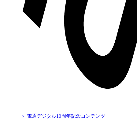
電通デジタル10周年記念コンテンツ