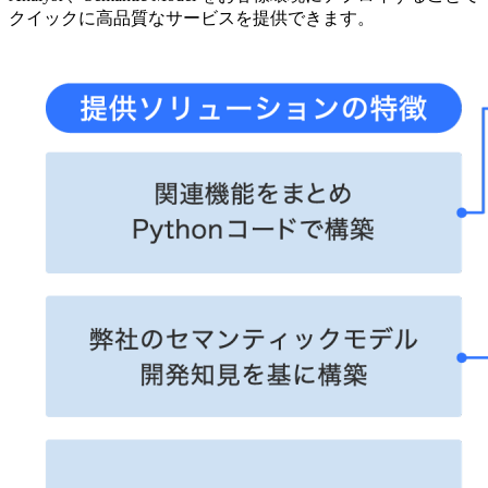
クイックに高品質なサービスを提供できます。