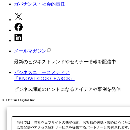
ガバナンス・社会的責任
メールマガジン
最新のビジネストレンドやセミナー情報を配信中
ビジネスニュースメディア
「KNOWLEDGE CHARGE」
ビジネス課題のヒントになるアイデアや事例を発信
© Dentsu Digital Inc.
当社では、当社ウェブサイトの機能強化、お客様の興味・関心に応じた
広告配信やアクセス解析サービスを提供するパートナーと共有されます