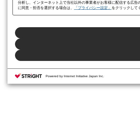
分析し、インターネット上で当社以外の事業者がお客様に配信する広告
に同意・拒否を選択する場合は、
「プライバシー設定」
をクリックして
Powered by Internet Initiative Japan Inc.