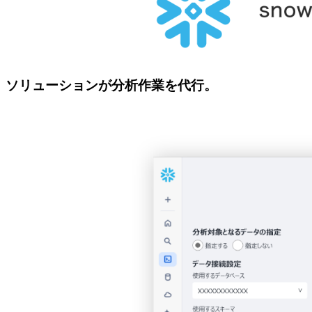
ソリューションが分析作業を代行。