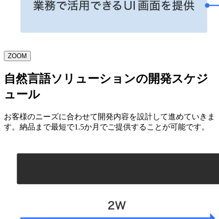
ZOOM
自然言語ソリューションの開発スケジ
ュール
お客様のニーズに合わせて開発内容を設計して進めていきま
す。納品まで最短で1.5か月でご提供することが可能です。