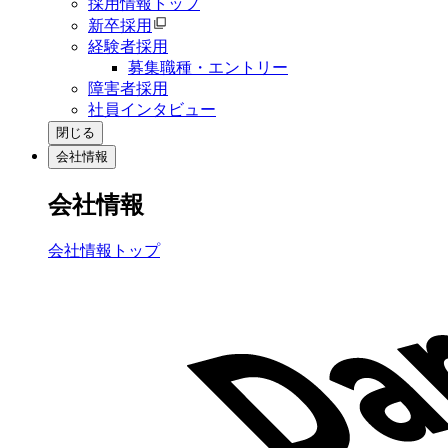
採用情報トップ
新卒採用
経験者採用
募集職種・エントリー
障害者採用
社員インタビュー
閉じる
会社情報
会社情報
会社情報トップ