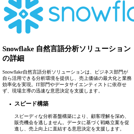
Snowflake 自然言語分析ソリューション
の詳細
Snowflake自然言語分析ソリューションは、ビジネス部門が
自ら活用できる分析環境を提供し、売上価値の最大化と業務
効率化を実現。IT部門やデータサイエンティストに依存せ
ず、現場主導の迅速な意思決定を支援します。
スピード構築
スピーディな分析基盤構築により、顧客理解を深め、
販売機会を逃しません。データに基づく戦略立案を促
進し、売上向上に直結する意思決定を支援します。