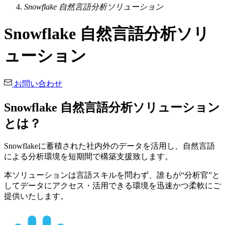
Snowflake 自然言語分析ソリューション
Snowflake 自然言語分析ソリ
ューション
お問い合わせ
Snowflake 自然言語分析ソリューション
とは？
Snowflakeに蓄積された社内外のデータを活用し、自然言語
による分析環境を短期間で構築支援致します。
本ソリューションは言語スキルを問わず、誰もが“分析官”と
してデータにアクセス・活用できる環境を迅速かつ柔軟にご
提供いたします。