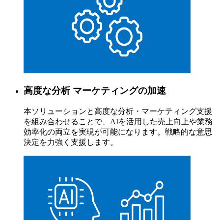
高度な分析 マーケティングの加速
本ソリューションと高度な分析・マーケティング支援
を組み合わせることで、AIを活用した売上向上や業務
効率化の両立を実現が可能になります。戦略的な意思
決定を力強く支援します。