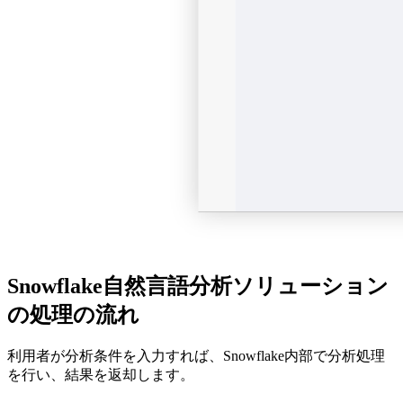
Snowflake自然言語分析ソリューション
の処理の流れ
利用者が分析条件を入力すれば、Snowflake内部で分析処理
を行い、結果を返却します。