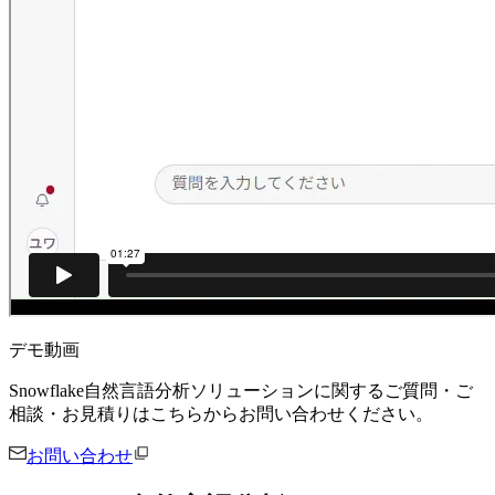
デモ動画
Snowflake自然言語分析ソリューションに関するご質問・ご
相談・お見積りはこちらからお問い合わせください。
お問い合わせ