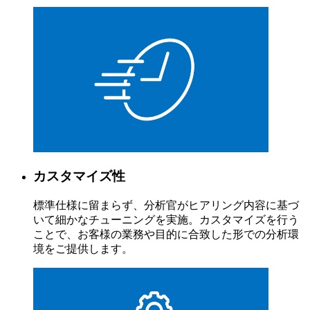
カスタマイズ性
標準仕様に留まらず、分析官がヒアリング内容に基づ
いて細かなチューニングを実施。カスタマイズを行う
ことで、お客様の業務や目的に合致した形での分析環
境をご提供します。