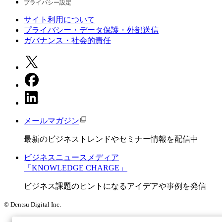
プライバシー設定
サイト利用について
プライバシー・データ保護・外部送信
ガバナンス・社会的責任
メールマガジン
最新のビジネストレンドやセミナー情報を配信中
ビジネスニュースメディア
「KNOWLEDGE CHARGE」
ビジネス課題のヒントになるアイデアや事例を発信
© Dentsu Digital Inc.