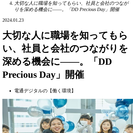
大切な人に職場を知ってもらい、社員と会社のつなが
りを深める機会に――。「DD Precious Day」開催
2024.01.23
大切な人に職場を知ってもら
い、社員と会社のつながりを
深める機会に――。「DD
Precious Day」開催
電通デジタルの【働く環境】