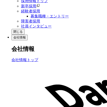
採用情報トップ
新卒採用
経験者採用
募集職種・エントリー
障害者採用
社員インタビュー
閉じる
会社情報
会社情報
会社情報トップ