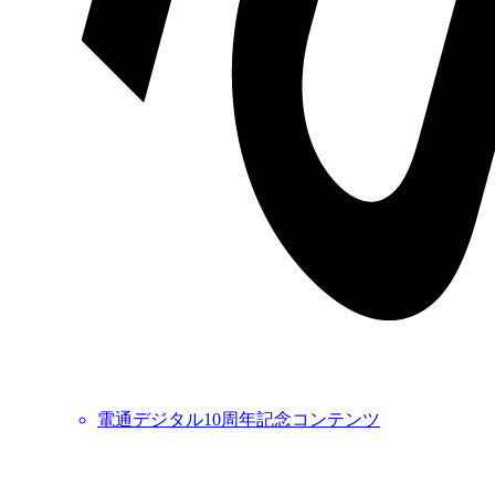
電通デジタル10周年記念コンテンツ