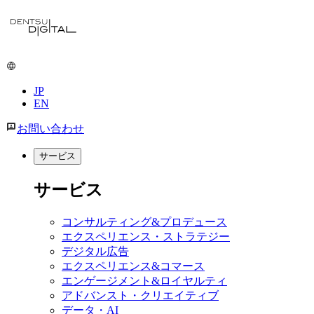
JP
EN
お問い合わせ
サービス
サービス
コンサルティング&プロデュース
エクスペリエンス・ストラテジー
デジタル広告
エクスペリエンス&コマース
エンゲージメント&ロイヤルティ
アドバンスト・クリエイティブ
データ・AI