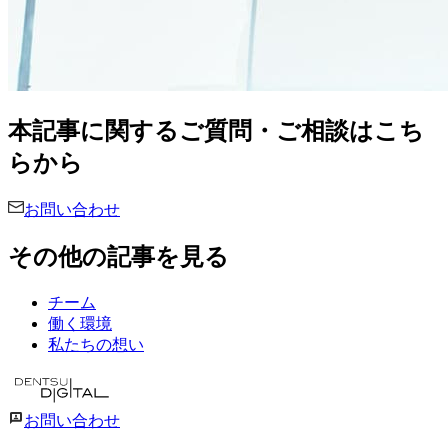
本記事に関するご質問・ご相談はこち
らから
お問い合わせ
その他の記事を見る
チーム
働く環境
私たちの想い
お問い合わせ