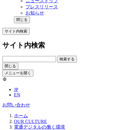
ニューストップ
プレスリリース
お知らせ
閉じる
サイト内検索
サイト内検索
検索する
閉じる
メニューを開く
JP
EN
お問い合わせ
ホーム
OUR CULTURE
電通デジタルの働く環境