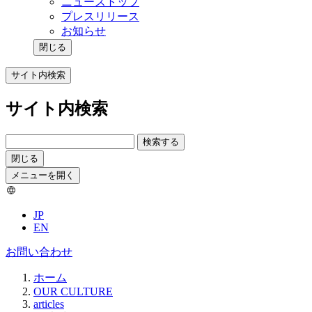
ニューストップ
プレスリリース
お知らせ
閉じる
サイト内検索
サイト内検索
検索する
閉じる
メニューを開く
JP
EN
お問い合わせ
ホーム
OUR CULTURE
articles