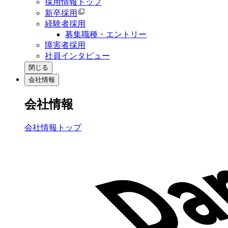
採用情報トップ
新卒採用
経験者採用
募集職種・エントリー
障害者採用
社員インタビュー
閉じる
会社情報
会社情報
会社情報トップ