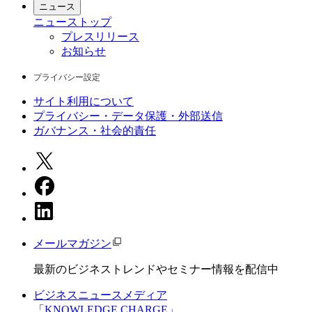
ニュース
ニュース
トップ
プレスリリース
お知らせ
プライバシー設定
サイト利用について
プライバシー・データ保護・外部送信
ガバナンス・社会的責任
メールマガジン
最新のビジネストレンドやセミナー情報を配信中
ビジネスニュースメディア
「KNOWLEDGE CHARGE」