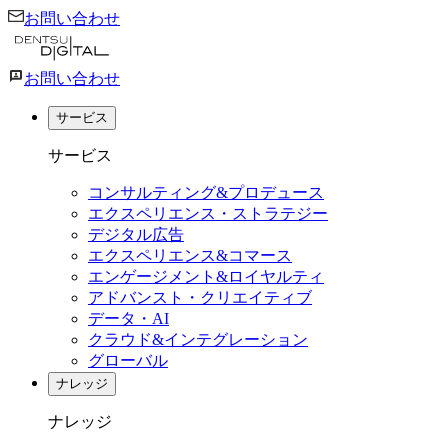
お問い合わせ
お問い合わせ
サービス
サービス
コンサルティング&プロデュース
エクスペリエンス・ストラテジー
デジタル広告
エクスペリエンス&コマース
エンゲージメント&ロイヤルティ
アドバンスト・クリエイティブ
データ・AI
クラウド&インテグレーション
グローバル
ナレッジ
ナレッジ