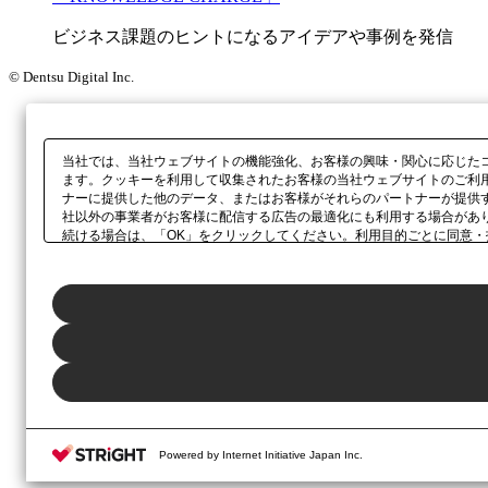
ビジネス課題のヒントになるアイデアや事例を発信
© Dentsu Digital Inc.
当社では、当社ウェブサイトの機能強化、お客様の興味・関心に応じた
ます。クッキーを利用して収集されたお客様の当社ウェブサイトのご利
ナーに提供した他のデータ、またはお客様がそれらのパートナーが提供
社以外の事業者がお客様に配信する広告の最適化にも利用する場合があ
続ける場合は、「OK」をクリックしてください。利用目的ごとに同意・
当社の
プライバシーポリシー
、または本ウェブサイトのフッターに設置
Powered by Internet Initiative Japan Inc.