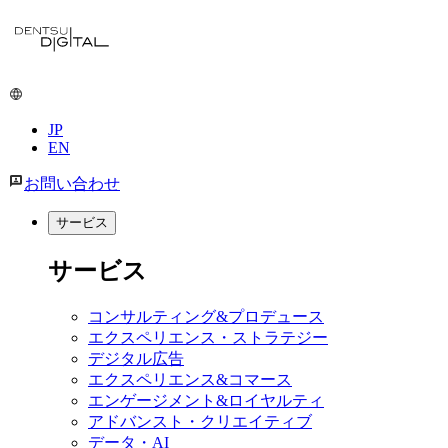
JP
EN
お問い合わせ
サービス
サービス
コンサルティング&プロデュース
エクスペリエンス・ストラテジー
デジタル広告
エクスペリエンス&コマース
エンゲージメント&ロイヤルティ
アドバンスト・クリエイティブ
データ・AI