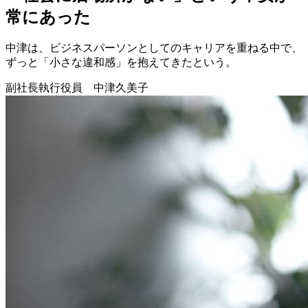
常にあった
中津は、ビジネスパーソンとしてのキャリアを重ねる中で、
ずっと「小さな違和感」を抱えてきたという。
副社長執行役員 中津久美子