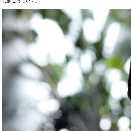
に起こっていく。