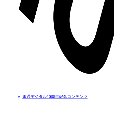
電通デジタル10周年記念コンテンツ