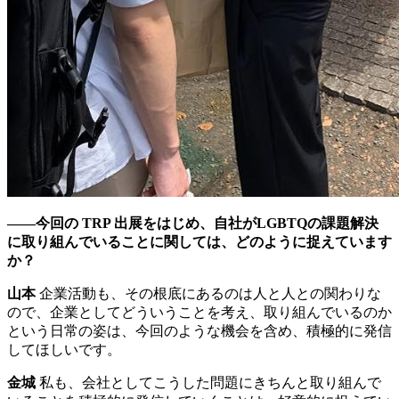
――今回の TRP 出展をはじめ、自社がLGBTQの課題解決
に取り組んでいることに関しては、どのように捉えています
か？
山本
企業活動も、その根底にあるのは人と人との関わりな
ので、企業としてどういうことを考え、取り組んでいるのか
という日常の姿は、今回のような機会を含め、積極的に発信
してほしいです。
金城
私も、会社としてこうした問題にきちんと取り組んで