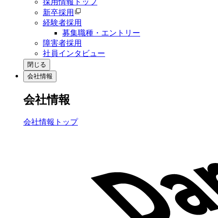
採用情報トップ
新卒採用
経験者採用
募集職種・エントリー
障害者採用
社員インタビュー
閉じる
会社情報
会社情報
会社情報トップ