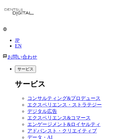
JP
EN
お問い合わせ
サービス
サービス
コンサルティング&プロデュース
エクスペリエンス・ストラテジー
デジタル広告
エクスペリエンス&コマース
エンゲージメント&ロイヤルティ
アドバンスト・クリエイティブ
データ・AI