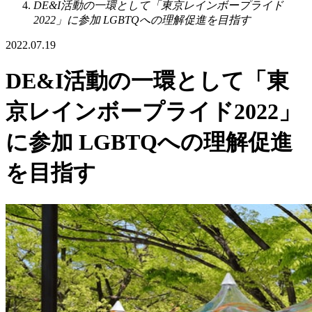
DE&I活動の一環として「東京レインボープライド
2022」に参加 LGBTQへの理解促進を目指す
2022.07.19
DE&I活動の一環として「東
京レインボープライド2022」
に参加 LGBTQへの理解促進
を目指す