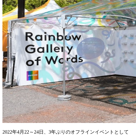
2022年4月22～24日、3年ぶりのオフラインイベントとして