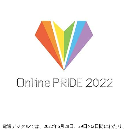
電通デジタルでは、2022年6月28日、29日の2日間にわたり、