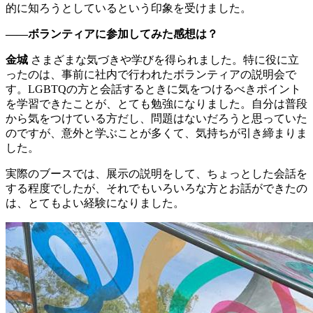
的に知ろうとしているという印象を受けました。
――ボランティアに参加してみた感想は？
金城
さまざまな気づきや学びを得られました。特に役に立
ったのは、事前に社内で行われたボランティアの説明会で
す。LGBTQの方と会話するときに気をつけるべきポイント
を学習できたことが、とても勉強になりました。自分は普段
から気をつけている方だし、問題はないだろうと思っていた
のですが、意外と学ぶことが多くて、気持ちが引き締まりま
した。
実際のブースでは、展示の説明をして、ちょっとした会話を
する程度でしたが、それでもいろいろな方とお話ができたの
は、とてもよい経験になりました。