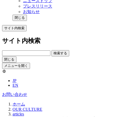
ニューストップ
プレスリリース
お知らせ
閉じる
サイト内検索
サイト内検索
検索する
閉じる
メニューを開く
JP
EN
お問い合わせ
ホーム
OUR CULTURE
articles