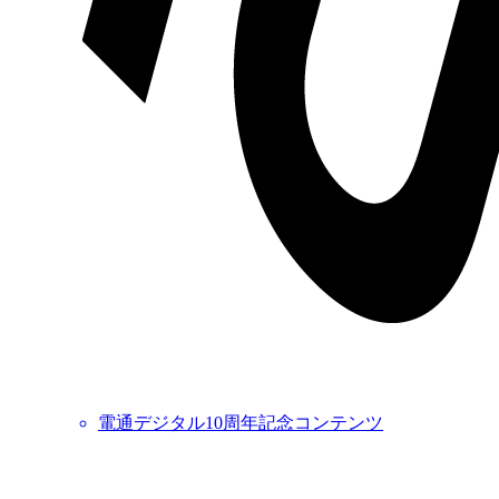
電通デジタル10周年記念コンテンツ