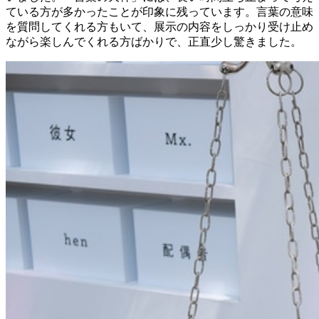
ている方が多かったことが印象に残っています。言葉の意味
を質問してくれる方もいて、展示の内容をしっかり受け止め
ながら楽しんでくれる方ばかりで、正直少し驚きました。