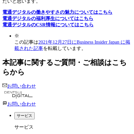
たいと思います。
電通デジタルの働きやすさの魅力についてはこちら
電通デジタルの福利厚生についてはこちら
電通デジタルのCSR情報についてはこちら
※
この記事は
2021年12月27日にBusiness Insider Japan に掲
載された記事
を転載しています。
本記事に関するご質問・ご相談はこち
らから
お問い合わせ
お問い合わせ
サービス
サービス