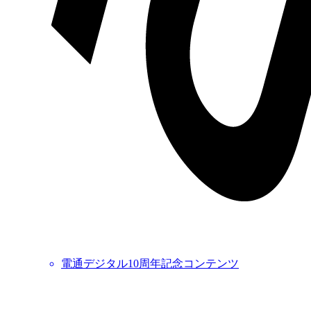
電通デジタル10周年記念コンテンツ