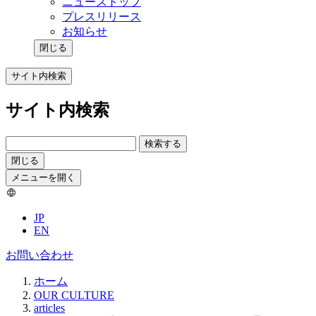
ニューストップ
プレスリリース
お知らせ
閉じる
サイト内検索
サイト内検索
検索する
閉じる
メニューを開く
JP
EN
お問い合わせ
ホーム
OUR CULTURE
articles