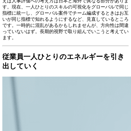
えば人事評価への考え方は日本と海外で異なる部分がありま
す。現在、一人ひとりのスキルの可視化をグローバルで同じ
指標に統一し、グローバル案件でチーム編成するときはお互
いが同じ指標で知れるようにするなど、見直しているところ
です。一時的に混乱があるかもしれませんが、方向性は間違
っていないはず。長期的視野で取り組んでいこうと考えてい
ます。
従業員一人ひとりのエネルギーを引き
出していく