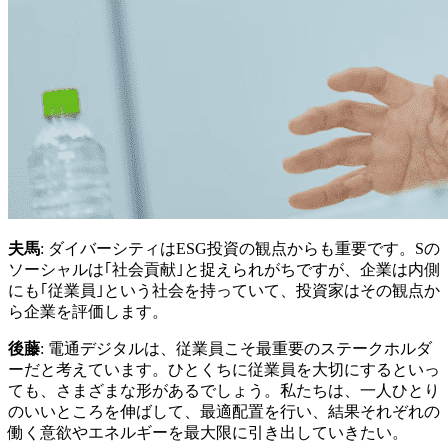
夫馬
: ダイバーシティはESG投資の観点からも重要です。Sの
ソーシャルは｢社会貢献｣と捉えられがちですが、企業は内側
にも｢従業員｣という社会を持っていて、投資家はその観点か
ら企業を評価します。
後藤
: 電通デジタルは、従業員こそ最重要のステークホルダ
ーだと考えています。ひとくちに従業員を大切にするといっ
ても、さまざまな形があるでしょう。私たちは、一人ひとり
のいいところを伸ばして、最適配置を行い、結果それぞれの
働く意欲やエネルギーを最大限に引き出していきたい。