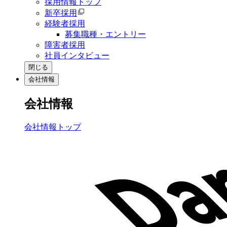
採用情報トップ
新卒採用
経験者採用
募集職種・エントリー
障害者採用
社員インタビュー
閉じる
会社情報
会社情報
会社情報トップ