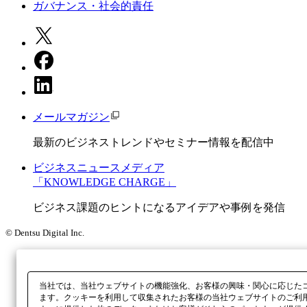
ガバナンス・社会的責任
メールマガジン
最新のビジネストレンドやセミナー情報を配信中
ビジネスニュースメディア
「KNOWLEDGE CHARGE」
ビジネス課題のヒントになるアイデアや事例を発信
© Dentsu Digital Inc.
当社では、当社ウェブサイトの機能強化、お客様の興味・関心に応じた
ます。クッキーを利用して収集されたお客様の当社ウェブサイトのご利