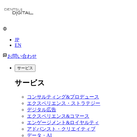
JP
EN
お問い合わせ
サービス
サービス
コンサルティング&プロデュース
エクスペリエンス・ストラテジー
デジタル広告
エクスペリエンス&コマース
エンゲージメント&ロイヤルティ
アドバンスト・クリエイティブ
データ・AI