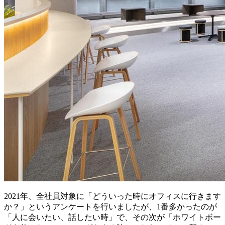
2021年、全社員対象に「どういった時にオフィスに行きます
か？」というアンケートを行いましたが、1番多かったのが
「人に会いたい、話したい時」で、その次が「ホワイトボー