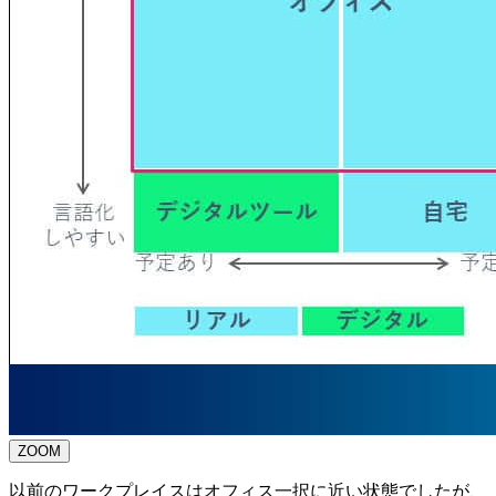
ZOOM
以前のワークプレイスはオフィス一択に近い状態でしたが、