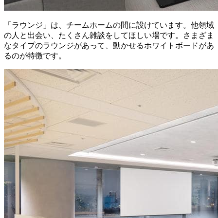
「ラウンジ」は、チームホームの間に設けています。他領域
の人と出会い、たくさん雑談をしてほしい場です。さまざま
なタイプのラウンジがあって、動かせるホワイトボードがあ
るのが特徴です。