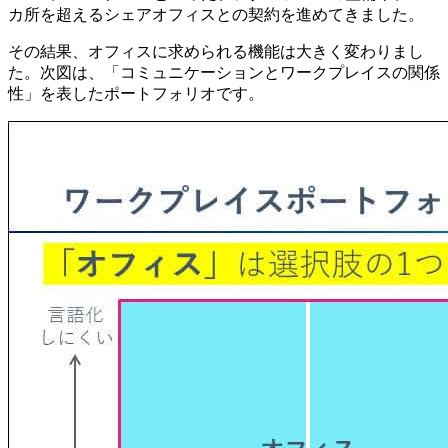
カ所を超えるシェアオフィスとの契約を進めてきました。
その結果、オフィスに求められる機能は大きく変わりまし
た。次図は、「コミュニケーションとワークプレイスの関係
性」を表したポートフォリオです。