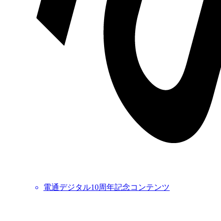
電通デジタル10周年記念コンテンツ