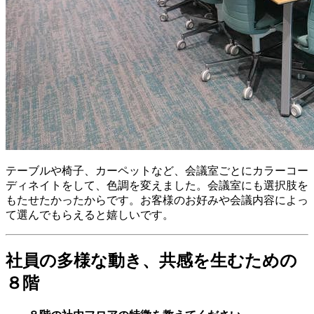
テーブルや椅子、カーペットなど、会議室ごとにカラーコー
ディネイトをして、色調を変えました。会議室にも選択肢を
もたせたかったからです。お客様のお好みや会議内容によっ
て選んでもらえると嬉しいです。
社員の多様な動き、共感を生むための
８階