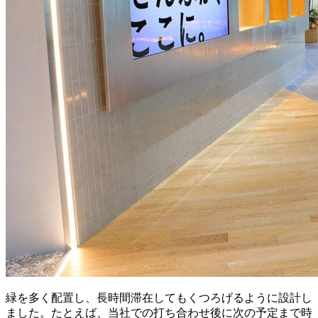
緑を多く配置し、長時間滞在してもくつろげるように設計し
ました。たとえば、当社での打ち合わせ後に次の予定まで時