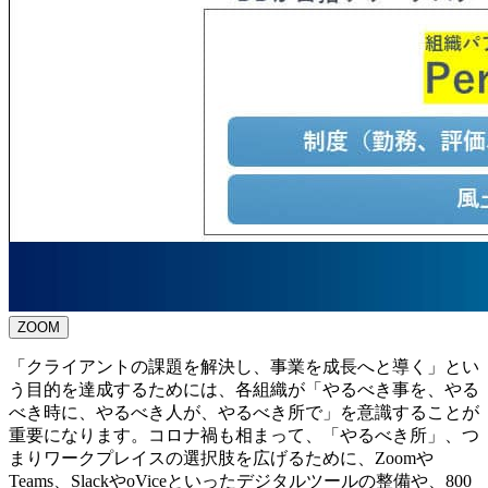
ZOOM
「クライアントの課題を解決し、事業を成長へと導く」とい
う目的を達成するためには、各組織が「やるべき事を、やる
べき時に、やるべき人が、やるべき所で」を意識することが
重要になります。コロナ禍も相まって、「やるべき所」、つ
まりワークプレイスの選択肢を広げるために、Zoomや
Teams、SlackやoViceといったデジタルツールの整備や、800