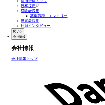
採用情報トップ
新卒採用
経験者採用
募集職種・エントリー
障害者採用
社員インタビュー
閉じる
会社情報
会社情報
会社情報トップ