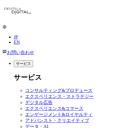
JP
EN
お問い合わせ
サービス
サービス
コンサルティング&プロデュース
エクスペリエンス・ストラテジー
デジタル広告
エクスペリエンス&コマース
エンゲージメント&ロイヤルティ
アドバンスト・クリエイティブ
データ・AI