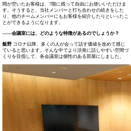
間が空いたお客様は、7階に残って自由にお使いいただけま
す。そうすると、当社メンバーと打ち合わせの続きをした
り、他のチームメンバーにもお客様を紹介したりといったこ
とができるようになります。
――会議室には、どのような特徴があるのでしょうか？
飯野
コロナ以降、多くの人が会って話す価値を改めて感じ
ていると思います。そんな中でより活発に話しやすい空間づ
くりを目指して、各会議室は個性のある部屋にしました。