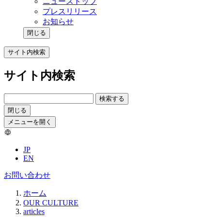
ニューストップ
プレスリリース
お知らせ
閉じる
サイト内検索
サイト内検索
検索する
閉じる
メニューを開く
JP
EN
お問い合わせ
ホーム
OUR CULTURE
articles