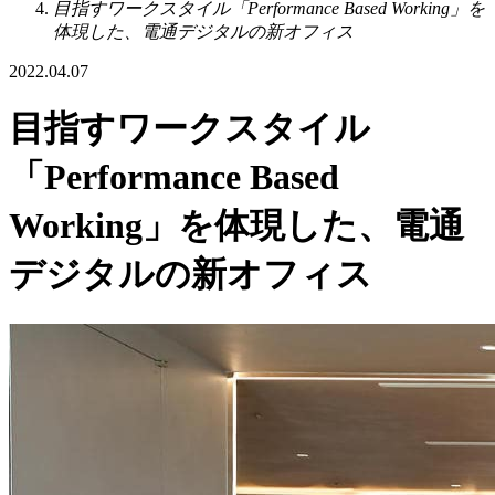
目指すワークスタイル「Performance Based Working」を
体現した、電通デジタルの新オフィス
2022.04.07
目指すワークスタイル
「Performance Based
Working」を体現した、電通
デジタルの新オフィス