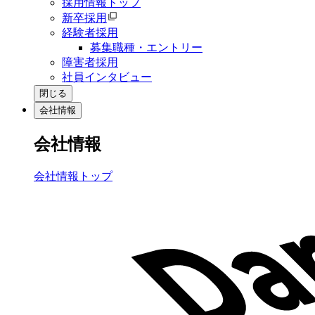
採用情報トップ
新卒採用
経験者採用
募集職種・エントリー
障害者採用
社員インタビュー
閉じる
会社情報
会社情報
会社情報トップ