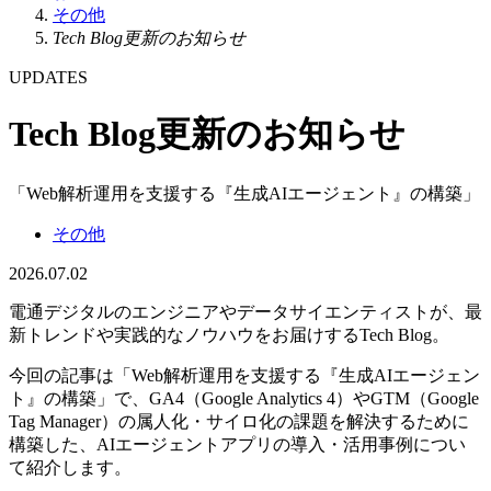
その他
Tech Blog更新のお知らせ
UPDATES
Tech Blog更新のお知らせ
「Web解析運用を支援する『生成AIエージェント』の構築」
その他
2026.07.02
電通デジタルのエンジニアやデータサイエンティストが、最
新トレンドや実践的なノウハウをお届けするTech Blog。
今回の記事は「Web解析運用を支援する『生成AIエージェン
ト』の構築」で、GA4（Google Analytics 4）やGTM（Google
Tag Manager）の属人化・サイロ化の課題を解決するために
構築した、AIエージェントアプリの導入・活用事例につい
て紹介します。