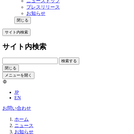
ニューストップ
プレスリリース
お知らせ
閉じる
サイト内検索
サイト内検索
検索する
閉じる
メニューを開く
JP
EN
お問い合わせ
ホーム
ニュース
お知らせ