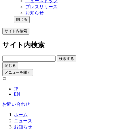
ニューストップ
プレスリリース
お知らせ
閉じる
サイト内検索
サイト内検索
検索する
閉じる
メニューを開く
JP
EN
お問い合わせ
ホーム
ニュース
お知らせ