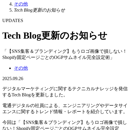
その他
Tech Blog更新のお知らせ
UPDATES
Tech Blog更新のお知らせ
「【SNS集客＆ブランディング】もうロゴ画像で損しない！
Shopify固定ページごとのOGPサムネイル完全設定術」
その他
2025.09.26
デジタルマーケティングに関するテクニカルナレッジを発信
するTech Blogを更新しました。
電通デジタルの社員による、エンジニアリングやデータサイ
エンスに関するトレンド情報・レポートを紹介しています。
今回は「【SNS集客＆ブランディング】もうロゴ画像で損し
ない！Shopify固定ページごとのOGPサムネイル完全設定