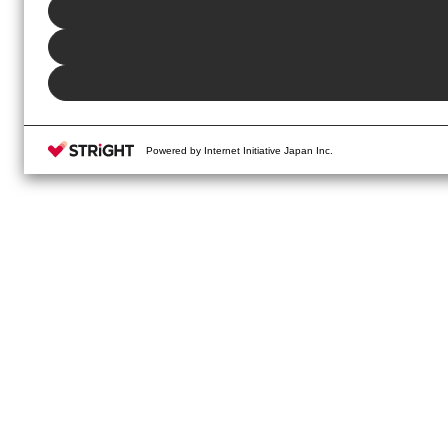
Powered by Internet Initiative Japan Inc.