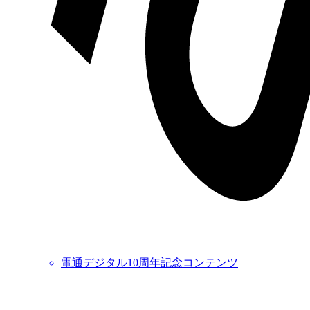
電通デジタル10周年記念コンテンツ