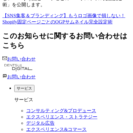
術」を公開します。
【SNS集客＆ブランディング】もうロゴ画像で損しない！
Shopify固定ページごとのOGPサムネイル完全設定術
このお知らせに関するお問い合わせは
こちら
お問い合わせ
お問い合わせ
サービス
サービス
コンサルティング&プロデュース
エクスペリエンス・ストラテジー
デジタル広告
エクスペリエンス&コマース