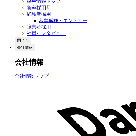
採用情報トップ
新卒採用
経験者採用
募集職種・エントリー
障害者採用
社員インタビュー
閉じる
会社情報
会社情報
会社情報トップ