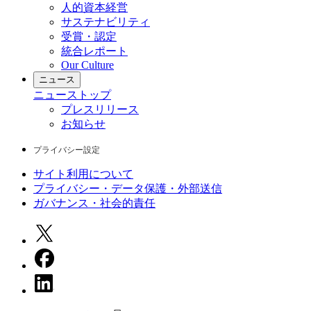
人的資本経営
サステナビリティ
受賞・認定
統合レポート
Our Culture
ニュース
ニュース
トップ
プレスリリース
お知らせ
プライバシー設定
サイト利用について
プライバシー・データ保護・外部送信
ガバナンス・社会的責任