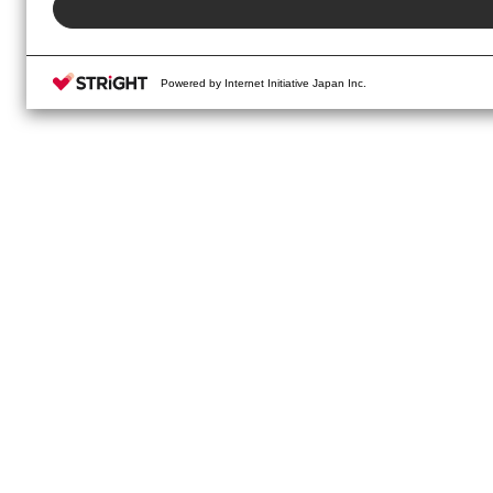
Powered by Internet Initiative Japan Inc.