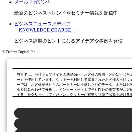
メールマガジン
最新のビジネストレンドやセミナー情報を配信中
ビジネスニュースメディア
「KNOWLEDGE CHARGE」
ビジネス課題のヒントになるアイデアや事例を発信
© Dentsu Digital Inc.
当社では、当社ウェブサイトの機能強化、お客様の興味・関心に応じた
ー）を使用しています。クッキーを利用して収集されたお客様の当社ウ
ーでは、お客様がそれらのパートナーに提供した他のデータ、またはお
タを組み合わせて分析し、インターネット上で当社以外の事業者がお客
する」をクリックしてください。クッキーが有効な状態で閲覧を続ける
さい。同意・拒否の設定は、本ウェブサイトの左下に表示されるホバー