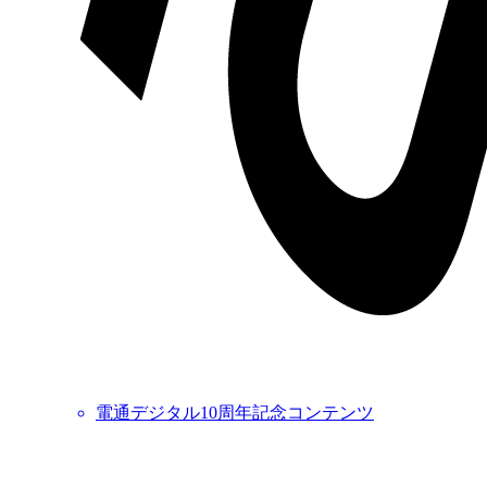
電通デジタル10周年記念コンテンツ