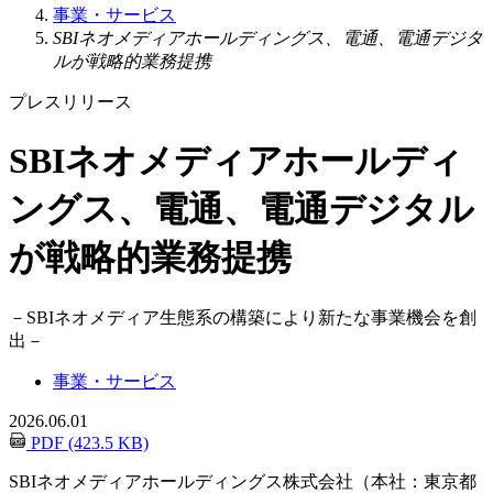
事業・サービス
SBIネオメディアホールディングス、電通、電通デジタ
ルが戦略的業務提携
プレスリリース
SBIネオメディアホールディ
ングス、電通、電通デジタル
が戦略的業務提携
－
SBIネオメディア生態系の構築により新たな事業機会を創
出
－
事業・サービス
2026.06.01
PDF (423.5 KB)
SBIネオメディアホールディングス株式会社（本社：東京都