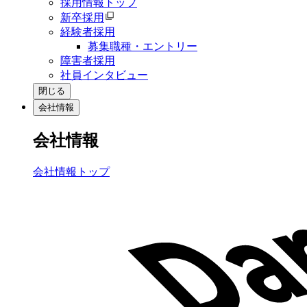
採用情報トップ
新卒採用
経験者採用
募集職種・エントリー
障害者採用
社員インタビュー
閉じる
会社情報
会社情報
会社情報トップ