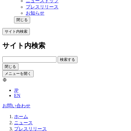
ニューストップ
プレスリリース
お知らせ
閉じる
サイト内検索
サイト内検索
検索する
閉じる
メニューを開く
JP
EN
お問い合わせ
ホーム
ニュース
プレスリリース