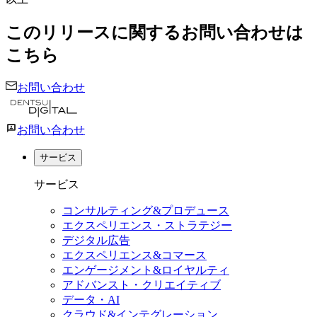
このリリースに関するお問い合わせは
こちら
お問い合わせ
お問い合わせ
サービス
サービス
コンサルティング&プロデュース
エクスペリエンス・ストラテジー
デジタル広告
エクスペリエンス&コマース
エンゲージメント&ロイヤルティ
アドバンスト・クリエイティブ
データ・AI
クラウド&インテグレーション