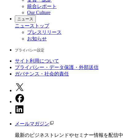
統合レポート
Our Culture
ニュース
ニュース
トップ
プレスリリース
お知らせ
プライバシー設定
サイト利用について
プライバシー・データ保護・外部送信
ガバナンス・社会的責任
メールマガジン
最新のビジネストレンドやセミナー情報を配信中