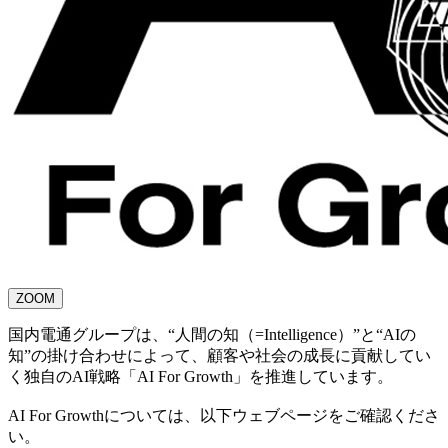
ZOOM
国内電通グループは、“人間の知（=Intelligence）”と“AIの
知”の掛け合わせによって、顧客や社会の成長に貢献してい
く独自のAI戦略「AI For Growth」を推進しています。
AI For Growthについては、以下ウェブページをご確認くださ
い。