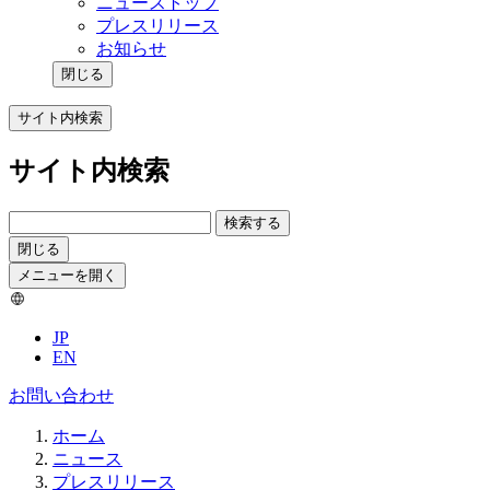
ニューストップ
プレスリリース
お知らせ
閉じる
サイト内検索
サイト内検索
検索する
閉じる
メニューを開く
JP
EN
お問い合わせ
ホーム
ニュース
プレスリリース