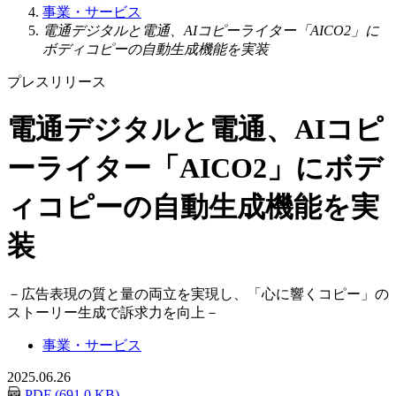
事業・サービス
電通デジタルと電通、AIコピーライター「AICO2」に
ボディコピーの自動生成機能を実装
プレスリリース
電通デジタルと電通、AIコピ
ーライター「AICO2」にボデ
ィコピーの自動生成機能を実
装
－
広告表現の質と量の両立を実現し、「心に響くコピー」の
ストーリー生成で訴求力を向上
－
事業・サービス
2025.06.26
PDF (691.0 KB)