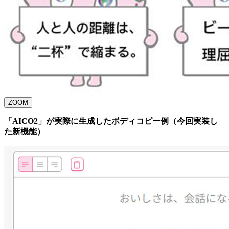
ZOOM
「AICO2」が実際に生成したボディコピー例（今回実装し
た新機能）