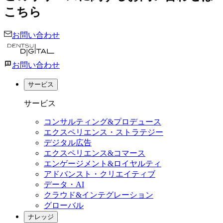
こちら
お問い合わせ
お問い合わせ
サービス
サービス
コンサルティング&プロデュース
エクスペリエンス・ストラテジー
デジタル広告
エクスペリエンス&コマース
エンゲージメント&ロイヤルティ
アドバンスト・クリエイティブ
データ・AI
クラウド&インテグレーション
グローバル
ナレッジ