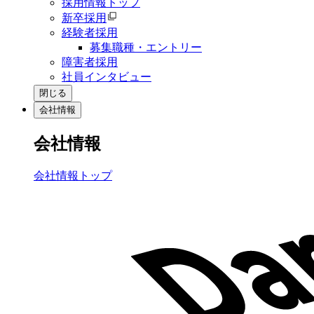
採用情報トップ
新卒採用
経験者採用
募集職種・エントリー
障害者採用
社員インタビュー
閉じる
会社情報
会社情報
会社情報トップ