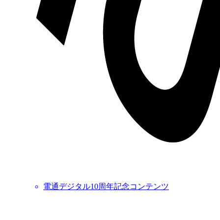
電通デジタル10周年記念コンテンツ