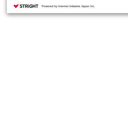
Powered by Internet Initiative Japan Inc.