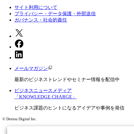
サイト利用について
プライバシー・データ保護・外部送信
ガバナンス・社会的責任
メールマガジン
最新のビジネストレンドやセミナー情報を配信中
ビジネスニュースメディア
「KNOWLEDGE CHARGE」
ビジネス課題のヒントになるアイデアや事例を発信
© Dentsu Digital Inc.