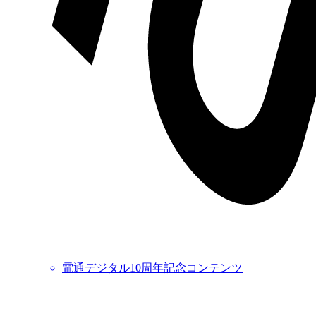
電通デジタル10周年記念コンテンツ