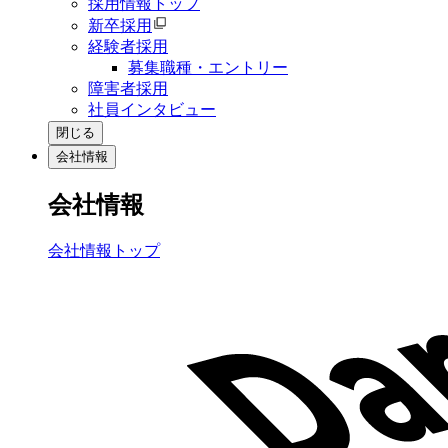
採用情報トップ
新卒採用
経験者採用
募集職種・エントリー
障害者採用
社員インタビュー
閉じる
会社情報
会社情報
会社情報トップ