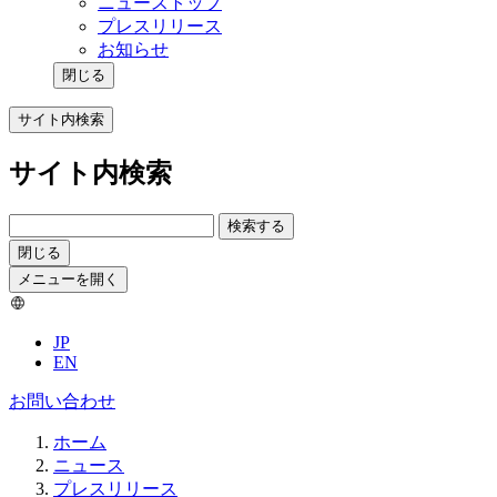
ニューストップ
プレスリリース
お知らせ
閉じる
サイト内検索
サイト内検索
検索する
閉じる
メニューを開く
JP
EN
お問い合わせ
ホーム
ニュース
プレスリリース