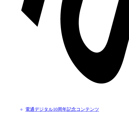
電通デジタル10周年記念コンテンツ