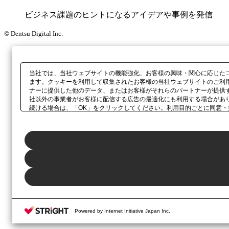
ビジネス課題のヒントになるアイデアや事例を発信
© Dentsu Digital Inc.
当社では、当社ウェブサイトの機能強化、お客様の興味・関心に応じた
ます。クッキーを利用して収集されたお客様の当社ウェブサイトのご利
ナーに提供した他のデータ、またはお客様がそれらのパートナーが提供
社以外の事業者がお客様に配信する広告の最適化にも利用する場合があ
続ける場合は、「OK」をクリックしてください。利用目的ごとに同意・
当社の
プライバシーポリシー
、または本ウェブサイトのフッターに設置
Powered by Internet Initiative Japan Inc.