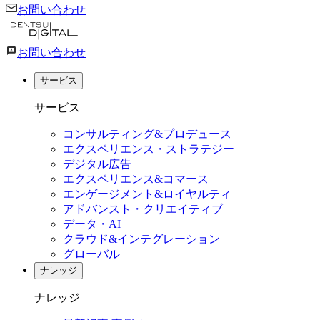
お問い合わせ
お問い合わせ
サービス
サービス
コンサルティング&プロデュース
エクスペリエンス・ストラテジー
デジタル広告
エクスペリエンス&コマース
エンゲージメント&ロイヤルティ
アドバンスト・クリエイティブ
データ・AI
クラウド&インテグレーション
グローバル
ナレッジ
ナレッジ