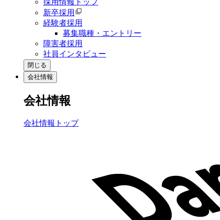
採用情報トップ
新卒採用
経験者採用
募集職種・エントリー
障害者採用
社員インタビュー
閉じる
会社情報
会社情報
会社情報トップ