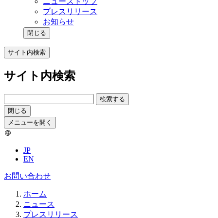
ニューストップ
プレスリリース
お知らせ
閉じる
サイト内検索
サイト内検索
検索する
閉じる
メニューを開く
JP
EN
お問い合わせ
ホーム
ニュース
プレスリリース