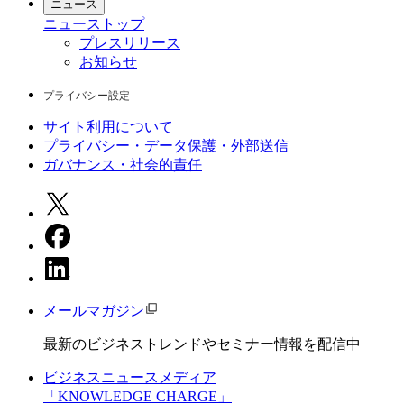
ニュース
ニュース
トップ
プレスリリース
お知らせ
プライバシー設定
サイト利用について
プライバシー・データ保護・外部送信
ガバナンス・社会的責任
メールマガジン
最新のビジネストレンドやセミナー情報を配信中
ビジネスニュースメディア
「KNOWLEDGE CHARGE」