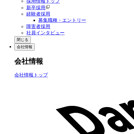
採用情報トップ
新卒採用
経験者採用
募集職種・エントリー
障害者採用
社員インタビュー
閉じる
会社情報
会社情報
会社情報トップ