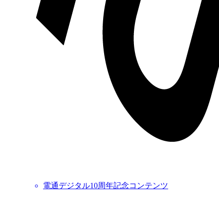
電通デジタル10周年記念コンテンツ