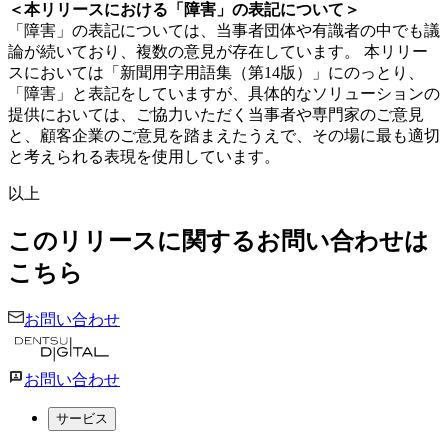
＜本リリースにおける「障害」の表記について＞
「障害」の表記については、当事者団体や有識者の中でも議
論が続いており、複数の意見が存在しています。 本リリー
スにおいては「新聞用字用語集（第14版）」にのっとり、
「障害」と表記をしていますが、具体的なソリューションの
提供においては、ご協力いただく当事者や専門家のご意見
と、顧客企業のご意見を踏まえたうえで、その場に最も適切
と考えられる表現を使用しています。
以上
このリリースに関するお問い合わせは
こちら
お問い合わせ
お問い合わせ
サービス