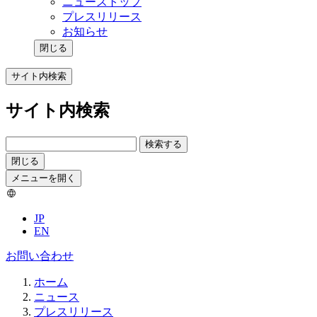
ニューストップ
プレスリリース
お知らせ
閉じる
サイト内検索
サイト内検索
検索する
閉じる
メニューを開く
JP
EN
お問い合わせ
ホーム
ニュース
プレスリリース