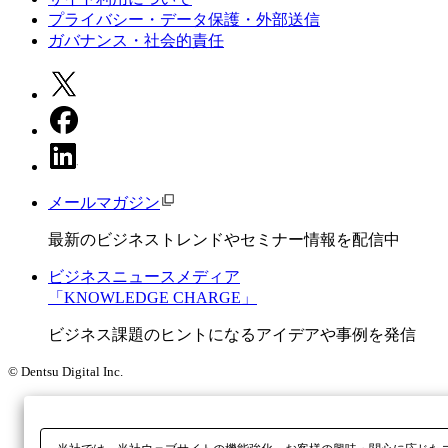
プライバシー・データ保護・外部送信
ガバナンス・社会的責任
メールマガジン
最新のビジネストレンドやセミナー情報を配信中
ビジネスニュースメディア
「KNOWLEDGE CHARGE」
ビジネス課題のヒントになるアイデアや事例を発信
© Dentsu Digital Inc.