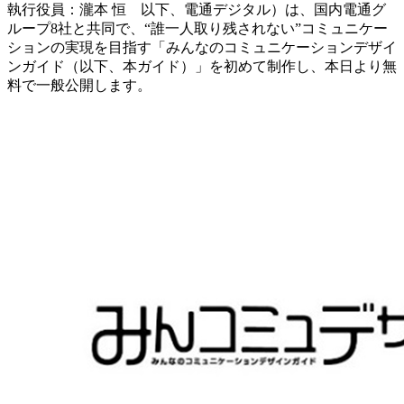
執行役員：瀧本 恒 以下、電通デジタル）は、国内電通グ
ループ8社と共同で、“誰一人取り残されない”コミュニケー
ションの実現を目指す「みんなのコミュニケーションデザイ
ンガイド（以下、本ガイド）」を初めて制作し、本日より無
料で一般公開します。