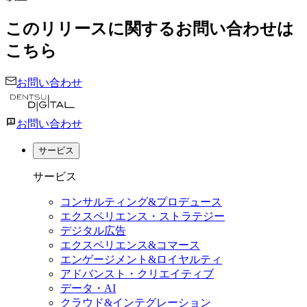
このリリースに関するお問い合わせは
こちら
お問い合わせ
お問い合わせ
サービス
サービス
コンサルティング&プロデュース
エクスペリエンス・ストラテジー
デジタル広告
エクスペリエンス&コマース
エンゲージメント&ロイヤルティ
アドバンスト・クリエイティブ
データ・AI
クラウド&インテグレーション