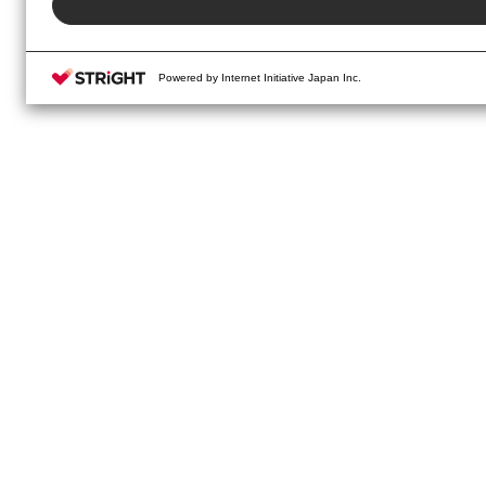
Powered by Internet Initiative Japan Inc.