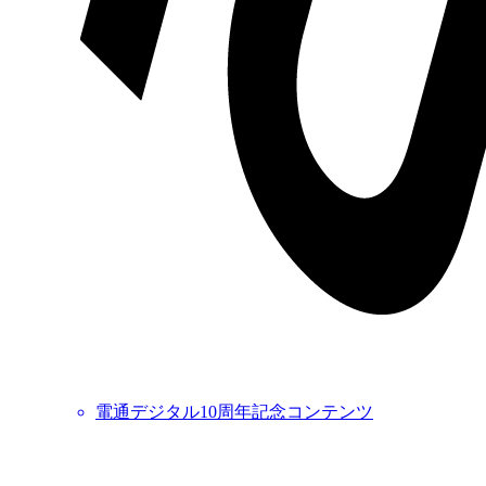
電通デジタル10周年記念コンテンツ