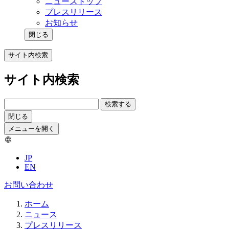
ニューストップ
プレスリリース
お知らせ
閉じる
サイト内検索
サイト内検索
検索する
閉じる
メニューを開く
JP
EN
お問い合わせ
ホーム
ニュース
プレスリリース