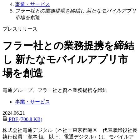
事業・サービス
フラー社との業務提携を締結し 新たなモバイルアプリ
市場を創造
プレスリリース
フラー社との業務提携を締結
し 新たなモバイルアプリ市
場を創造
電通グループ、フラー社と資本業務提携を締結
事業・サービス
2024.06.21
PDF (700.8 KB)
株式会社電通デジタル（本社：東京都港区 代表取締役社長
執行役員：瀧本 恒 以下、電通デジタル）は、モバイルア