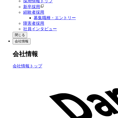
採用情報トップ
新卒採用
経験者採用
募集職種・エントリー
障害者採用
社員インタビュー
閉じる
会社情報
会社情報
会社情報トップ