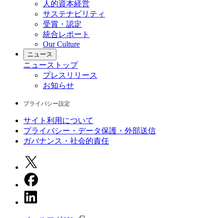
人的資本経営
サステナビリティ
受賞・認定
統合レポート
Our Culture
ニュース
ニュース
トップ
プレスリリース
お知らせ
プライバシー設定
サイト利用について
プライバシー・データ保護・外部送信
ガバナンス・社会的責任