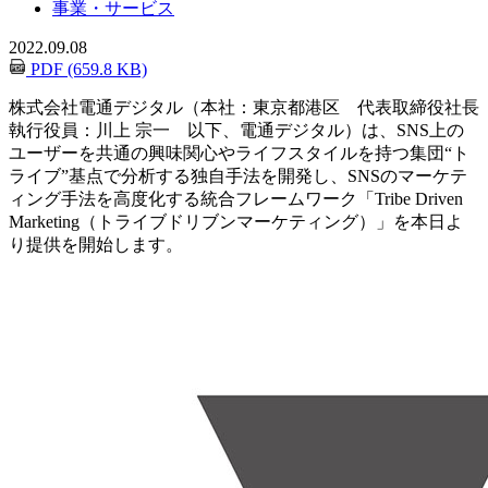
事業・サービス
2022.09.08
PDF (659.8 KB)
株式会社電通デジタル（本社：東京都港区 代表取締役社長
執行役員：川上 宗一 以下、電通デジタル）は、SNS上の
ユーザーを共通の興味関心やライフスタイルを持つ集団“ト
ライブ”基点で分析する独自手法を開発し、SNSのマーケテ
ィング手法を高度化する統合フレームワーク「Tribe Driven
Marketing（トライブドリブンマーケティング）」を本日よ
り提供を開始します。