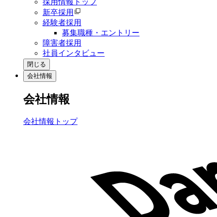
採用情報トップ
新卒採用
経験者採用
募集職種・エントリー
障害者採用
社員インタビュー
閉じる
会社情報
会社情報
会社情報トップ