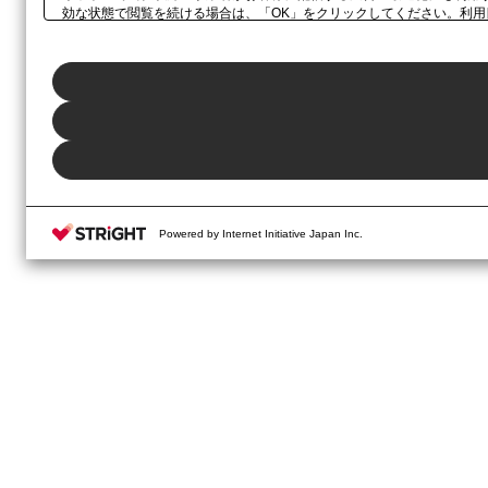
効な状態で閲覧を続ける場合は、「OK」をクリックしてください。利
示されるホバーボタン、当社の
プライバシーポリシー
、または本ウェブ
Powered by Internet Initiative Japan Inc.