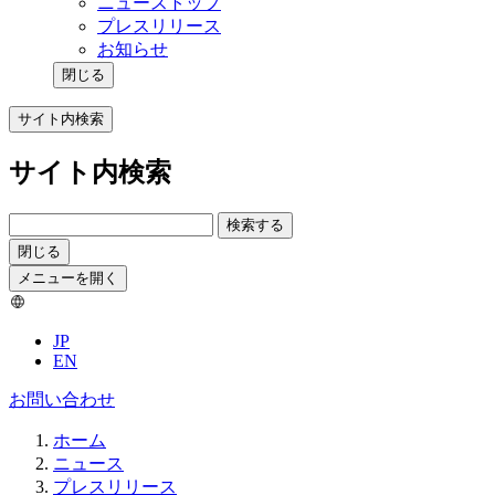
ニューストップ
プレスリリース
お知らせ
閉じる
サイト内検索
サイト内検索
検索する
閉じる
メニューを開く
JP
EN
お問い合わせ
ホーム
ニュース
プレスリリース