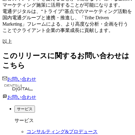
マーケティング施策に活用することが可能になります。
電通デジタルは、“トライブ”基点でのマーケティング活動を
国内電通グループと連携・推進し、「Tribe Driven
Marketing」フレームによる、より高度な分析・企画を行う
ことでクライアント企業の事業成長に貢献します。
以上
このリリースに関するお問い合わせは
こちら
お問い合わせ
お問い合わせ
サービス
サービス
コンサルティング&プロデュース