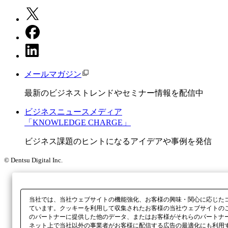
メールマガジン
最新のビジネストレンドやセミナー情報を配信中
ビジネスニュースメディア
「KNOWLEDGE CHARGE」
ビジネス課題のヒントになるアイデアや事例を発信
© Dentsu Digital Inc.
当社では、当社ウェブサイトの機能強化、お客様の興味・関心に応じた
ています。クッキーを利用して収集されたお客様の当社ウェブサイトの
のパートナーに提供した他のデータ、またはお客様がそれらのパートナ
ネット上で当社以外の事業者がお客様に配信する広告の最適化にも利用