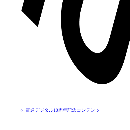
電通デジタル10周年記念コンテンツ