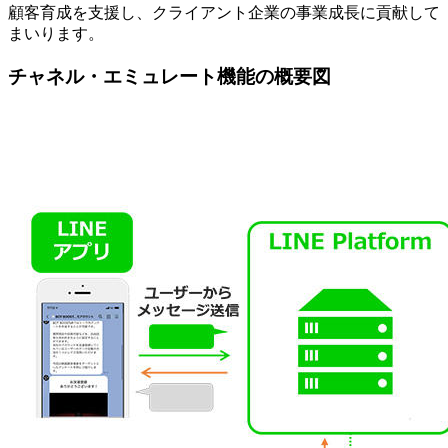
顧客育成を支援し、クライアント企業の事業成長に貢献して
まいります。
チャネル・エミュレート機能の概要図