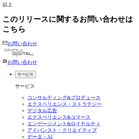
以上
このリリースに関するお問い合わせは
こちら
お問い合わせ
お問い合わせ
サービス
サービス
コンサルティング&プロデュース
エクスペリエンス・ストラテジー
デジタル広告
エクスペリエンス&コマース
エンゲージメント&ロイヤルティ
アドバンスト・クリエイティブ
データ・AI