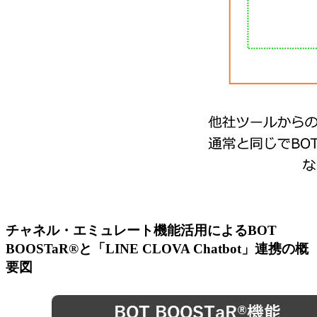
チャネル・エミュレート機能活用によるBOT
BOOSTaR®と「LINE CLOVA Chatbot」連携の概
要図