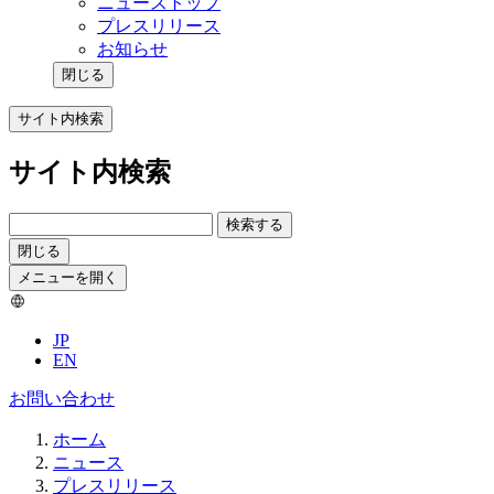
ニューストップ
プレスリリース
お知らせ
閉じる
サイト内検索
サイト内検索
検索する
閉じる
メニューを開く
JP
EN
お問い合わせ
ホーム
ニュース
プレスリリース