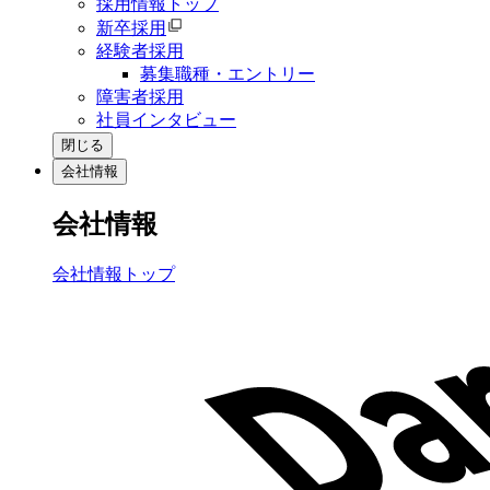
採用情報トップ
新卒採用
経験者採用
募集職種・エントリー
障害者採用
社員インタビュー
閉じる
会社情報
会社情報
会社情報トップ