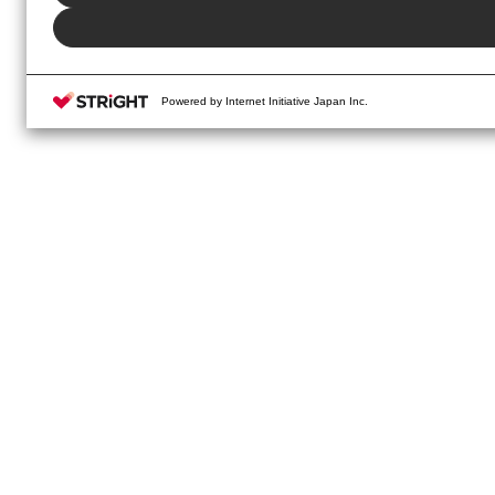
Powered by Internet Initiative Japan Inc.