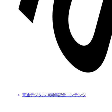
電通デジタル10周年記念コンテンツ