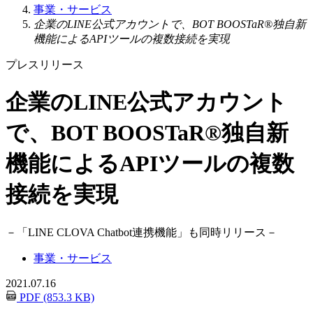
事業・サービス
企業のLINE公式アカウントで、BOT BOOSTaR®独自新
機能によるAPIツールの複数接続を実現
プレスリリース
企業のLINE公式アカウント
で、BOT BOOSTaR®独自新
機能によるAPIツールの複数
接続を実現
－
「LINE CLOVA Chatbot連携機能」も同時リリース
－
事業・サービス
2021.07.16
PDF (853.3 KB)