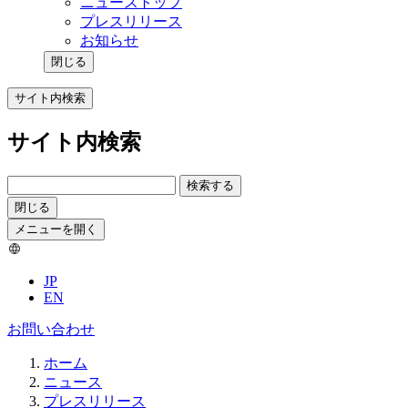
ニューストップ
プレスリリース
お知らせ
閉じる
サイト内検索
サイト内検索
検索する
閉じる
メニューを開く
JP
EN
お問い合わせ
ホーム
ニュース
プレスリリース