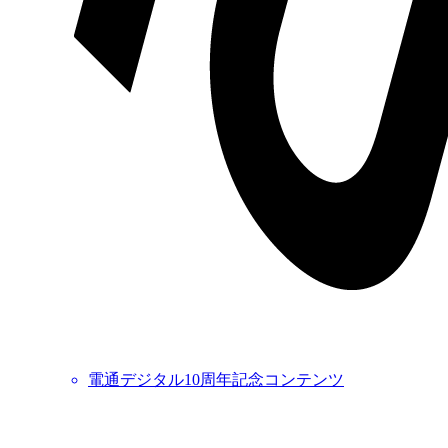
電通デジタル10周年記念コンテンツ