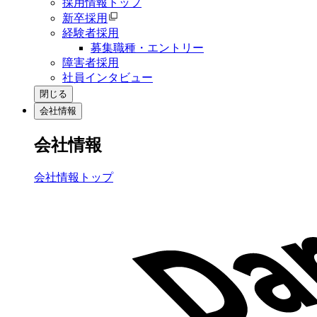
採用情報トップ
新卒採用
経験者採用
募集職種・エントリー
障害者採用
社員インタビュー
閉じる
会社情報
会社情報
会社情報トップ