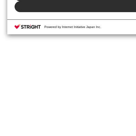
Powered by Internet Initiative Japan Inc.