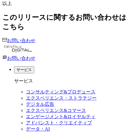
以上
このリリースに関するお問い合わせは
こちら
お問い合わせ
お問い合わせ
サービス
サービス
コンサルティング&プロデュース
エクスペリエンス・ストラテジー
デジタル広告
エクスペリエンス&コマース
エンゲージメント&ロイヤルティ
アドバンスト・クリエイティブ
データ・AI