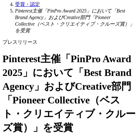
受賞・認定
Pinterest主催「PinPro Award 2025」において「Best
Brand Agency」およびCreative部門「Pioneer
Collective（ベスト・クリエイティブ・クルーズ賞）」
を受賞
プレスリリース
Pinterest主催「PinPro Award
2025」において「Best Brand
Agency」およびCreative部門
「Pioneer Collective（ベス
ト・クリエイティブ・クルー
ズ賞）」を受賞