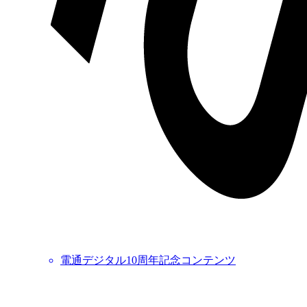
電通デジタル10周年記念コンテンツ