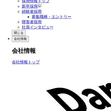
採用情報トップ
新卒採用
経験者採用
募集職種・エントリー
障害者採用
社員インタビュー
閉じる
会社情報
会社情報
会社情報トップ