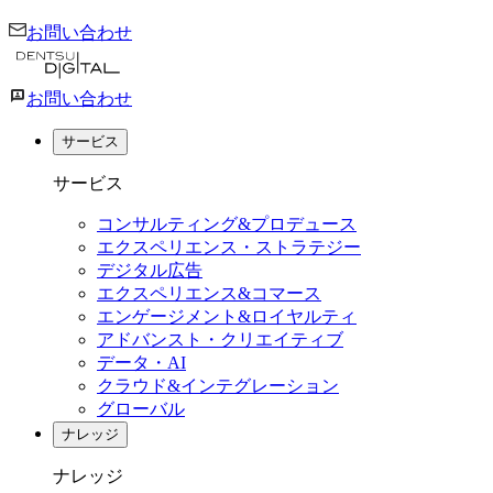
お問い合わせ
お問い合わせ
サービス
サービス
コンサルティング&プロデュース
エクスペリエンス・ストラテジー
デジタル広告
エクスペリエンス&コマース
エンゲージメント&ロイヤルティ
アドバンスト・クリエイティブ
データ・AI
クラウド&インテグレーション
グローバル
ナレッジ
ナレッジ