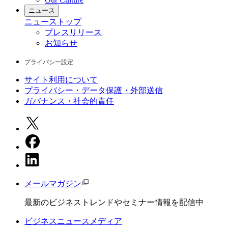
ニュース
ニュース
トップ
プレスリリース
お知らせ
プライバシー設定
サイト利用について
プライバシー・データ保護・外部送信
ガバナンス・社会的責任
メールマガジン
最新のビジネストレンドやセミナー情報を配信中
ビジネスニュースメディア