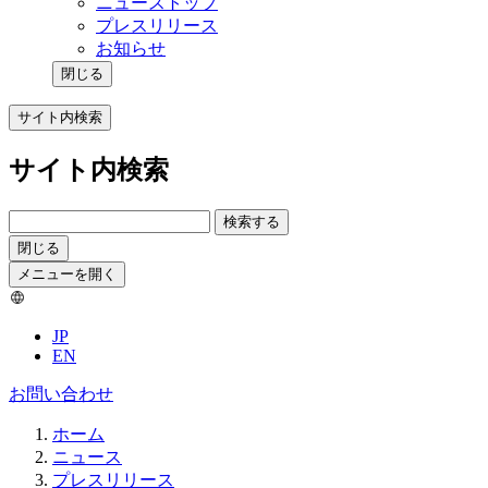
ニューストップ
プレスリリース
お知らせ
閉じる
サイト内検索
サイト内検索
検索する
閉じる
メニューを開く
JP
EN
お問い合わせ
ホーム
ニュース
プレスリリース