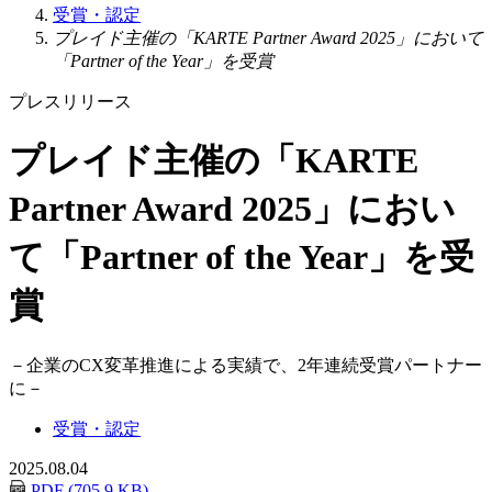
受賞・認定
プレイド主催の「KARTE Partner Award 2025」において
「Partner of the Year」を受賞
プレスリリース
プレイド主催の「KARTE
Partner Award 2025」におい
て「Partner of the Year」を受
賞
－
企業のCX変革推進による実績で、2年連続受賞パートナー
に
－
受賞・認定
2025.08.04
PDF (705.9 KB)