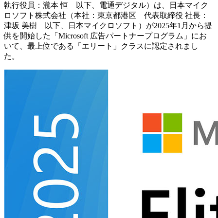
執行役員：瀧本 恒 以下、電通デジタル）は、日本マイク
ロソフト株式会社（本社：東京都港区 代表取締役 社長：
津坂 美樹 以下、日本マイクロソフト）が2025年1月から提
供を開始した「Microsoft 広告パートナープログラム」にお
いて、最上位である「エリート」クラスに認定されまし
た。