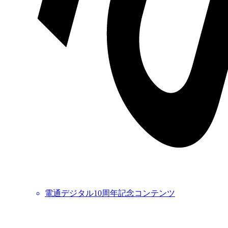
電通デジタル10周年記念コンテンツ