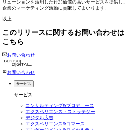
リューションを活用した付加価値の高いサービスを提供し、
企業のマーケティング活動に貢献してまいります。
以上
このリリースに関するお問い合わせは
こちら
お問い合わせ
お問い合わせ
サービス
サービス
コンサルティング&プロデュース
エクスペリエンス・ストラテジー
デジタル広告
エクスペリエンス&コマース
エンゲージメント&ロイヤルティ