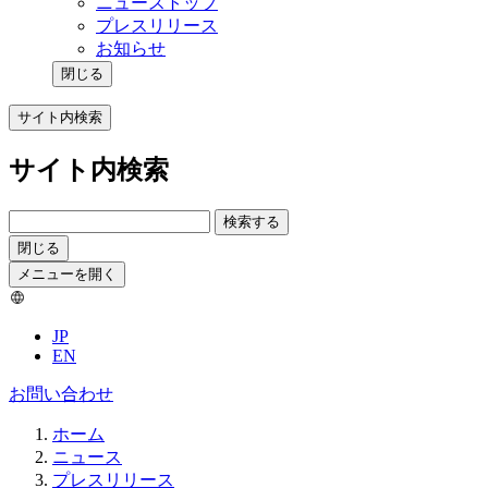
ニューストップ
プレスリリース
お知らせ
閉じる
サイト内検索
サイト内検索
検索する
閉じる
メニューを開く
JP
EN
お問い合わせ
ホーム
ニュース
プレスリリース