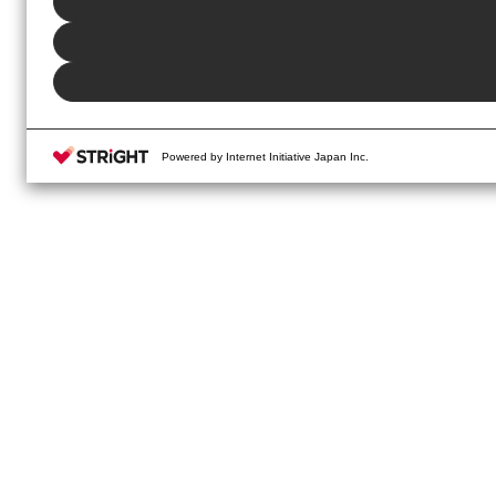
Powered by Internet Initiative Japan Inc.