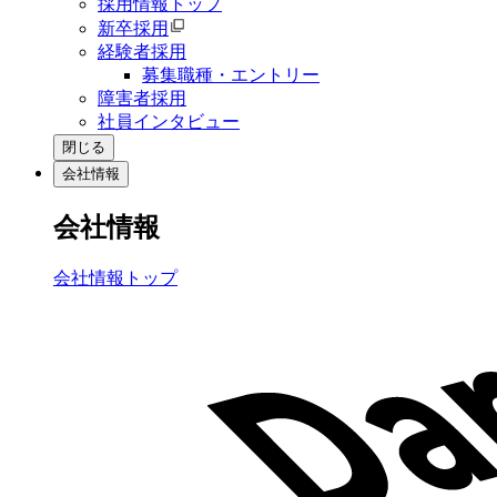
採用情報トップ
新卒採用
経験者採用
募集職種・エントリー
障害者採用
社員インタビュー
閉じる
会社情報
会社情報
会社情報トップ