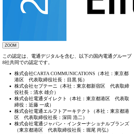
ZOOM
この認定は、電通デジタルを含む、以下の国内電通グループ
8社共同での認定です。
株式会社CARTA COMMUNICATIONS（本社：東京都
港区 代表取締役社長：目黒 拓）
株式会社セプテーニ（本社：東京都新宿区 代表取締
役社長：清水 雄介）
株式会社電通ダイレクト（本社：東京都港区 代表取
締役：近藤 一成）
株式会社電通エルフトアーキテクト（本社：東京都港
区 代表取締役社長：深田 浩二）
株式会社電通ジャパン・インターナショナルブランズ
（東京都港区 代表取締役社長：堀尾 尚弘）