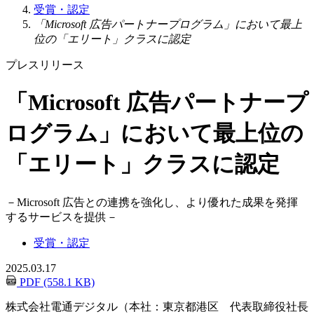
受賞・認定
「Microsoft 広告パートナープログラム」において最上
位の「エリート」クラスに認定
プレスリリース
「Microsoft 広告パートナープ
ログラム」において最上位の
「エリート」クラスに認定
－
Microsoft 広告との連携を強化し、より優れた成果を発揮
するサービスを提供
－
受賞・認定
2025.03.17
PDF (558.1 KB)
株式会社電通デジタル（本社：東京都港区 代表取締役社長