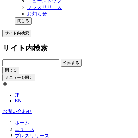
ニューストップ
プレスリリース
お知らせ
閉じる
サイト内検索
サイト内検索
検索する
閉じる
メニューを開く
JP
EN
お問い合わせ
ホーム
ニュース
プレスリリース