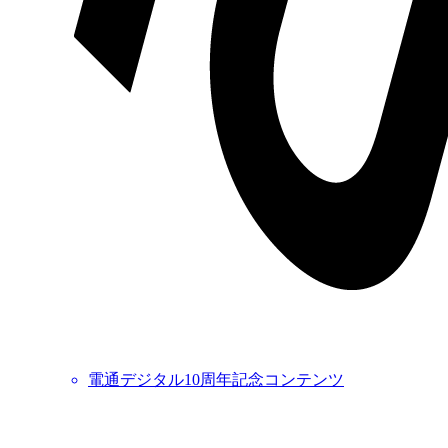
電通デジタル10周年記念コンテンツ