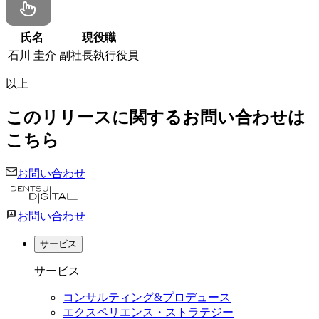
氏名
現役職
石川 圭介
副社長執行役員
以上
このリリースに関するお問い合わせは
こちら
お問い合わせ
お問い合わせ
サービス
サービス
コンサルティング&プロデュース
エクスペリエンス・ストラテジー