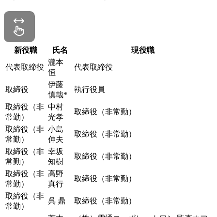
新役職
氏名
現役職
瀧本
代表取締役
代表取締役
恒
伊藤
取締役
執行役員
慎哉*
取締役（非
中村
取締役（非常勤）
常勤）
光孝
取締役（非
小島
取締役（非常勤）
常勤）
伸夫
取締役（非
幸坂
取締役（非常勤）
常勤）
知樹
取締役（非
高野
取締役（非常勤）
常勤）
真行
取締役（非
呉 鼎
取締役（非常勤）
常勤）