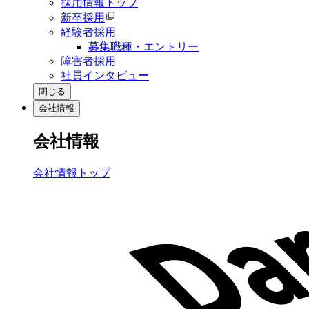
採用情報トップ
新卒採用
経験者採用
募集職種・エントリー
障害者採用
社員インタビュー
閉じる
会社情報
会社情報
会社情報トップ