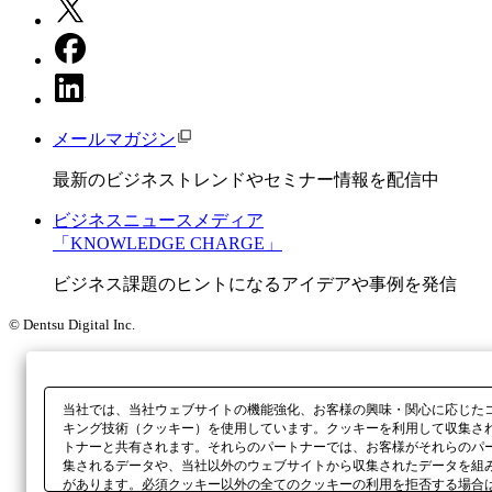
メールマガジン
最新のビジネストレンドやセミナー情報を配信中
ビジネスニュースメディア
「KNOWLEDGE CHARGE」
ビジネス課題のヒントになるアイデアや事例を発信
© Dentsu Digital Inc.
当社では、当社ウェブサイトの機能強化、お客様の興味・関心に応じた
キング技術（クッキー）を使用しています。クッキーを利用して収集さ
トナーと共有されます。それらのパートナーでは、お客様がそれらのパ
集されるデータや、当社以外のウェブサイトから収集されたデータを組
があります。必須クッキー以外の全てのクッキーの利用を拒否する場合