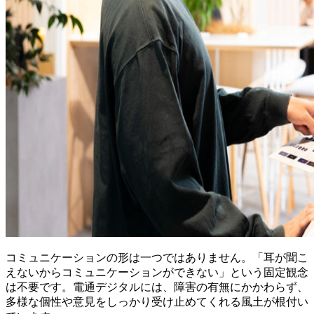
コミュニケーションの形は一つではありません。「耳が聞こ
えないからコミュニケーションができない」という固定観念
は不要です。電通デジタルには、障害の有無にかかわらず、
多様な個性や意見をしっかり受け止めてくれる風土が根付い