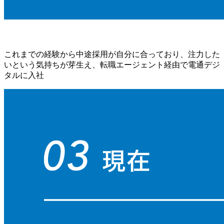
これまでの経験から中途採用が自分に合っており、注力した
いという気持ちが芽生え、転職エージェント経由で電通デジ
タルに入社