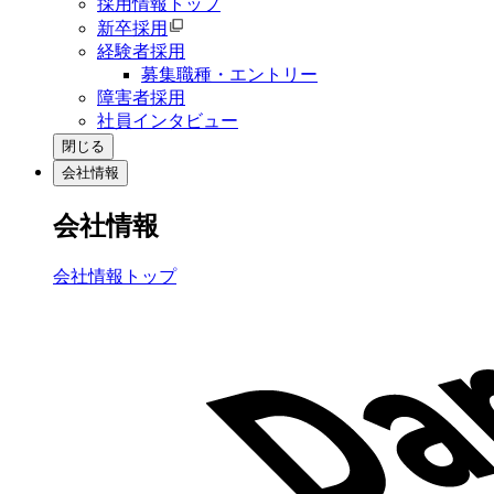
採用情報トップ
新卒採用
経験者採用
募集職種・エントリー
障害者採用
社員インタビュー
閉じる
会社情報
会社情報
会社情報トップ