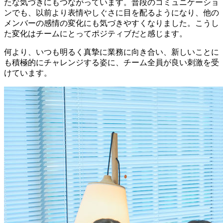
たな気づきにもつながっています。普段のコミュニケーショ
ンでも、以前より表情やしぐさに目を配るようになり、他の
メンバーの感情の変化にも気づきやすくなりました。こうし
た変化はチームにとってポジティブだと感じます。
何より、いつも明るく真摯に業務に向き合い、新しいことに
も積極的にチャレンジする姿に、チーム全員が良い刺激を受
けています。