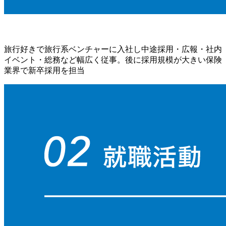
旅行好きで旅行系ベンチャーに入社し中途採用・広報・社内
イベント・総務など幅広く従事。後に採用規模が大きい保険
業界で新卒採用を担当