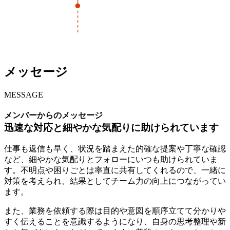
メッセージ
MESSAGE
メンバーからのメッセージ
迅速な対応と細やかな気配りに助けられています
仕事も返信も早く、状況を踏まえた的確な提案や丁寧な確認
など、細やかな気配りとフォローにいつも助けられていま
す。不明点や困りごとは率直に共有してくれるので、一緒に
対策を考えられ、結果としてチーム力の向上につながってい
ます。
また、業務を依頼する際は目的や意図を順序立てて分かりや
すく伝えることを意識するようになり、自身の思考整理や新