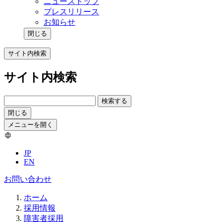
ニューストップ
プレスリリース
お知らせ
閉じる
サイト内検索
サイト内検索
検索する
閉じる
メニューを開く
JP
EN
お問い合わせ
ホーム
採用情報
障害者採用