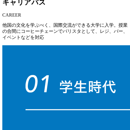
キャリアパス
CAREER
他国の文化を学ぶべく、国際交流ができる大学に入学。授業
の合間にコーヒーチェーンでバリスタとして、レジ、バー、
イベントなどを対応