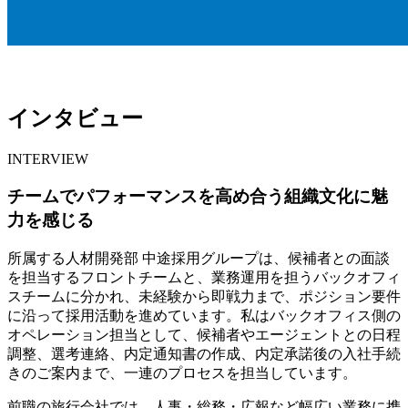
インタビュー
INTERVIEW
チームでパフォーマンスを高め合う組織文化に魅
力を感じる
所属する人材開発部 中途採用グループは、候補者との面談
を担当するフロントチームと、業務運用を担うバックオフィ
スチームに分かれ、未経験から即戦力まで、ポジション要件
に沿って採用活動を進めています。私はバックオフィス側の
オペレーション担当として、候補者やエージェントとの日程
調整、選考連絡、内定通知書の作成、内定承諾後の入社手続
きのご案内まで、一連のプロセスを担当しています。
前職の旅行会社では、人事・総務・広報など幅広い業務に携