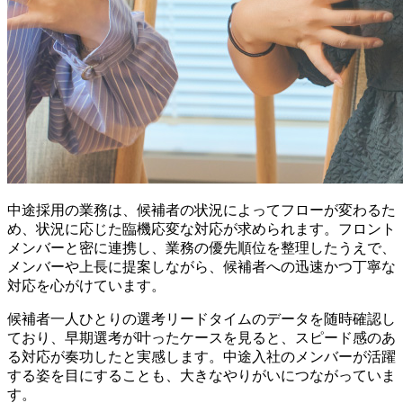
中途採用の業務は、候補者の状況によってフローが変わるた
め、状況に応じた臨機応変な対応が求められます。フロント
メンバーと密に連携し、業務の優先順位を整理したうえで、
メンバーや上長に提案しながら、候補者への迅速かつ丁寧な
対応を心がけています。
候補者一人ひとりの選考リードタイムのデータを随時確認し
ており、早期選考が叶ったケースを見ると、スピード感のあ
る対応が奏功したと実感します。中途入社のメンバーが活躍
する姿を目にすることも、大きなやりがいにつながっていま
す。