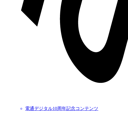
電通デジタル10周年記念コンテンツ