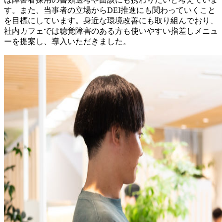
す。また、当事者の立場からDEI推進にも関わっていくこと
を目標にしています。身近な環境改善にも取り組んでおり、
社内カフェでは聴覚障害のある方も使いやすい指差しメニュ
ーを提案し、導入いただきました。