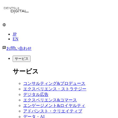
JP
EN
お問い合わせ
サービス
サービス
コンサルティング&プロデュース
エクスペリエンス・ストラテジー
デジタル広告
エクスペリエンス&コマース
エンゲージメント&ロイヤルティ
アドバンスト・クリエイティブ
データ・AI