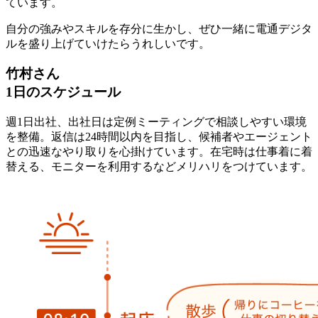
ています。
自分の強みやスキルを存分に生かし、ぜひ一緒に電通デジタ
ルを盛り上げていけたらうれしいです。
竹村さん
1日のスケジュール
週1日出社、出社日は定例ミーティングで相談しやすい環境
を整備。返信は24時間以内を目指し、候補者やエージェント
との迅速なやり取りを心掛けています。在宅時は仕事着に着
替える、モニターを利用するなどメリハリをつけています。