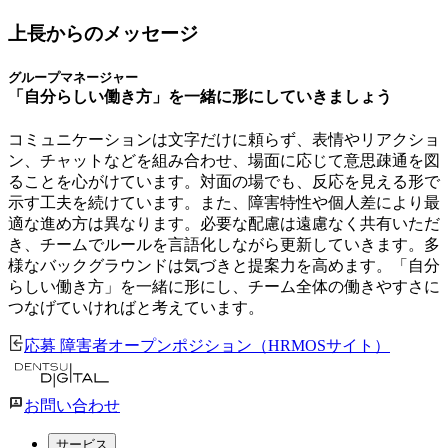
上長からのメッセージ
グループマネージャー
「自分らしい働き方」を一緒に形にしていきましょう
コミュニケーションは文字だけに頼らず、表情やリアクショ
ン、チャットなどを組み合わせ、場面に応じて意思疎通を図
ることを心がけています。対面の場でも、反応を見える形で
示す工夫を続けています。また、障害特性や個人差により最
適な進め方は異なります。必要な配慮は遠慮なく共有いただ
き、チームでルールを言語化しながら更新していきます。多
様なバックグラウンドは気づきと提案力を高めます。「自分
らしい働き方」を一緒に形にし、チーム全体の働きやすさに
つなげていければと考えています。
応募 障害者オープンポジション（HRMOSサイト）
お問い合わせ
サービス