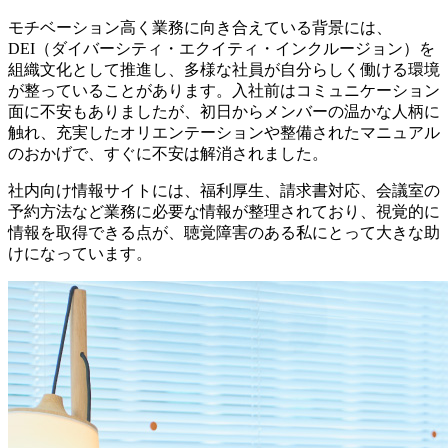
モチベーション高く業務に向き合えている背景には、
DEI（ダイバーシティ・エクイティ・インクルージョン）を
組織文化として推進し、多様な社員が自分らしく働ける環境
が整っていることがあります。入社前はコミュニケーション
面に不安もありましたが、初日からメンバーの温かな人柄に
触れ、充実したオリエンテーションや整備されたマニュアル
のおかげで、すぐに不安は解消されました。
社内向け情報サイトには、福利厚生、請求書対応、会議室の
予約方法など業務に必要な情報が整理されており、視覚的に
情報を取得できる点が、聴覚障害のある私にとって大きな助
けになっています。