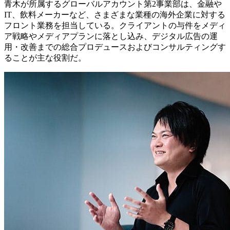
青木が所属するグローバルアカウント第2事業部は、金融や
IT、飲料メーカーなど、さまざまな業種の海外企業に対する
フロント業務を担当している。クライアントの与件をメディ
ア戦略やメディアプランに落とし込み、デジタル広告の運
用・改善までの総合プロデュースおよびコンサルティングす
ることが主な役割だ。