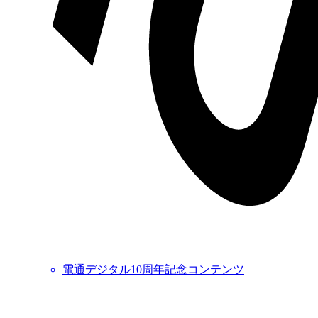
電通デジタル10周年記念コンテンツ