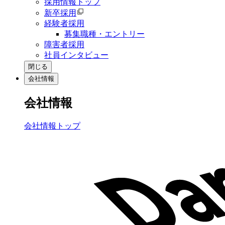
採用情報トップ
新卒採用
経験者採用
募集職種・エントリー
障害者採用
社員インタビュー
閉じる
会社情報
会社情報
会社情報トップ