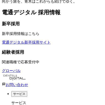
向かう旅を、青木はこれからも続けてゆく。
電通デジタル 採用情報
新卒採用
新卒採用情報はこちら
電通デジタル新卒採用サイト
経験者採用
関連職種で応募受付中
グローバル
お問い合わせ
サービス
サービス