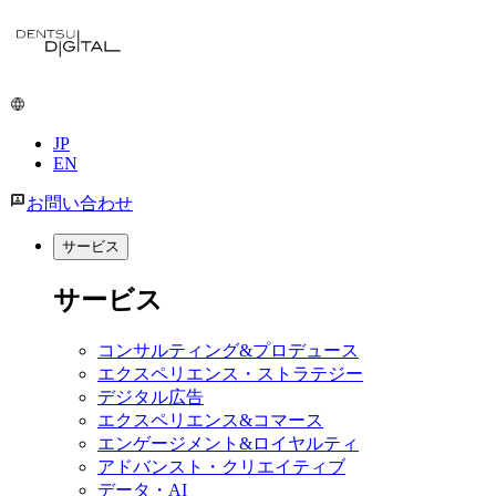
JP
EN
お問い合わせ
サービス
サービス
コンサルティング&プロデュース
エクスペリエンス・ストラテジー
デジタル広告
エクスペリエンス&コマース
エンゲージメント&ロイヤルティ
アドバンスト・クリエイティブ
データ・AI