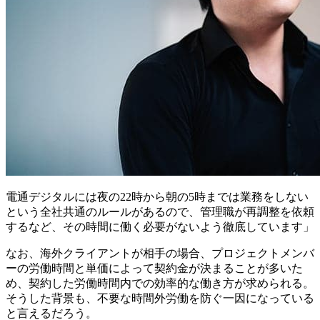
電通デジタルには夜の22時から朝の5時までは業務をしない
という全社共通のルールがあるので、管理職が再調整を依頼
するなど、その時間に働く必要がないよう徹底しています」
なお、海外クライアントが相手の場合、プロジェクトメンバ
ーの労働時間と単価によって契約金が決まることが多いた
め、契約した労働時間内での効率的な働き方が求められる。
そうした背景も、不要な時間外労働を防ぐ一因になっている
と言えるだろう。