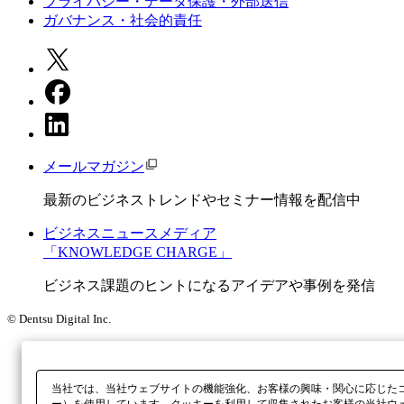
プライバシー・データ保護・外部送信
ガバナンス・社会的責任
メールマガジン
最新のビジネストレンドやセミナー情報を配信中
ビジネスニュースメディア
「KNOWLEDGE CHARGE」
ビジネス課題のヒントになるアイデアや事例を発信
© Dentsu Digital Inc.
当社では、当社ウェブサイトの機能強化、お客様の興味・関心に応じた