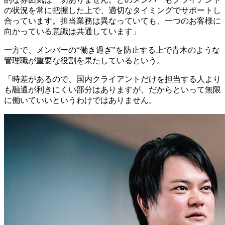
の状況を常に把握した上で、適切なタイミングでサポートし
合っています。担当業務は異なっていても、一つのお客様に
向かっている意識は共通しています」
一方で、メンバーの“働き過ぎ”を防止する上で青木のような
管理職が重要な役割を果たしているという。
「時差があるので、国内クライアントだけを担当する人より
も融通が利きにくい部分はありますが、だからといって無限
に働いていいというわけではありません。