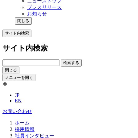
ニューストップ
プレスリリース
お知らせ
閉じる
サイト内検索
サイト内検索
検索する
閉じる
メニューを開く
JP
EN
お問い合わせ
ホーム
採用情報
社員インタビュー