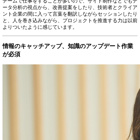
チームで仕事をすることが多いので、サイト制作などでもデ
ータ分析の視点から、改善提案をしたり、技術者とクライア
ント企業の間に入って言葉を翻訳しながらセッションしたり
と、人を巻き込みながら、プロジェクトを推進する力は以前
よりついたように感じています。
情報のキャッチアップ、知識のアップデート作業
が必須