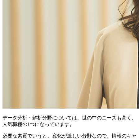
データ分析・解析分野については、世の中のニーズも高く、
人気職種の1つになっています。
必要な素質でいうと、変化が激しい分野なので、情報のキャ