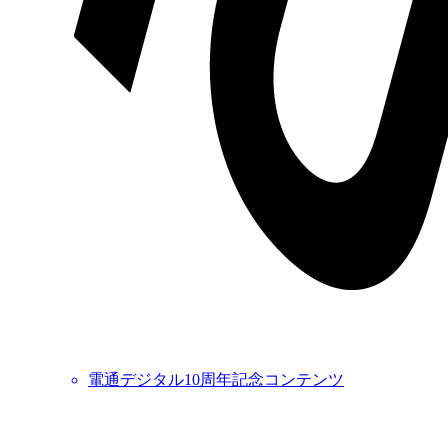
電通デジタル10周年記念コンテンツ