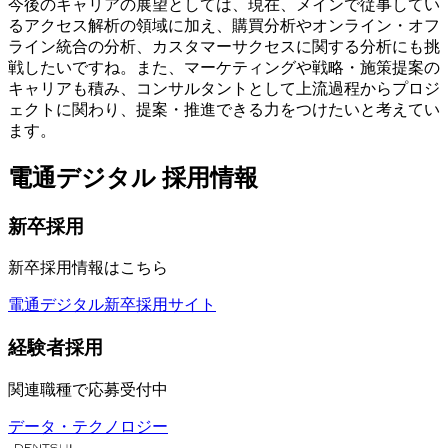
今後のキャリアの展望としては、現在、メインで従事してい
るアクセス解析の領域に加え、購買分析やオンライン・オフ
ライン統合の分析、カスタマーサクセスに関する分析にも挑
戦したいですね。また、マーケティングや戦略・施策提案の
キャリアも積み、コンサルタントとして上流過程からプロジ
ェクトに関わり、提案・推進できる力をつけたいと考えてい
ます。
電通デジタル 採用情報
新卒採用
新卒採用情報はこちら
電通デジタル新卒採用サイト
経験者採用
関連職種で応募受付中
データ・テクノロジー