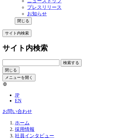
ニューストップ
プレスリリース
お知らせ
閉じる
サイト内検索
サイト内検索
検索する
閉じる
メニューを開く
JP
EN
お問い合わせ
ホーム
採用情報
社員インタビュー