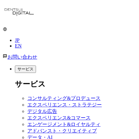
JP
EN
お問い合わせ
サービス
サービス
コンサルティング&プロデュース
エクスペリエンス・ストラテジー
デジタル広告
エクスペリエンス&コマース
エンゲージメント&ロイヤルティ
アドバンスト・クリエイティブ
データ・AI