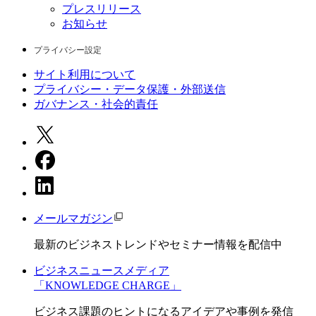
プレスリリース
お知らせ
プライバシー設定
サイト利用について
プライバシー・データ保護・外部送信
ガバナンス・社会的責任
メールマガジン
最新のビジネストレンドやセミナー情報を配信中
ビジネスニュースメディア
「KNOWLEDGE CHARGE」
ビジネス課題のヒントになるアイデアや事例を発信