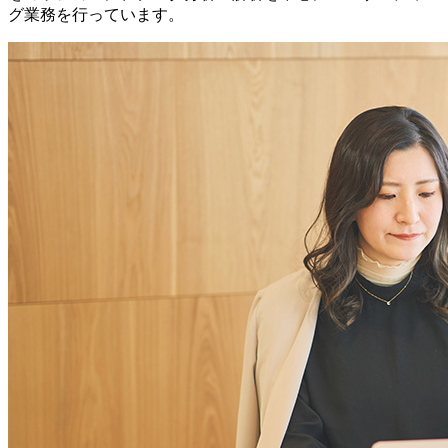
グ業務を行っています。