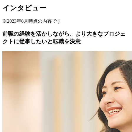
インタビュー
※2023年6月時点の内容です
前職の経験を活かしながら、より大きなプロジェ
クトに従事したいと転職を決意