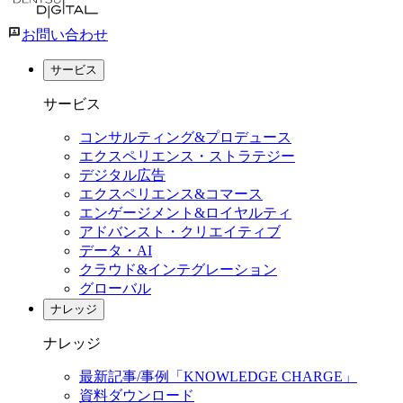
お問い合わせ
サービス
サービス
コンサルティング&プロデュース
エクスペリエンス・ストラテジー
デジタル広告
エクスペリエンス&コマース
エンゲージメント&ロイヤルティ
アドバンスト・クリエイティブ
データ・AI
クラウド&インテグレーション
グローバル
ナレッジ
ナレッジ
最新記事/事例「KNOWLEDGE CHARGE」
資料ダウンロード