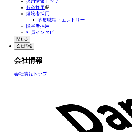
採用情報トップ
新卒採用
経験者採用
募集職種・エントリー
障害者採用
社員インタビュー
閉じる
会社情報
会社情報
会社情報トップ