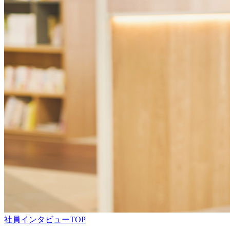
社員インタビューTOP