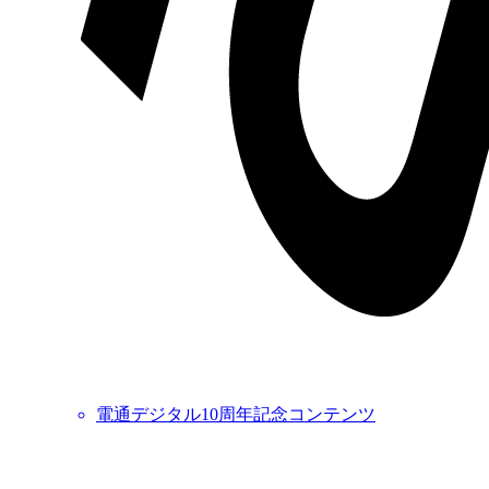
電通デジタル10周年記念コンテンツ