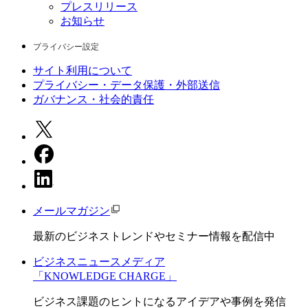
プレスリリース
お知らせ
プライバシー設定
サイト利用について
プライバシー・データ保護・外部送信
ガバナンス・社会的責任
メールマガジン
最新のビジネストレンドやセミナー情報を配信中
ビジネスニュースメディア
「KNOWLEDGE CHARGE」
ビジネス課題のヒントになるアイデアや事例を発信