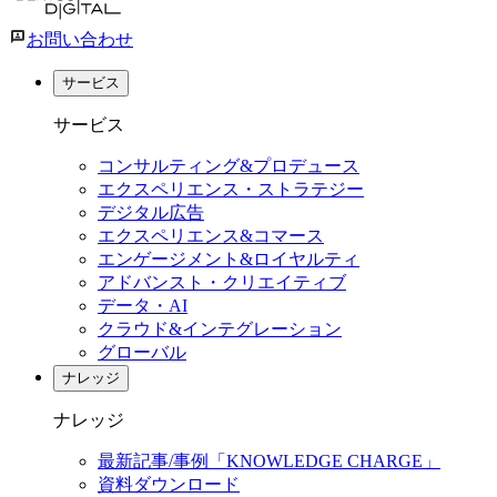
お問い合わせ
サービス
サービス
コンサルティング&プロデュース
エクスペリエンス・ストラテジー
デジタル広告
エクスペリエンス&コマース
エンゲージメント&ロイヤルティ
アドバンスト・クリエイティブ
データ・AI
クラウド&インテグレーション
グローバル
ナレッジ
ナレッジ
最新記事/事例「KNOWLEDGE CHARGE」
資料ダウンロード