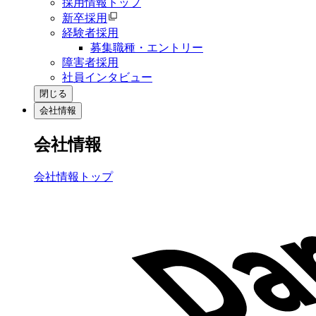
採用情報トップ
新卒採用
経験者採用
募集職種・エントリー
障害者採用
社員インタビュー
閉じる
会社情報
会社情報
会社情報トップ