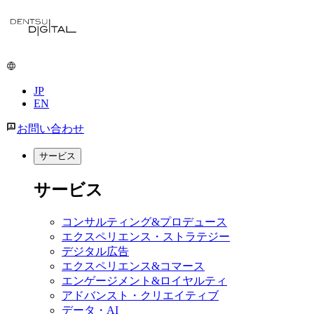
JP
EN
お問い合わせ
サービス
サービス
コンサルティング&プロデュース
エクスペリエンス・ストラテジー
デジタル広告
エクスペリエンス&コマース
エンゲージメント&ロイヤルティ
アドバンスト・クリエイティブ
データ・AI