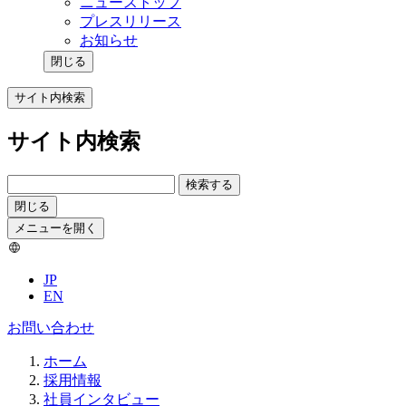
ニューストップ
プレスリリース
お知らせ
閉じる
サイト内検索
サイト内検索
検索する
閉じる
メニューを開く
JP
EN
お問い合わせ
ホーム
採用情報
社員インタビュー