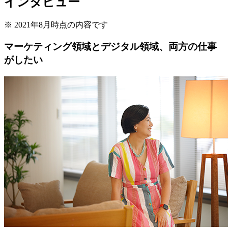
インタビュー
※
2021年8月時点の内容です
マーケティング領域とデジタル領域、両方の仕事
がしたい