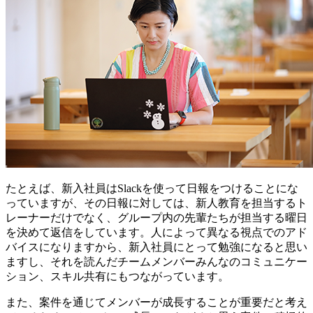
たとえば、新入社員はSlackを使って日報をつけることにな
っていますが、その日報に対しては、新人教育を担当するト
レーナーだけでなく、グループ内の先輩たちが担当する曜日
を決めて返信をしています。人によって異なる視点でのアド
バイスになりますから、新入社員にとって勉強になると思い
ますし、それを読んだチームメンバーみんなのコミュニケー
ション、スキル共有にもつながっています。
また、案件を通じてメンバーが成長することが重要だと考え