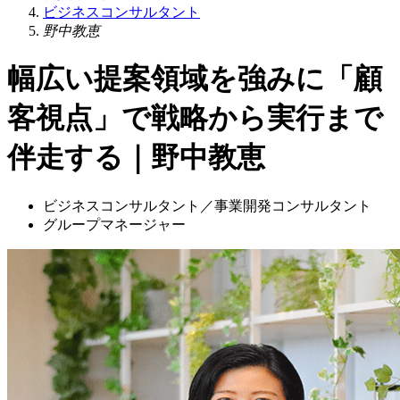
ビジネスコンサルタント
野中教恵
幅広い提案領域を強みに「顧
客視点」で戦略から実行まで
伴走する｜野中教恵
ビジネスコンサルタント／事業開発コンサルタント
グループマネージャー