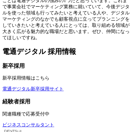
ことは電通デジタルの強みの1つだと思っています。これま
で事業会社でマーケティング業務に就いていて、今後デジタ
ルを使った領域も行ってみたいと考えている人や、デジタル
マーケティングのなかでも顧客視点に立ってプランニングを
していきたいと考えている人にとっては、取り組める領域が
大きく広がる魅力的な職場だと思います。ぜひ、仲間になっ
てほしいですね。
電通デジタル 採用情報
新卒採用
新卒採用情報はこちら
電通デジタル新卒採用サイト
経験者採用
関連職種で応募受付中
ビジネスコンサルタント