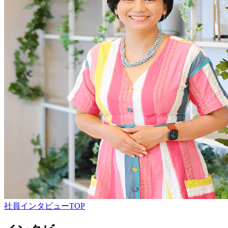
社員インタビューTOP