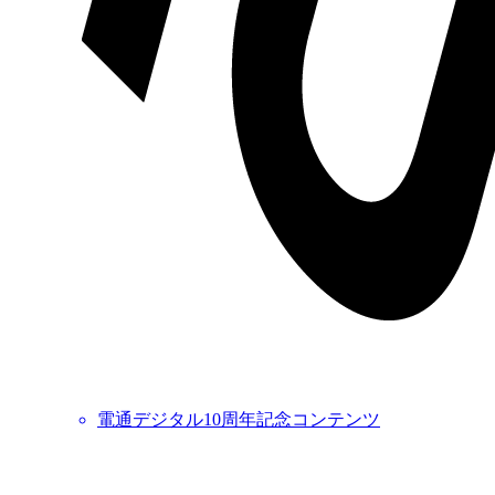
電通デジタル10周年記念コンテンツ