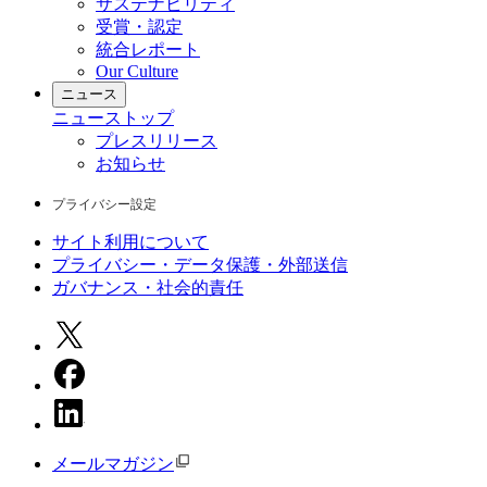
サステナビリティ
受賞・認定
統合レポート
Our Culture
ニュース
ニュース
トップ
プレスリリース
お知らせ
プライバシー設定
サイト利用について
プライバシー・データ保護・外部送信
ガバナンス・社会的責任
メールマガジン