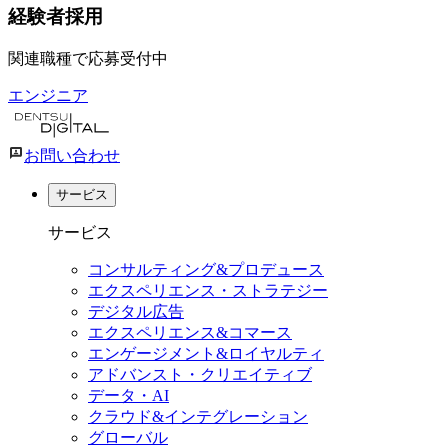
経験者採用
関連職種で応募受付中
エンジニア
お問い合わせ
サービス
サービス
コンサルティング&プロデュース
エクスペリエンス・ストラテジー
デジタル広告
エクスペリエンス&コマース
エンゲージメント&ロイヤルティ
アドバンスト・クリエイティブ
データ・AI
クラウド&インテグレーション
グローバル