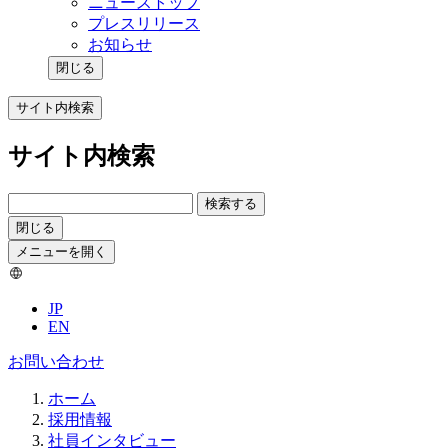
ニューストップ
プレスリリース
お知らせ
閉じる
サイト内検索
サイト内検索
検索する
閉じる
メニューを開く
JP
EN
お問い合わせ
ホーム
採用情報
社員インタビュー