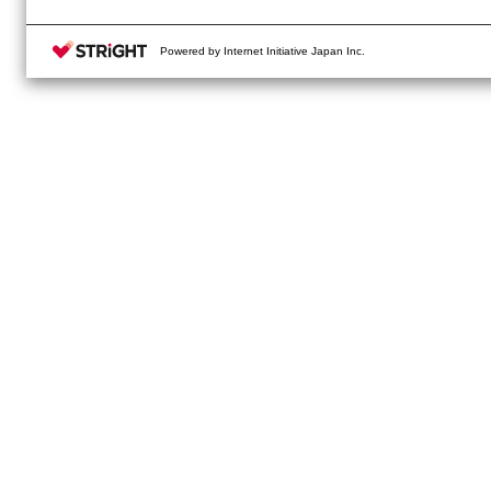
Powered by Internet Initiative Japan Inc.