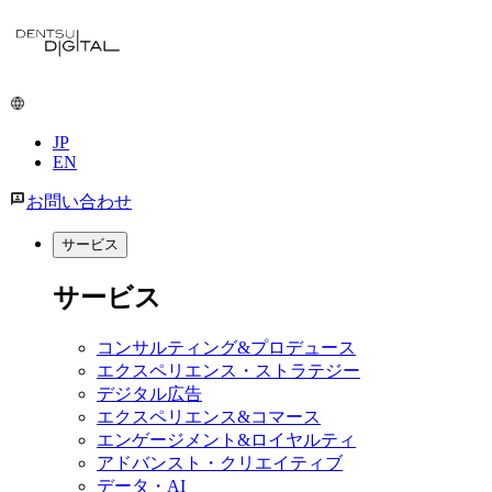
JP
EN
お問い合わせ
サービス
サービス
コンサルティング&プロデュース
エクスペリエンス・ストラテジー
デジタル広告
エクスペリエンス&コマース
エンゲージメント&ロイヤルティ
アドバンスト・クリエイティブ
データ・AI