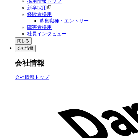
採用情報トップ
新卒採用
経験者採用
募集職種・エントリー
障害者採用
社員インタビュー
閉じる
会社情報
会社情報
会社情報トップ