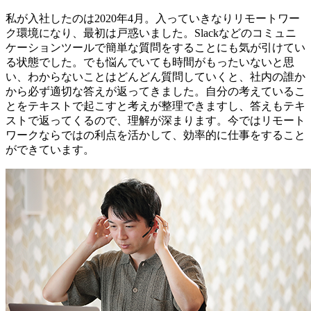
私が入社したのは2020年4月。入っていきなりリモートワー
ク環境になり、最初は戸惑いました。Slackなどのコミュニ
ケーションツールで簡単な質問をすることにも気が引けてい
る状態でした。でも悩んでいても時間がもったいないと思
い、わからないことはどんどん質問していくと、社内の誰か
から必ず適切な答えが返ってきました。自分の考えているこ
とをテキストで起こすと考えが整理できますし、答えもテキ
ストで返ってくるので、理解が深まります。今ではリモート
ワークならではの利点を活かして、効率的に仕事をすること
ができています。