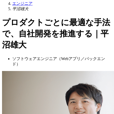
エンジニア
平沼雄大
プロダクトごとに最適な手法
で、自社開発を推進する｜平
沼雄大
ソフトウェアエンジニア（Webアプリ／バックエン
ド）