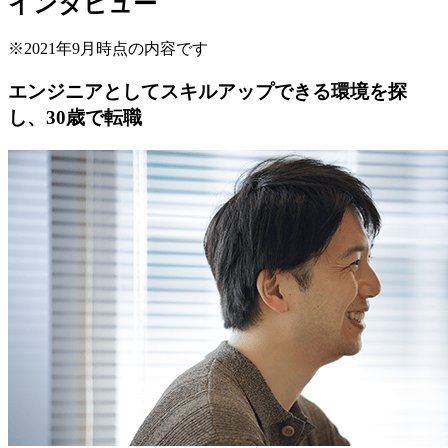
インタビュー
※2021年9月時点の内容です
エンジニアとしてスキルアップできる環境を探
し、30歳で転職