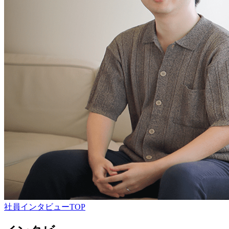
社員インタビューTOP