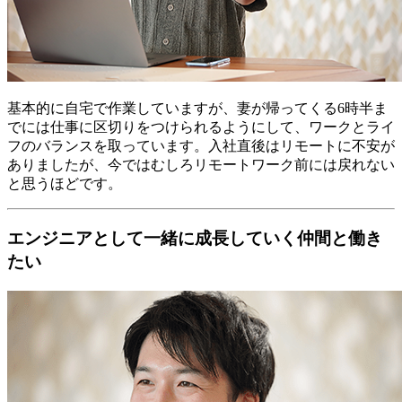
基本的に自宅で作業していますが、妻が帰ってくる6時半ま
でには仕事に区切りをつけられるようにして、ワークとライ
フのバランスを取っています。入社直後はリモートに不安が
ありましたが、今ではむしろリモートワーク前には戻れない
と思うほどです。
エンジニアとして一緒に成長していく仲間と働き
たい