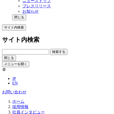
ニューストップ
プレスリリース
お知らせ
閉じる
サイト内検索
サイト内検索
検索する
閉じる
メニューを開く
JP
EN
お問い合わせ
ホーム
採用情報
社員インタビュー