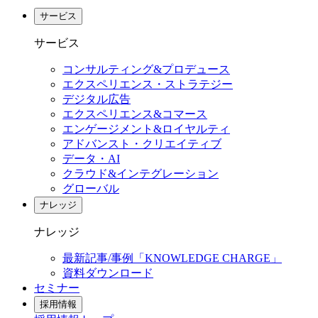
サービス
サービス
コンサルティング&プロデュース
エクスペリエンス・ストラテジー
デジタル広告
エクスペリエンス&コマース
エンゲージメント&ロイヤルティ
アドバンスト・クリエイティブ
データ・AI
クラウド&インテグレーション
グローバル
ナレッジ
ナレッジ
最新記事/事例「KNOWLEDGE CHARGE」
資料ダウンロード
セミナー
採用情報