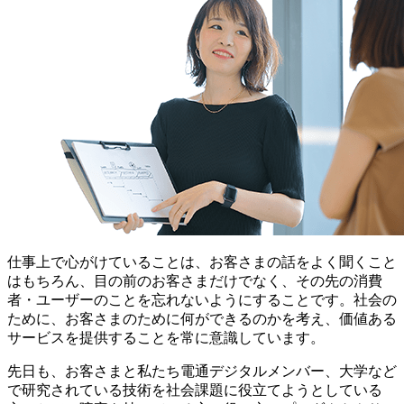
仕事上で心がけていることは、お客さまの話をよく聞くこと
はもちろん、目の前のお客さまだけでなく、その先の消費
者・ユーザーのことを忘れないようにすることです。社会の
ために、お客さまのために何ができるのかを考え、価値ある
サービスを提供することを常に意識しています。
先日も、お客さまと私たち電通デジタルメンバー、大学など
で研究されている技術を社会課題に役立てようとしている