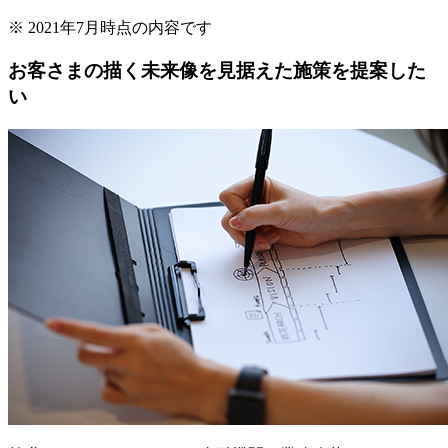
※
2021年7月時点の内容です
お客さまの描く未来像を見据えた施策を提案した
い