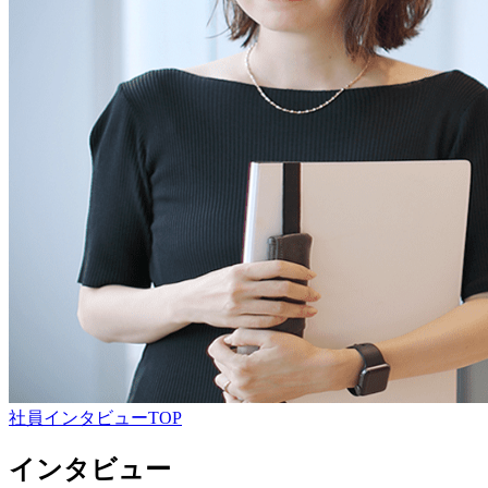
社員インタビューTOP
インタビュー