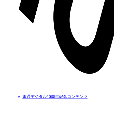
電通デジタル10周年記念コンテンツ