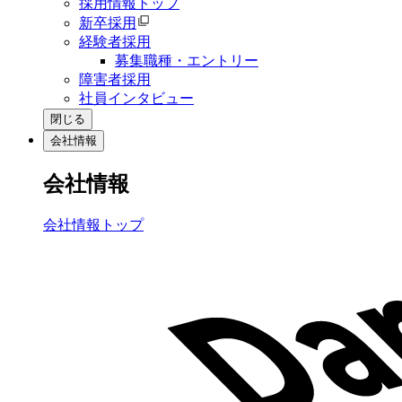
採用情報トップ
新卒採用
経験者採用
募集職種・エントリー
障害者採用
社員インタビュー
閉じる
会社情報
会社情報
会社情報トップ