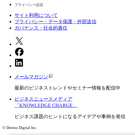
プライバシー設定
サイト利用について
プライバシー・データ保護・外部送信
ガバナンス・社会的責任
メールマガジン
最新のビジネストレンドやセミナー情報を配信中
ビジネスニュースメディア
「KNOWLEDGE CHARGE」
ビジネス課題のヒントになるアイデアや事例を発信
© Dentsu Digital Inc.