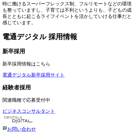
時に働けるスーパーフレックス制、フルリモートなどの環境
も整っていますし、子育ては不利というよりも、子どもの成
長とともに起こるライフイベントを活かしていける仕事だと
感じています。
電通デジタル 採用情報
新卒採用
新卒採用情報はこちら
電通デジタル新卒採用サイト
経験者採用
関連職種で応募受付中
ビジネスコンサルタント
お問い合わせ