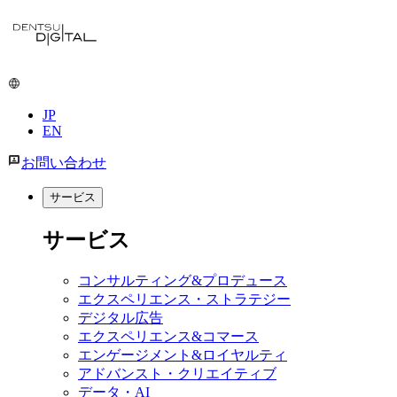
JP
EN
お問い合わせ
サービス
サービス
コンサルティング&プロデュース
エクスペリエンス・ストラテジー
デジタル広告
エクスペリエンス&コマース
エンゲージメント&ロイヤルティ
アドバンスト・クリエイティブ
データ・AI