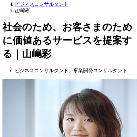
ビジネスコンサルタント
山嶋彩
社会のため、お客さまのため
に価値あるサービスを提案す
る｜山嶋彩
ビジネスコンサルタント／事業開発コンサルタント