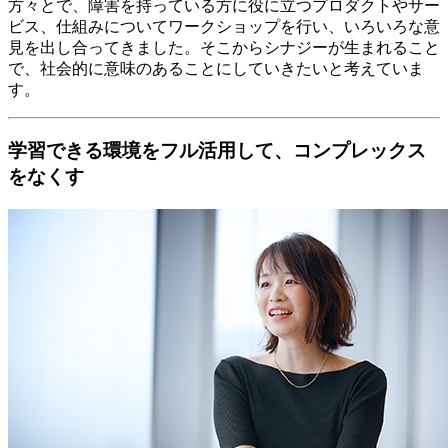
方々とで、障害を持っている方に役に立つプロダクトやサー
ビス、仕組みについてワークショップを行い、いろいろな意
見を出し合ってきました。そこからシナジーが生まれること
で、社会的に意味のあることにしていきたいと考えていま
す。
学習できる環境をフル活用して、コンプレックス
をなくす