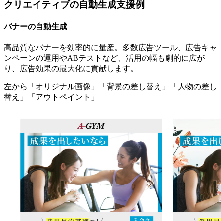
クリエイティブの自動生成支援例
バナーの自動生成
高品質なバナーを効率的に量産。多数広告ツール、広告キャ
ンペーンの運用やABテストなど、活用の幅も劇的に広が
り、広告効果の最大化に貢献します。
左から「オリジナル画像」「背景の差し替え」「人物の差し
替え」「アウトペイント」