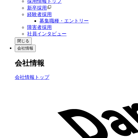
採用情報トップ
新卒採用
経験者採用
募集職種・エントリー
障害者採用
社員インタビュー
閉じる
会社情報
会社情報
会社情報トップ