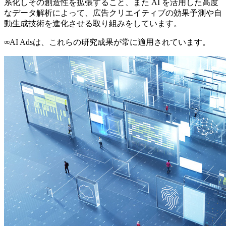
系化しその創造性を拡張すること、また AI を活用した高度
なデータ解析によって、広告クリエイティブの効果予測や自
動生成技術を進化させる取り組みをしています。
∞AI Adsは、これらの研究成果が常に適用されています。