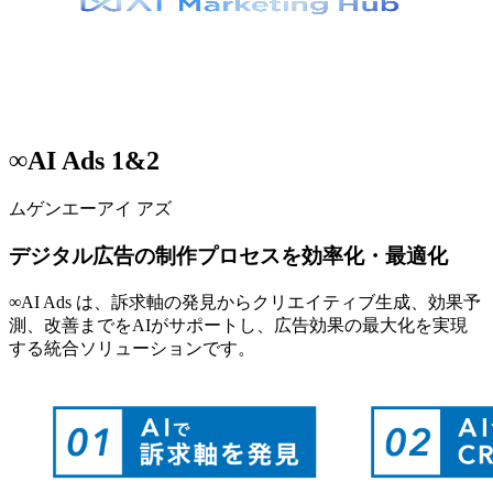
∞AI Ads 1&2
ムゲンエーアイ アズ
デジタル広告の制作プロセスを効率化・最適化
∞AI Ads は、訴求軸の発見からクリエイティブ生成、効果予
測、改善までをAIがサポートし、広告効果の最大化を実現
する統合ソリューションです。