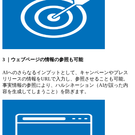
3 ｜ウェブページの情報の参照も可能
AIへのさらなるインプットとして、キャンペーンやプレス
リリースの情報をURLで入力し、参照させることも可能。
事実情報の参照により、ハルシネーション（AIが誤った内
容を生成してしまうこと）を防ぎます。