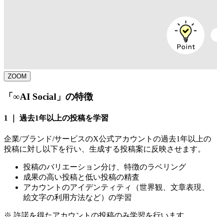
ZOOM
「∞AI Social」の特徴
1 ｜ 過去1年以上の投稿を学習
企業/ブランド/サービスのX公式アカウントの過去1年以上の
投稿に対し以下を行い、生成する投稿案に反映させます。
投稿のバリエーション分け、特徴のラベリング
成果の高い投稿と低い投稿の精査
アカウントのアイデンティティ（世界観、文章表現、
絵文字の利用方法など）の学習
※
許諾を得たアカウントの投稿のみ学習を行います。