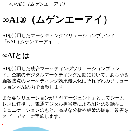
∞AI®（ムゲンエーアイ）
∞AI®（ムゲンエーアイ）
AIを活用したマーケティングソリューションブランド
「∞AI（ムゲンエーアイ）」
∞AIとは
AIを活用した統合マーケティングソリューションブラン
ド。企業のデジタルマーケティング活動において、あらゆる
顧客接点のマーケティング効果最大化にそれぞれのソリュー
ションがAIの力で貢献します。
また各ソリューションが「AIエージェント」としてシーム
レスに連携し、電通デジタル担当者によるAIとの対話型コ
ミュニケーションのもと、高度な分析や施策の提案、改善を
スピーディーに実施します。