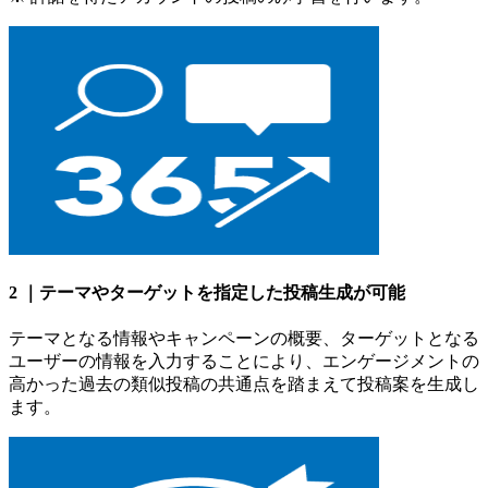
2 ｜テーマやターゲットを指定した投稿生成が可能
テーマとなる情報やキャンペーンの概要、ターゲットとなる
ユーザーの情報を入力することにより、エンゲージメントの
高かった過去の類似投稿の共通点を踏まえて投稿案を生成し
ます。