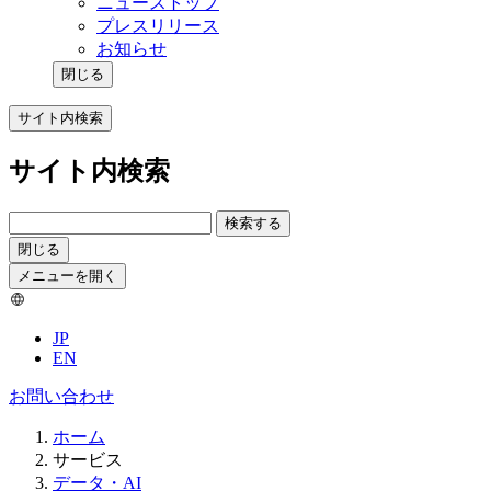
ニューストップ
プレスリリース
お知らせ
閉じる
サイト内検索
サイト内検索
検索する
閉じる
メニューを開く
JP
EN
お問い合わせ
ホーム
サービス
データ・AI