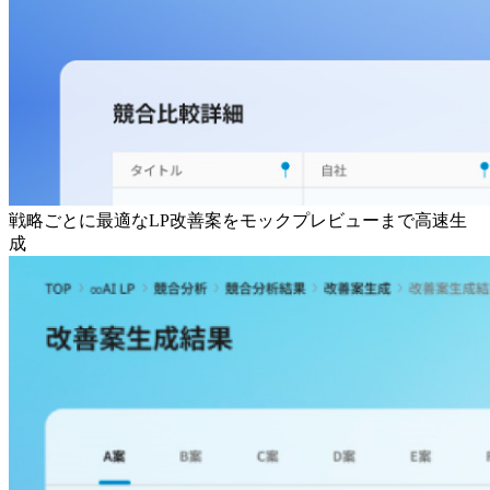
戦略ごとに最適なLP改善案をモックプレビューまで高速生
成