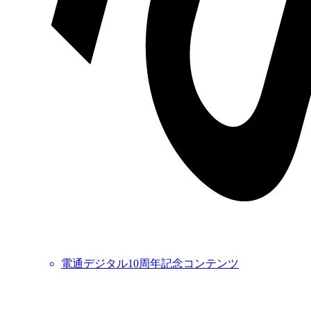
電通デジタル10周年記念コンテンツ