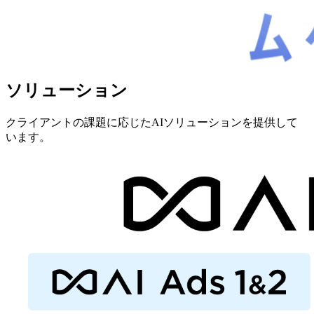
ソリューション
クライアントの課題に応じたAIソリューションを提供して
います。