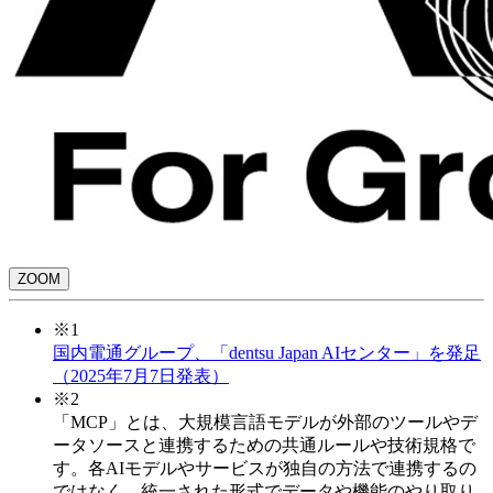
ZOOM
※1
国内電通グループ、「dentsu Japan AIセンター」を発足
（2025年7月7日発表）
※2
「MCP」とは、大規模言語モデルが外部のツールやデ
ータソースと連携するための共通ルールや技術規格で
す。各AIモデルやサービスが独自の方法で連携するの
ではなく、統一された形式でデータや機能のやり取り