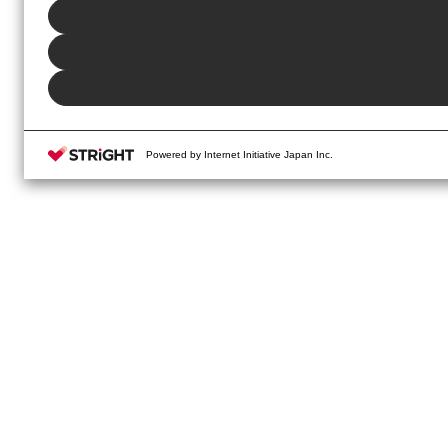
Powered by Internet Initiative Japan Inc.