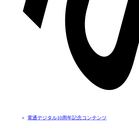
電通デジタル10周年記念コンテンツ