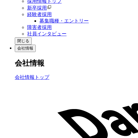
採用情報トップ
新卒採用
経験者採用
募集職種・エントリー
障害者採用
社員インタビュー
閉じる
会社情報
会社情報
会社情報トップ