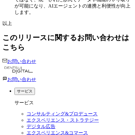
が可能になり、AIエージェントの連携と利便性が向上
します。
以上
このリリースに関するお問い合わせは
こちら
お問い合わせ
お問い合わせ
サービス
サービス
コンサルティング&プロデュース
エクスペリエンス・ストラテジー
デジタル広告
エクスペリエンス&コマース