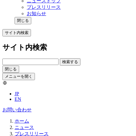
ニューストップ
プレスリリース
お知らせ
閉じる
サイト内検索
サイト内検索
検索する
閉じる
メニューを開く
JP
EN
お問い合わせ
ホーム
ニュース
プレスリリース