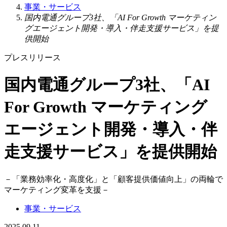
事業・サービス
国内電通グループ3社、「AI For Growth マーケティン
グエージェント開発・導入・伴走支援サービス」を提
供開始
プレスリリース
国内電通グループ3社、「AI
For Growth マーケティング
エージェント開発・導入・伴
走支援サービス」を提供開始
－
「業務効率化・高度化」と「顧客提供価値向上」の両輪で
マーケティング変革を支援
－
事業・サービス
2025.09.11