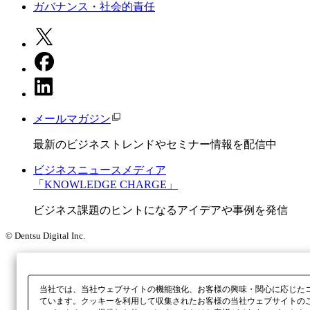
ガバナンス・社会的責任
メールマガジン
最新のビジネストレンドやセミナー情報を配信中
ビジネスニュースメディア
「KNOWLEDGE CHARGE」
ビジネス課題のヒントになるアイデアや事例を発信
© Dentsu Digital Inc.
当社では、当社ウェブサイトの機能強化、お客様の興味・関心に応じた
ています。クッキーを利用して収集されたお客様の当社ウェブサイトの