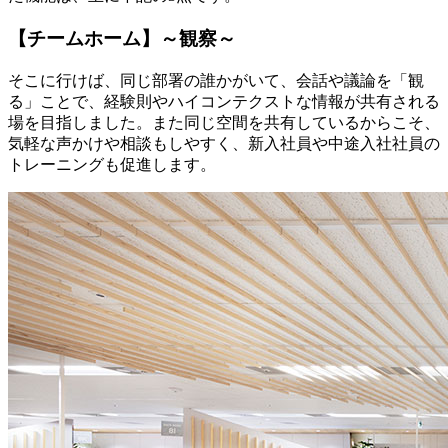
【チームホーム】～観察～
そこに行けば、同じ部署の誰かがいて、会話や議論を「観
る」ことで、経験則やハイコンテクストな情報が共有される
場を目指しました。また同じ空間を共有しているからこそ、
気軽な声かけや相談もしやすく、新入社員や中途入社社員の
トレーニングも促進します。