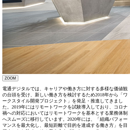
ZOOM
電通デジタルでは、キャリアや働き方に対する多様な価値観
の台頭を受け、新しい働き方を検討するため2018年から「ワ
ークスタイル開発プロジェクト」を発足・推進してきまし
た。2019年にはリモートワークを試験導入しており、コロナ
禍への対応においてはリモートワークを基本とする業務体制
へスムーズに移行しています。2020年には、「組織パフォー
マンスを最大化し、最短距離で目的を達成する働き方」を目