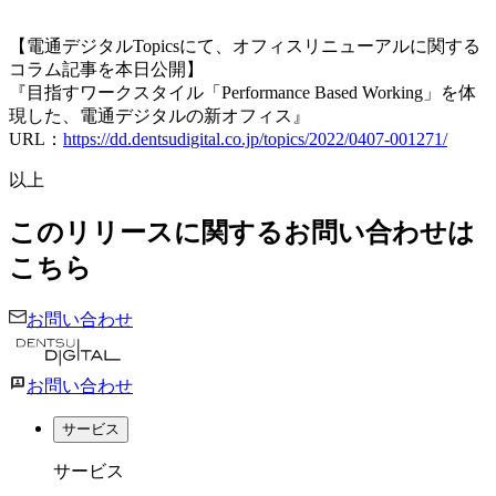
【電通デジタルTopicsにて、オフィスリニューアルに関する
コラム記事を本日公開】
『目指すワークスタイル「Performance Based Working」を体
現した、電通デジタルの新オフィス』
URL：
https://dd.dentsudigital.co.jp/topics/2022/0407-001271/
以上
このリリースに関するお問い合わせは
こちら
お問い合わせ
お問い合わせ
サービス
サービス