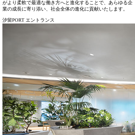
がより柔軟で最適な働き方へと進化することで、あらゆる企
業の成長に寄り添い、社会全体の進化に貢献いたします。
汐留PORT エントランス