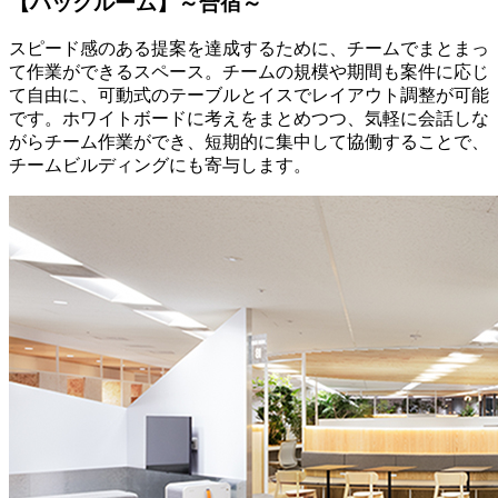
【ハックルーム】～合宿～
スピード感のある提案を達成するために、チームでまとまっ
て作業ができるスペース。チームの規模や期間も案件に応じ
て自由に、可動式のテーブルとイスでレイアウト調整が可能
です。ホワイトボードに考えをまとめつつ、気軽に会話しな
がらチーム作業ができ、短期的に集中して協働することで、
チームビルディングにも寄与します。