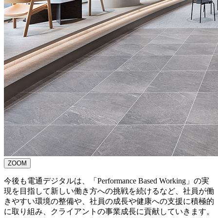
ZOOM
今後も電通デジタルは、「Performance Based Working」の実
現を目指して新しい働き方への挑戦を続けるなど、社員が働
きやすい環境の整備や、社員の成長や健康への支援に積極的
に取り組み、クライアントの事業成長に貢献していきます。