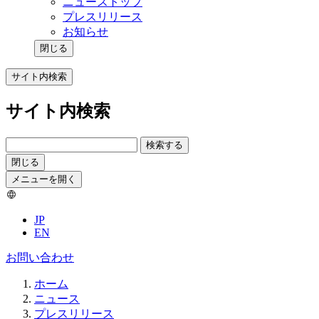
ニューストップ
プレスリリース
お知らせ
閉じる
サイト内検索
サイト内検索
検索する
閉じる
メニューを開く
JP
EN
お問い合わせ
ホーム
ニュース
プレスリリース