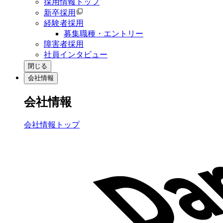
採用情報トップ
新卒採用
経験者採用
募集職種・エントリー
障害者採用
社員インタビュー
閉じる
会社情報
会社情報
会社情報トップ