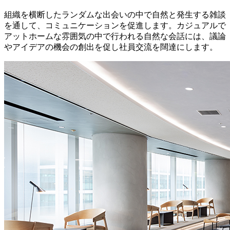
組織を横断したランダムな出会いの中で自然と発生する雑談
を通して、コミュニケーションを促進します。カジュアルで
アットホームな雰囲気の中で行われる自然な会話には、議論
やアイデアの機会の創出を促し社員交流を闊達にします。