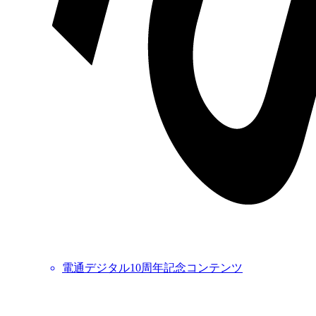
電通デジタル10周年記念コンテンツ