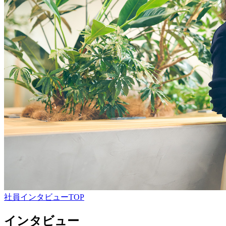
社員インタビューTOP
インタビュー