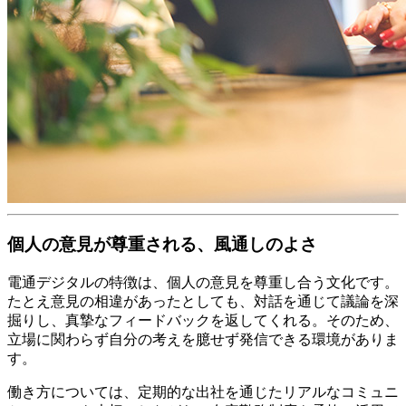
個人の意見が尊重される、風通しのよさ
電通デジタルの特徴は、個人の意見を尊重し合う文化です。
たとえ意見の相違があったとしても、対話を通じて議論を深
掘りし、真摯なフィードバックを返してくれる。そのため、
立場に関わらず自分の考えを臆せず発信できる環境がありま
す。
働き方については、定期的な出社を通じたリアルなコミュニ