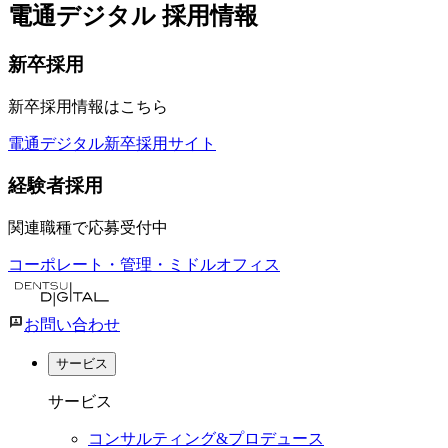
電通デジタル 採用情報
新卒採用
新卒採用情報はこちら
電通デジタル新卒採用サイト
経験者採用
関連職種で応募受付中
コーポレート・管理・ミドルオフィス
お問い合わせ
サービス
サービス
コンサルティング&プロデュース