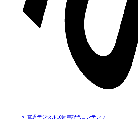
電通デジタル10周年記念コンテンツ