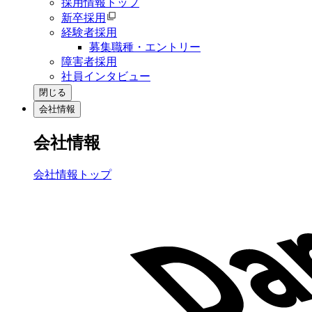
採用情報トップ
新卒採用
経験者採用
募集職種・エントリー
障害者採用
社員インタビュー
閉じる
会社情報
会社情報
会社情報トップ