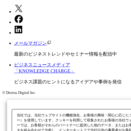
メールマガジン
最新のビジネストレンドやセミナー情報を配信中
ビジネスニュースメディア
「KNOWLEDGE CHARGE」
ビジネス課題のヒントになるアイデアや事例を発信
© Dentsu Digital Inc.
当社では、当社ウェブサイトの機能強化、お客様の興味・関心に応じた
ー）を使用しています。クッキーを利用して収集されたお客様の当社ウ
ーでは、お客様がそれらのパートナーに提供した他のデータ、またはお
タを組み合わせて分析し、インターネット上で当社以外の事業者がお客