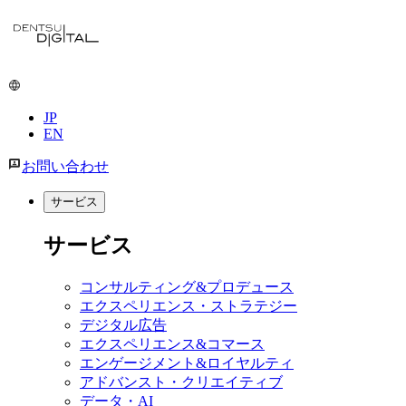
JP
EN
お問い合わせ
サービス
サービス
コンサルティング&プロデュース
エクスペリエンス・ストラテジー
デジタル広告
エクスペリエンス&コマース
エンゲージメント&ロイヤルティ
アドバンスト・クリエイティブ
データ・AI