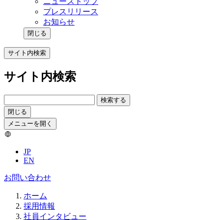
ニューストップ
プレスリリース
お知らせ
閉じる
サイト内検索
サイト内検索
検索する
閉じる
メニューを開く
JP
EN
お問い合わせ
ホーム
採用情報
社員インタビュー