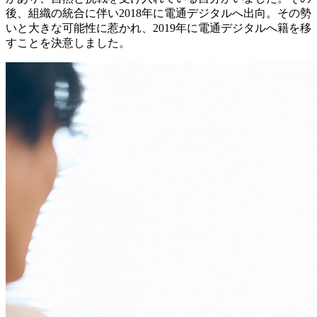
後、組織の統合に伴い2018年に電通デジタルへ出向。その勢
いと大きな可能性に惹かれ、2019年に電通デジタルへ籍を移
すことを決意しました。