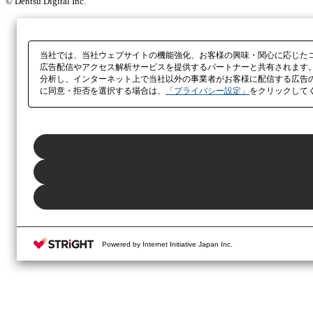
© Dentsu Digital Inc.
当社では、当社ウェブサイトの機能強化、お客様の興味・関心に応じた
広告配信やアクセス解析サービスを提供するパートナーと共有されます
分析し、インターネット上で当社以外の事業者がお客様に配信する広告
に同意・拒否を選択する場合は、
「プライバシー設定」
をクリックして
Powered by Internet Initiative Japan Inc.