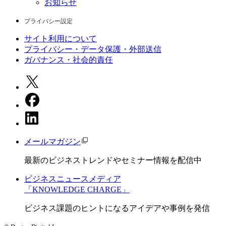
お知らせ
プライバシー設定
サイト利用について
プライバシー・データ保護・外部送信
ガバナンス・社会的責任
メールマガジン
最新のビジネストレンドやセミナー情報を配信中
ビジネスニュースメディア
「KNOWLEDGE CHARGE」
ビジネス課題のヒントになるアイデアや事例を発信