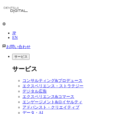
JP
EN
お問い合わせ
サービス
サービス
コンサルティング&プロデュース
エクスペリエンス・ストラテジー
デジタル広告
エクスペリエンス&コマース
エンゲージメント&ロイヤルティ
アドバンスト・クリエイティブ
データ・AI