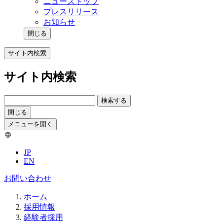
ニューストップ
プレスリリース
お知らせ
閉じる
サイト内検索
サイト内検索
検索する
閉じる
メニューを開く
JP
EN
お問い合わせ
ホーム
採用情報
経験者採用