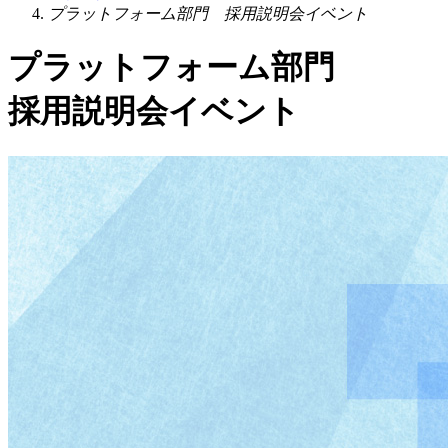
プラットフォーム部門 採用説明会イベント
プラットフォーム部門
採用説明会イベント