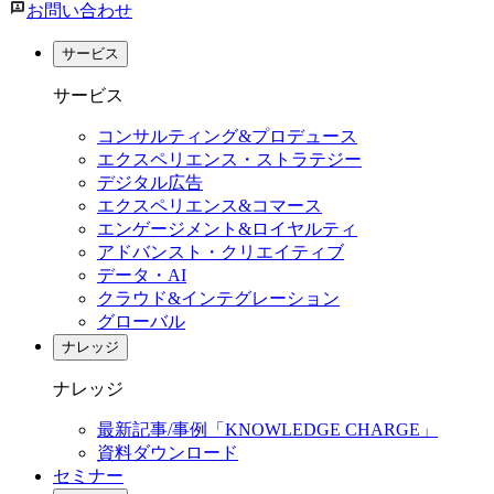
お問い合わせ
サービス
サービス
コンサルティング&プロデュース
エクスペリエンス・ストラテジー
デジタル広告
エクスペリエンス&コマース
エンゲージメント&ロイヤルティ
アドバンスト・クリエイティブ
データ・AI
クラウド&インテグレーション
グローバル
ナレッジ
ナレッジ
最新記事/事例「KNOWLEDGE CHARGE」
資料ダウンロード
セミナー