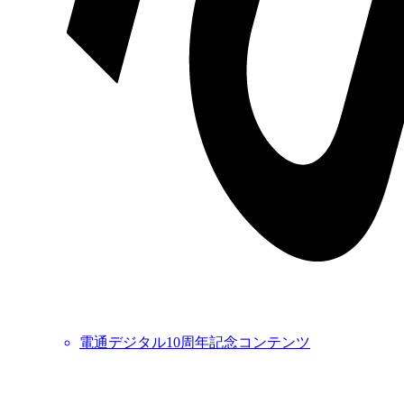
電通デジタル10周年記念コンテンツ