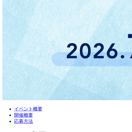
イベント概要
開催概要
応募方法