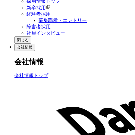
採用情報トップ
新卒採用
経験者採用
募集職種・エントリー
障害者採用
社員インタビュー
閉じる
会社情報
会社情報
会社情報トップ