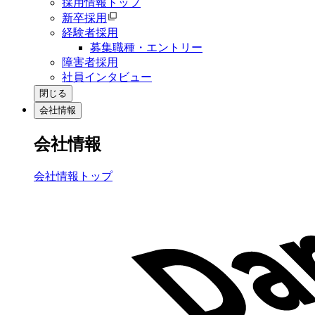
採用情報トップ
新卒採用
経験者採用
募集職種・エントリー
障害者採用
社員インタビュー
閉じる
会社情報
会社情報
会社情報トップ