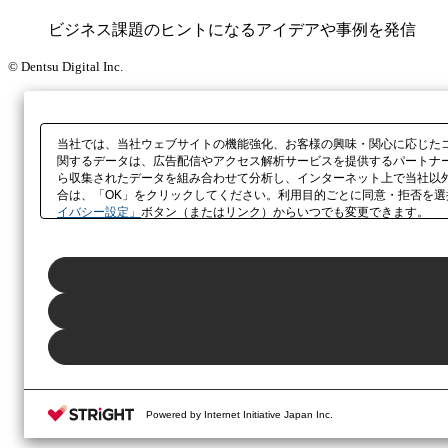
ビジネス課題のヒントになるアイデアや事例を発信
© Dentsu Digital Inc.
当社では、当社ウェブサイトの機能強化、お客様の興味・関心に応じた
関するデータは、広告配信やアクセス解析サービスを提供するパートナ
ら収集されたデータを組み合わせて分析し、インターネット上で当社以
合は、「OK」をクリックしてください。利用目的ごとに同意・拒否を選
イバシー設定」
Powered by Internet Initiative Japan Inc.