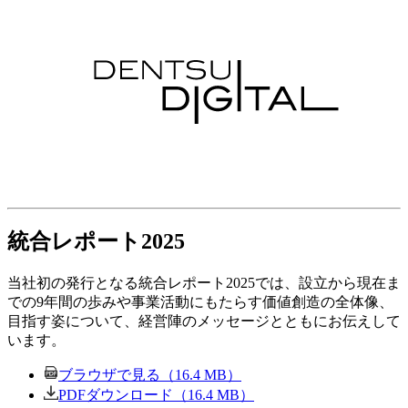
統合レポート2025
当社初の発行となる統合レポート2025では、設立から現在ま
での9年間の歩みや事業活動にもたらす価値創造の全体像、
目指す姿について、経営陣のメッセージとともにお伝えして
います。
ブラウザで見る（16.4 MB）
PDFダウンロード（16.4 MB）