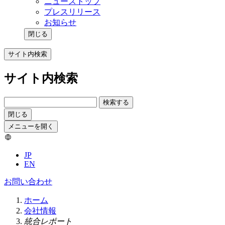
ニューストップ
プレスリリース
お知らせ
閉じる
サイト内検索
サイト内検索
検索する
閉じる
メニューを開く
JP
EN
お問い合わせ
ホーム
会社情報
統合レポート