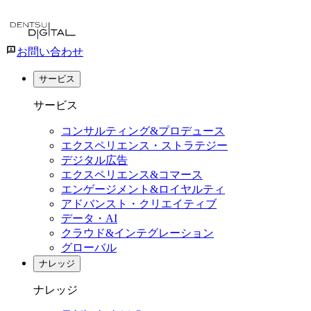
お問い合わせ
サービス
サービス
コンサルティング&プロデュース
エクスペリエンス・ストラテジー
デジタル広告
エクスペリエンス&コマース
エンゲージメント&ロイヤルティ
アドバンスト・クリエイティブ
データ・AI
クラウド&インテグレーション
グローバル
ナレッジ
ナレッジ