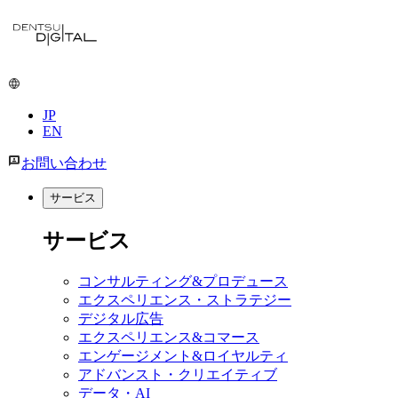
JP
EN
お問い合わせ
サービス
サービス
コンサルティング&プロデュース
エクスペリエンス・ストラテジー
デジタル広告
エクスペリエンス&コマース
エンゲージメント&ロイヤルティ
アドバンスト・クリエイティブ
データ・AI