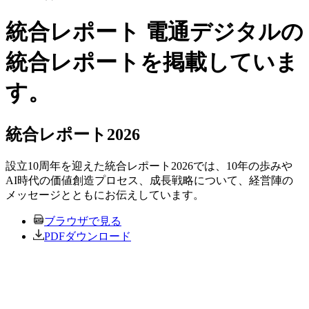
統合レポート
電通デジタルの
統合レポートを掲載していま
す。
統合レポート2026
設立10周年を迎えた統合レポート2026では、10年の歩みや
AI時代の価値創造プロセス、成長戦略について、経営陣の
メッセージとともにお伝えしています。
ブラウザで見る
PDFダウンロード