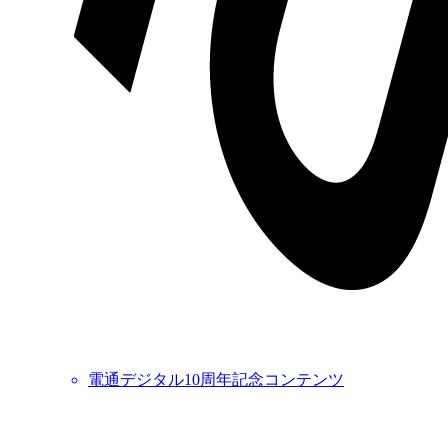
電通デジタル10周年記念コンテンツ