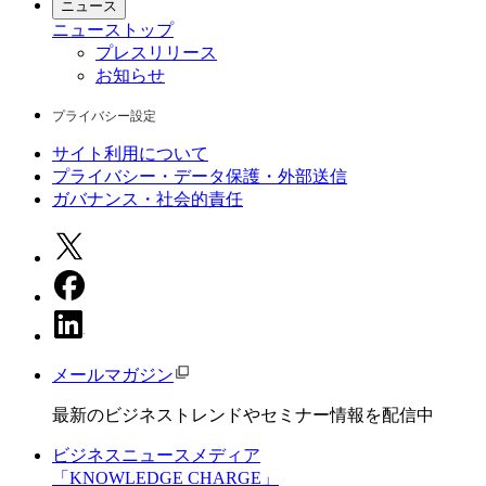
ニュース
ニュース
トップ
プレスリリース
お知らせ
プライバシー設定
サイト利用について
プライバシー・データ保護・外部送信
ガバナンス・社会的責任
メールマガジン
最新のビジネストレンドやセミナー情報を配信中
ビジネスニュースメディア
「KNOWLEDGE CHARGE」