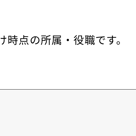
付け時点の所属・役職です。