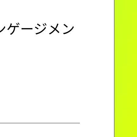
ンゲージメン