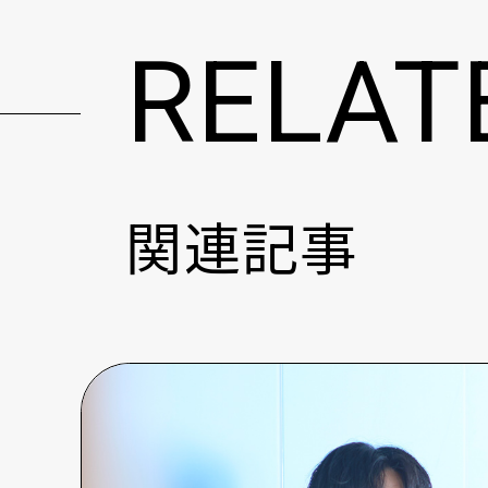
RELAT
関連記事