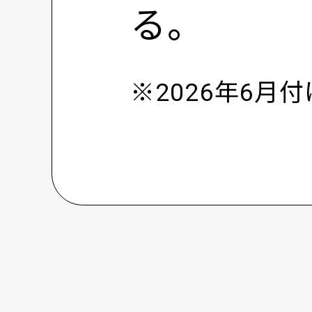
る。
※2026年6月