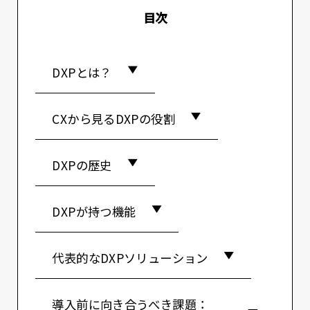
目次
DXPとは？
CXから見るDXPの役割
DXPの歴史
DXPが持つ機能
代表的なDXPソリューション
導入前に向き合うべき課題：