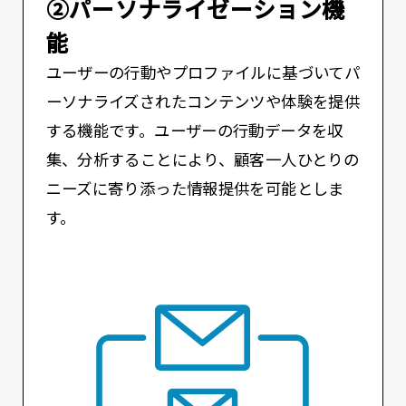
②パーソナライゼーション機
能
ユーザーの行動やプロファイルに基づいてパ
ーソナライズされたコンテンツや体験を提供
する機能です。ユーザーの行動データを収
集、分析することにより、顧客一人ひとりの
ニーズに寄り添った情報提供を可能としま
す。