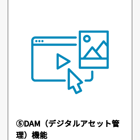
⑤DAM（デジタルアセット管
理）機能