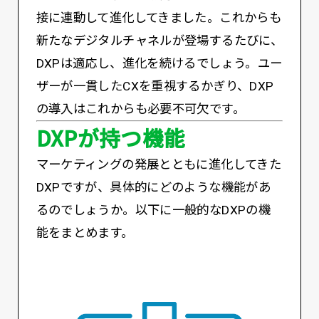
接に連動して進化してきました。これからも
新たなデジタルチャネルが登場するたびに、
DXPは適応し、進化を続けるでしょう。ユー
ザーが一貫したCXを重視するかぎり、DXP
の導入はこれからも必要不可欠です。
DXPが持つ機能
マーケティングの発展とともに進化してきた
DXPですが、具体的にどのような機能があ
るのでしょうか。以下に一般的なDXPの機
能をまとめます。