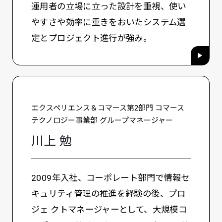
運用者の立場に立った設計を重視、使い
やすさや効率に重きをおいたシステム選
定とプロジェクト進行が強み。
エクスペリエンス＆コマース第2部門 コマース
テクノロジー事業部 グループマネージャー
川上 勉
2009年入社、コーポレート部門で情報セ
キュリティ管理の推進を経験の後、プロ
ジェ クトマネージャーとして、大規模コ