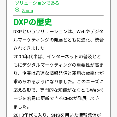
ソリューションである
Zoom
DXPの歴史
DXPというソリューションは、Webやデジタ
ルマーケティングの発展とともに進化、統合
されてきました。
2000年代半ば、インターネットの普及とと
もにデジタルマーケティングの重要性が高ま
り、企業は迅速な情報発信と運用の効率化が
求められるようになりました。このニーズに
応える形で、専門的な知識がなくともWebペ
ージを容易に更新できるCMSが発展してき
ました。
2010年代に入り、SNSを用いた情報発信が