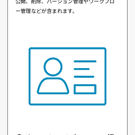
公開、削除、バージョン管理やワークフロ
ー管理などが含まれます。