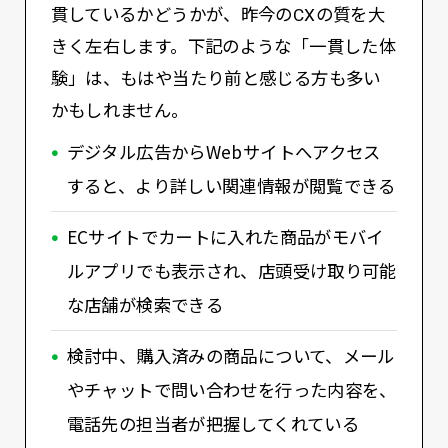
貫しているかどうかが、昨今のCXの質を大
きく左右します。下記のような「一貫した体
験」は、もはや当たり前と感じる方も多い
かもしれません。
デジタル広告からWebサイトへアクセス
すると、より詳しい関連情報が閲覧できる
ECサイトでカートに入れた商品がモバイ
ルアプリでも表示され、店頭受け取り可能
な店舗が検索できる
検討中、購入済みの商品について、メール
やチャットで問い合わせを行った内容を、
電話先の担当者が把握してくれている