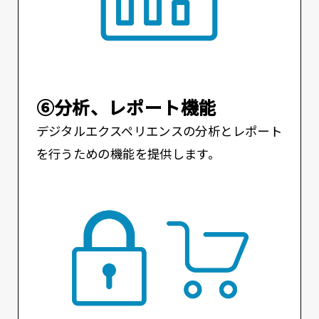
⑥分析、レポート機能
デジタルエクスペリエンスの分析とレポート
を行うための機能を提供します。