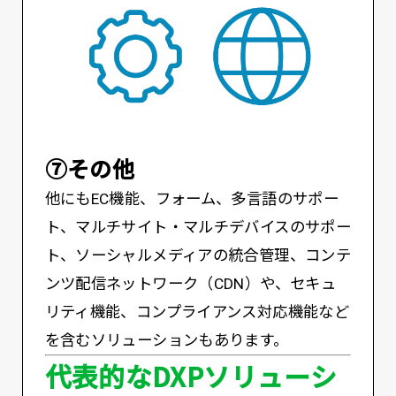
⑦その他
他にもEC機能、フォーム、多言語のサポー
ト、マルチサイト・マルチデバイスのサポー
ト、ソーシャルメディアの統合管理、コンテ
ンツ配信ネットワーク（CDN）や、セキュ
リティ機能、コンプライアンス対応機能など
を含むソリューションもあります。
代表的なDXPソリューシ