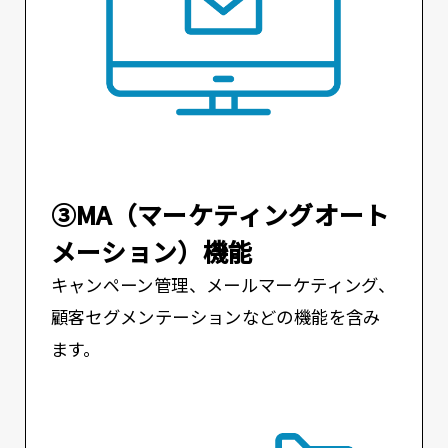
③MA（マーケティングオート
メーション）機能
キャンペーン管理、メールマーケティング、
顧客セグメンテーションなどの機能を含み
ます。