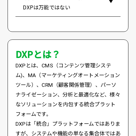
DXPは万能ではない
DXPとは？
DXPとは、CMS（コンテンツ管理システ
ム)、MA（マーケティングオートメーション
ツール）、CRM（顧客関係管理）、パーソ
ナライゼーション、分析と最適化など、様々
なソリューションを内包する統合プラット
フォームです。
DXPは「統合」プラットフォームではありま
すが、システムや機能の単なる集合体ではあ