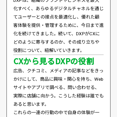
DXPは、組織のブランドやビジネスを最大
化すべく、あらゆるデジタルチャネルを通じ
てユーザーとの接点を最適化し、優れた顧
客体験を提供・管理するために、今日まで進
化を続けてきました。続いて、DXPがCXに
どのように寄与するのか、その成り立ちや
役割について、紐解いていきます。
CXから見るDXPの役割
広告、クチコミ、メディアの記事などをきっ
かけにして、商品に興味・関心を持ち、Web
サイトやアプリで調べる、問い合わせる、
実際に店舗に向かう。こうした経験は誰でも
あると思います。
これらの一連の行動の中で自身の体験が一