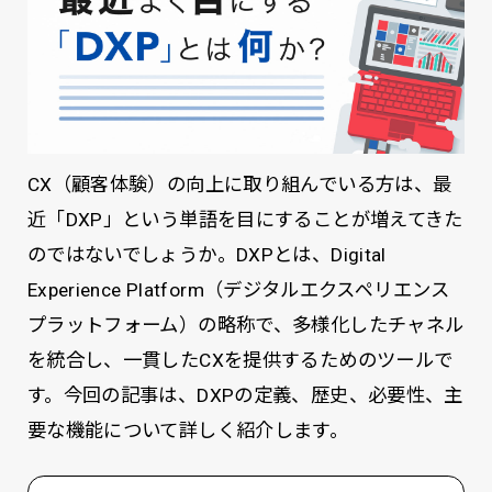
CX（顧客体験）の向上に取り組んでいる方は、最
近「DXP」という単語を目にすることが増えてきた
のではないでしょうか。DXPとは、Digital
Experience Platform（デジタルエクスペリエンス
プラットフォーム）の略称で、多様化したチャネル
を統合し、一貫したCXを提供するためのツールで
す。今回の記事は、DXPの定義、歴史、必要性、主
要な機能について詳しく紹介します。