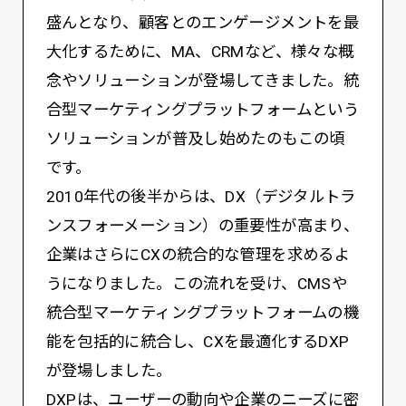
盛んとなり、顧客とのエンゲージメントを最
大化するために、MA、CRMなど、様々な概
念やソリューションが登場してきました。統
合型マーケティングプラットフォームという
ソリューションが普及し始めたのもこの頃
です。
2010年代の後半からは、DX（デジタルトラ
ンスフォーメーション）の重要性が高まり、
企業はさらにCXの統合的な管理を求めるよ
うになりました。この流れを受け、CMSや
統合型マーケティングプラットフォームの機
能を包括的に統合し、CXを最適化するDXP
が登場しました。
DXPは、ユーザーの動向や企業のニーズに密