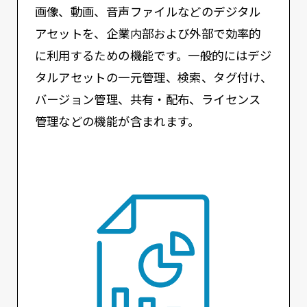
画像、動画、音声ファイルなどのデジタル
アセットを、企業内部および外部で効率的
に利用するための機能です。一般的にはデジ
タルアセットの一元管理、検索、タグ付け、
バージョン管理、共有・配布、ライセンス
管理などの機能が含まれます。