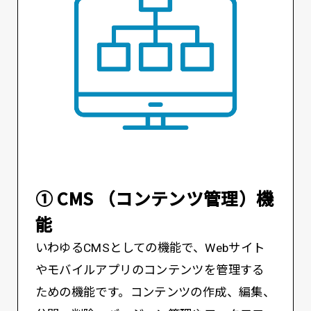
① CMS （コンテンツ管理）機
能
いわゆるCMSとしての機能で、Webサイト
やモバイルアプリのコンテンツを管理する
ための機能です。コンテンツの作成、編集、