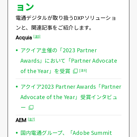
ョン
電通デジタルが取り扱うDXPソリューショ
ンと、関連記事をご紹介します。
Acquia
[注5]
アクイア主催の「2023 Partner
Awards」において「Partner Advocate
of the Year」を受賞
[注6]
アクイア2023 Partner Awards「Partner
Advocate of the Year」受賞インタビュ
ー
AEM
[注7]
国内電通グループ、「Adobe Summit