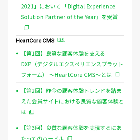
2021」において 「Digital Experience
Solution Partner of the Year」を受賞
HeartCore CMS
[注8]
【第1回】良質な顧客体験を支える
DXP（デジタルエクスペリエンスプラット
フォーム） ～HeartCore CMS～とは
【第2回】昨今の顧客体験トレンドを踏ま
えた会員サイトにおける良質な顧客体験と
は
【第3回】良質な顧客体験を実現するにあ
たってのハードル