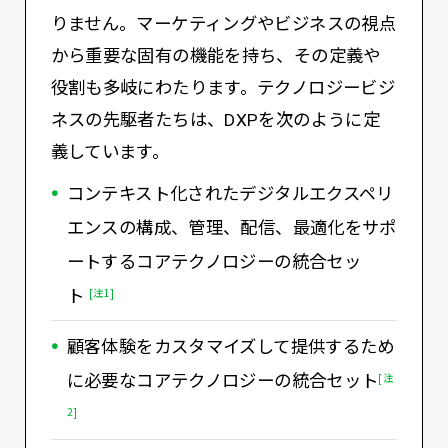
りません。マーケティングやビジネスの視点
から重要な固有の機能を持ち、その定義や
役割も多岐にわたります。テクノロジービジ
ネスの先駆者たちは、DXPを次のように定
義しています。
コンテキスト化されたデジタルエクスペリ
エンスの構成、管理、配信、最適化をサポ
ートするコアテクノロジーの統合セッ
ト
[注1]
顧客体験をカスタマイズして提供するため
に必要なコアテクノロジーの統合セット
[注
2]