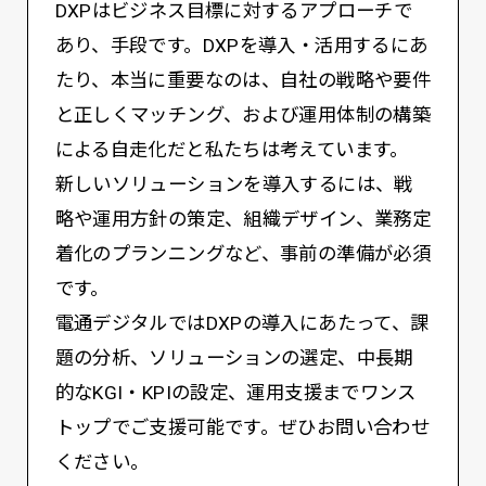
DXPはビジネス目標に対するアプローチで
あり、手段です。DXPを導入・活用するにあ
たり、本当に重要なのは、自社の戦略や要件
と正しくマッチング、および運用体制の構築
による自走化だと私たちは考えています。
新しいソリューションを導入するには、戦
略や運用方針の策定、組織デザイン、業務定
着化のプランニングなど、事前の準備が必須
です。
電通デジタルではDXPの導入にあたって、課
題の分析、ソリューションの選定、中長期
的なKGI・KPIの設定、運用支援までワンス
トップでご支援可能です。ぜひお問い合わせ
ください。