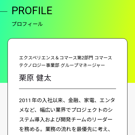
PROFILE
プロフィール
エクスペリエンス＆コマース第2部門 コマース
テクノロジー事業部 グループマネージャー
栗原 健太
2011年の入社以来、金融、家電、エンタ
メなど、幅広い業界でプロジェクトのシ
ステム導入および開発チームのリーダー
を務める。業務の流れを最優先に考え、