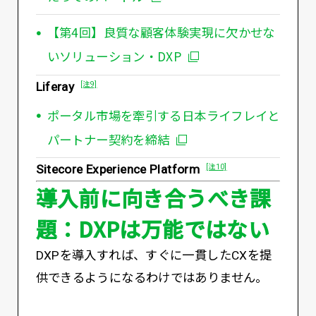
【第4回】良質な顧客体験実現に欠かせな
いソリューション・DXP
Liferay
[注9]
ポータル市場を牽引する日本ライフレイと
パートナー契約を締結
Sitecore Experience Platform
[注10]
導入前に向き合うべき課
題：DXPは万能ではない
DXPを導入すれば、すぐに一貫したCXを提
供できるようになるわけではありません。