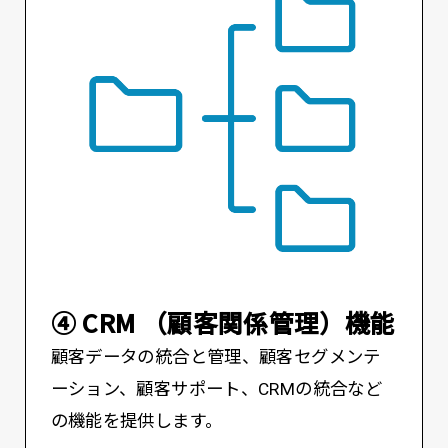
④ CRM （顧客関係管理）機能
顧客データの統合と管理、顧客セグメンテ
ーション、顧客サポート、CRMの統合など
の機能を提供します。