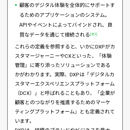
顧客のデジタル体験を全体的にサポートす
るためのアプリケーションのシステム。
APIやイベントによってバインドされ、良
質なデータを通じて接続される
[注3]
これらの定義を参照すると、いかにDXPがカ
スタマージャーニーやCXといった、「体験
管理」に寄り添ったソリューションである
かがわかります。実際、DXPは「デジタルカ
スタマーエクスペリエンスプラットフォーム
（DCX）」と呼ばれることもあり、「企業が
顧客とのつながりを推進するためのマーケ
ティングプラットフォーム」とも定義されて
います。