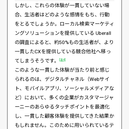
しかし、これらの体験が一貫していない場
合、生活者はどのような感情をもち、行動
をとるでしょうか。ローカル検索マーケティ
ングソリューションを提供している Uberall
の調査によると、約50%もの生活者が、より
一貫したCXを提供している競合他社へ移っ
てしまうそうです。
[注4]
このような一貫した体験が当たり前と感じ
られるのは、デジタルチャネル（Webサイ
ト、モバイルアプリ、ソーシャルメディアな
ど）において、多くの企業がカスタマージャ
ーニーのあらゆるタッチポイントを最適化
し、一貫した顧客体験を提供してきた結果か
もしれません。このために用いられているテ