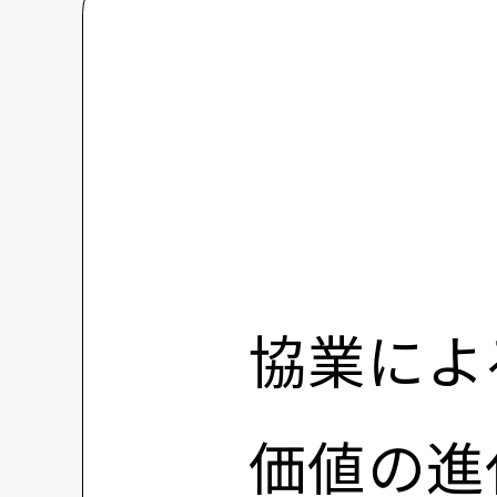
協業によ
価値の進