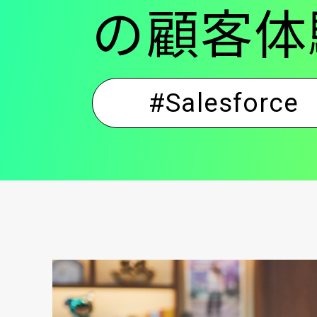
の顧客体
#Salesforce