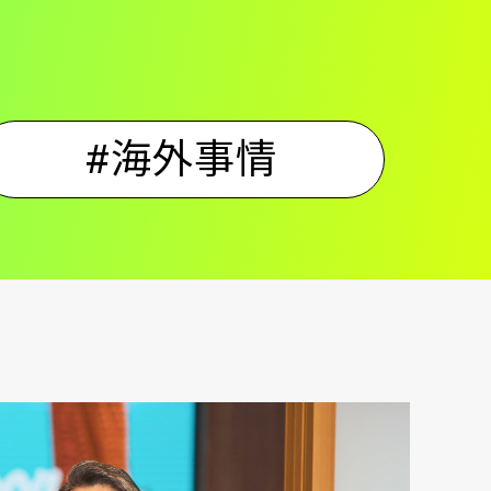
#海外事情