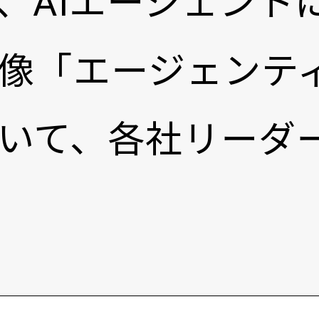
、AIエージェント
像「エージェンティ
いて、各社リーダ