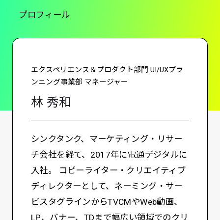
プロフィール
エクスペリエンス＆プロダクト部門 UI/UXプラ
ンニング事業部 マネージャー
林 秀和
シンクタンク、マーケティング・リサー
チ会社を経て、2017年に電通デジタルに
入社。 コピーライター・クリエイティブ
ディレクターとして、ネーミング・サー
ビスタグラインからTVCMやWeb動画、
LP、バナー、TDまで幅広い領域でのクリ