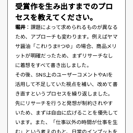
――受賞作を生み出すまでのプロ
セスを教えてください。
堀井
：課題によって求められるものが異なる
ため、アプローチも変わります。例えばヤマ
サ醤油「これ!うま!!つゆ」の場合、商品メリ
ットが明確だったため、まずリサーチなし
に着想をすべて書き出しました。
その後、SNS上のユーザーコメントやAIを
活用して不足していた視点を補い、改めて書
き直すというプロセスを繰り返しました。
先にリサーチを行うと発想が制約されやす
いため、まずは自由に広げることを優先して
います。また、「仕事以外の時間が仕事を生
む」という考えのもと、日常のインプットを