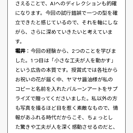
さえることで、AIへのディレクションも的確
になります。今回の試行錯誤で一つの型を確
立できたと感じているので、それを軸にしな
がら、さらに深めていきたいと考えていま
す。
堀井
：今回の経験から、2つのことを学びま
した。1つ目は「小さな工夫が人を動かす」
という広告の本質です。授賞式では各社から
お祝いの花が届く中、ヤマサ醤油様が私の
コピーと名前を入れたバルーンアートをサプ
ライズで贈ってくださいました。私以外の方
も写真を撮るほど目を惹く素敵なもので、情
報があふれる時代だからこそ、ちょっとし
た驚きや工夫が人を深く感動させるのだと、