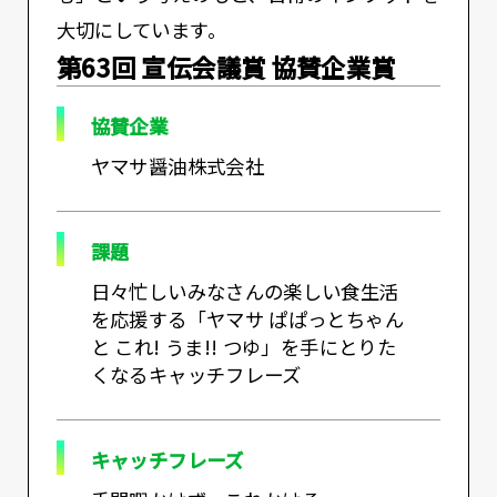
大切にしています。
第63回 宣伝会議賞 協賛企業賞
協賛企業
ヤマサ醤油株式会社
課題
日々忙しいみなさんの楽しい食生活
を応援する「ヤマサ ぱぱっとちゃん
と これ! うま!! つゆ」を手にとりた
くなるキャッチフレーズ
キャッチフレーズ