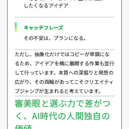
したくなるアイデア
キャッチフレーズ
その不安は、プランになる。
ただし、抽象化だけではコピーが単調にな
るため、アイデアを横に展開する作業も並行
して行っています。本質への深掘りと発想の
広がり、その両輪があってこそクリエイティ
ブジャンプが生まれると考えています。
審美眼と選ぶ力で差がつ
く、AI時代の人間独自の
価値