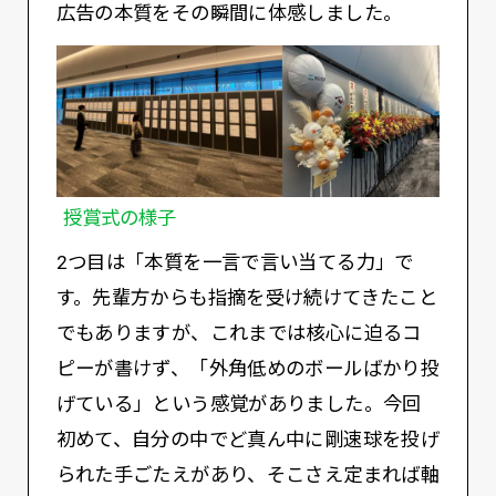
広告の本質をその瞬間に体感しました。
授賞式の様子
2つ目は「本質を一言で言い当てる力」で
す。先輩方からも指摘を受け続けてきたこと
でもありますが、これまでは核心に迫るコ
ピーが書けず、「外角低めのボールばかり投
げている」という感覚がありました。今回
初めて、自分の中でど真ん中に剛速球を投げ
られた手ごたえがあり、そこさえ定まれば軸