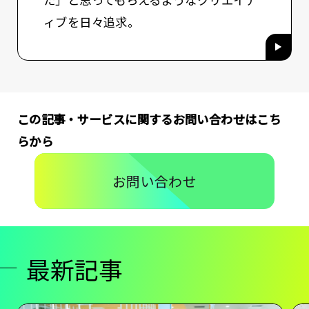
た」と思ってもらえるようなクリエイテ
ィブを日々追求。
この記事・サービスに関するお問い合わせはこち
らから
お問い合わせ
最新記事