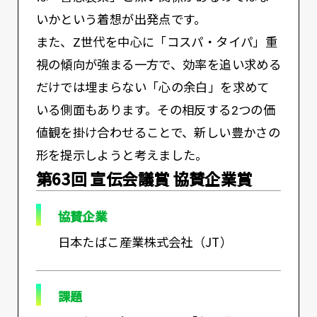
いかという着想が出発点です。
また、Z世代を中心に「コスパ・タイパ」重
視の傾向が強まる一方で、効率を追い求める
だけでは埋まらない「心の余白」を求めて
いる側面もあります。その相反する2つの価
値観を掛け合わせることで、新しい豊かさの
形を提示しようと考えました。
第63回 宣伝会議賞 協賛企業賞
協賛企業
日本たばこ産業株式会社（JT）
課題