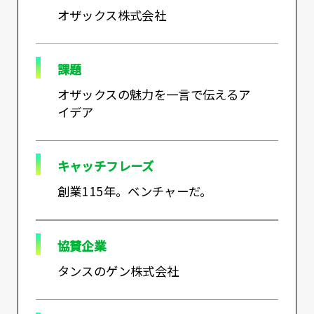
オザックス株式会社
課題
オザックスの魅力を一言で伝えるア
イデア
キャッチフレーズ
創業115年。ベンチャーだ。
協賛企業
タンスのゲン株式会社