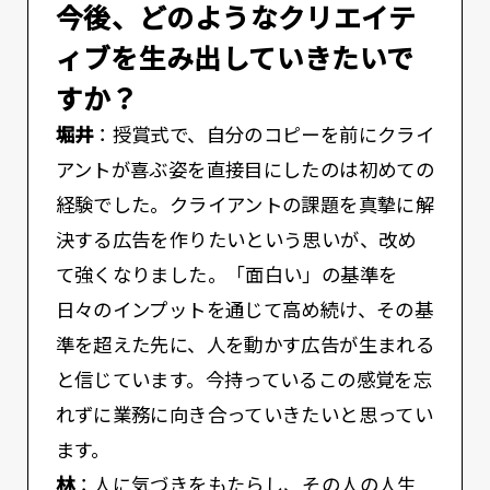
――今後、どのようなクリエイテ
ィブを生み出していきたいで
すか？
堀井
：授賞式で、自分のコピーを前にクライ
アントが喜ぶ姿を直接目にしたのは初めての
経験でした。クライアントの課題を真摯に解
決する広告を作りたいという思いが、改め
て強くなりました。「面白い」の基準を
日々のインプットを通じて高め続け、その基
準を超えた先に、人を動かす広告が生まれる
と信じています。今持っているこの感覚を忘
れずに業務に向き合っていきたいと思ってい
ます。
林
：人に気づきをもたらし、その人の人生