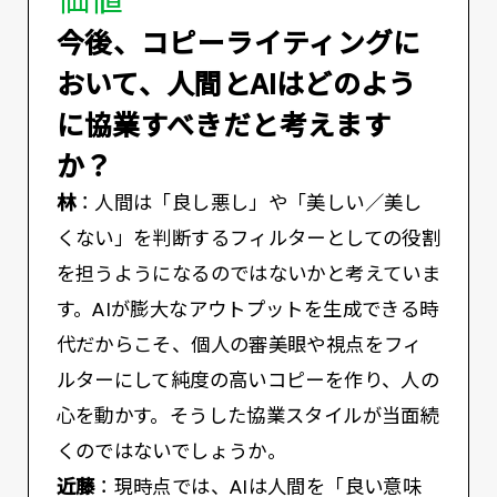
――今後、コピーライティングに
おいて、人間とAIはどのよう
に協業すべきだと考えます
か？
林
：人間は「良し悪し」や「美しい／美し
くない」を判断するフィルターとしての役割
を担うようになるのではないかと考えていま
す。AIが膨大なアウトプットを生成できる時
代だからこそ、個人の審美眼や視点をフィ
ルターにして純度の高いコピーを作り、人の
心を動かす。そうした協業スタイルが当面続
くのではないでしょうか。
近藤
：現時点では、AIは人間を「良い意味