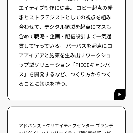
エイティブ制作に従事。 コピー起点の発
想とストラテジストとしての視点を組み
合わせて、デジタル領域を起点にマスも
含めて戦略・企画・配信設計まで一気通
貫して行っている。 パーパスを起点にコ
アアイデアと施策を生み出すワークショ
ップ型ソリューション「PIECEキャンバ
ス」を開発するなど、つくり方からつく
ることに興味を持つ。
アドバンストクリエイティブセンター ブランデ