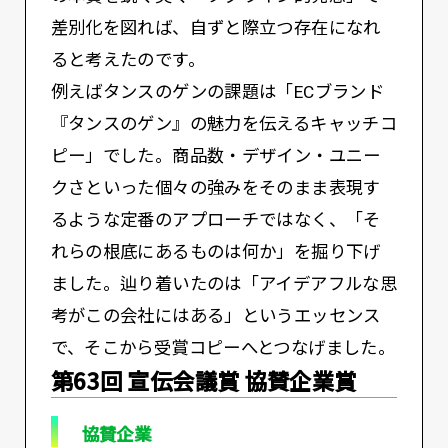
差別化を図れば、自ずと際立つ存在になれ
ると考えたのです。
例えばタンスのゲンの課題は「ECブランド
『タンスのゲン』の魅力を伝えるキャッチコ
ピー」でした。商品数・デザイン・ユニー
クさといった個々の強みをそのまま表現す
るような定番のアプローチではなく、「そ
れらの根底にあるものは何か」を掘り下げ
ました。辿り着いたのは「アイデアフルな思
考がこの会社にはある」というエッセンス
で、そこから受賞コピーへとつなげました。
第63回 宣伝会議賞 協賛企業賞
協賛企業