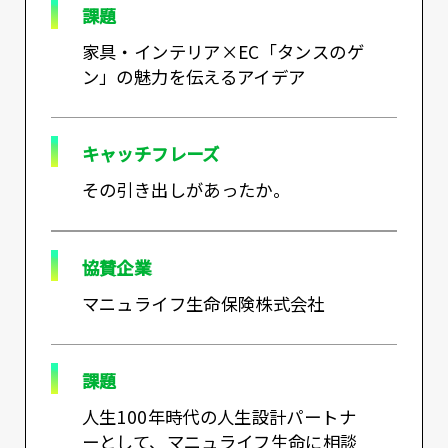
課題
家具・インテリア×EC「タンスのゲ
ン」の魅力を伝えるアイデア
キャッチフレーズ
その引き出しがあったか。
協賛企業
マニュライフ生命保険株式会社
課題
人生100年時代の人生設計パートナ
ーとして、マニュライフ生命に相談