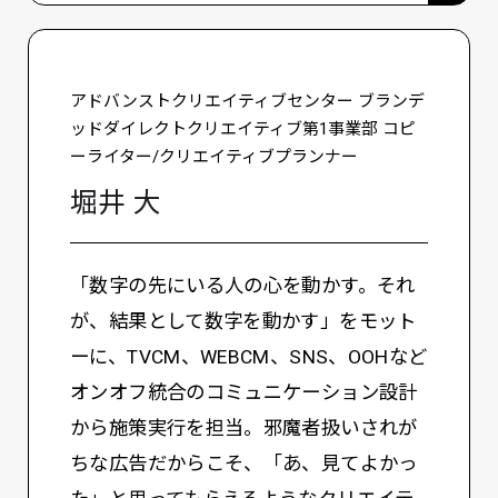
アドバンストクリエイティブセンター ブランデ
ッドダイレクトクリエイティブ第1事業部 コピ
ーライター/クリエイティブプランナー
堀井 大
「数字の先にいる人の心を動かす。それ
が、結果として数字を動かす」をモット
ーに、TVCM、WEBCM、SNS、OOHなど
オンオフ統合のコミュニケーション設計
から施策実行を担当。邪魔者扱いされが
ちな広告だからこそ、「あ、見てよかっ