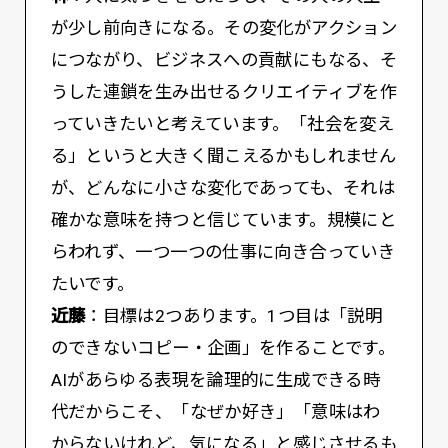
が少し前向きになる。その変化がアクション
につながり、ビジネスへの貢献にもなる、そ
うした連鎖を生み出せるクリエイティブを作
っていきたいと考えています。「社会を変え
る」というと大きく聞こえるかもしれません
が、どんなに小さな変化であっても、それは
確かな意味を持つと信じています。規模にと
らわれず、一つ一つの仕事に向き合っていき
たいです。
近藤
：目標は2つあります。1つ目は「説明
のできないコピー・企画」を作ることです。
AIがあらゆる表現を論理的に生成できる時
代だからこそ、「なぜか好き」「意味はわ
からないけれど、気になる」と感じさせるも