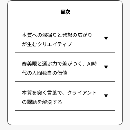
目次
本質への深掘りと発想の広がり
が生むクリエイティブ
審美眼と選ぶ力で差がつく、AI時
代の人間独自の価値
本質を突く言葉で、クライアント
の課題を解決する