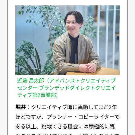
近藤 昌太郎（アドバンストクリエイティブ
センター ブランデッドダイレクトクリエイ
ティブ第2事業部）
堀井
：クリエイティブ職に異動してまだ2年
ほどですが、プランナー・コピーライターで
ある以上、挑戦できる機会には積極的に臨