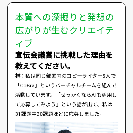
本質への深掘りと発想の
広がりが生むクリエイテ
ィブ
――宣伝会議賞に挑戦した理由を
教えてください。
林
：私は同じ部署内のコピーライター5人で
「CoBra」というバーチャルチームを組んで
活動しています。「せっかくならAIも活用し
て応募してみよう」という話が出て、私は
31課題中20課題ほどに応募しました。