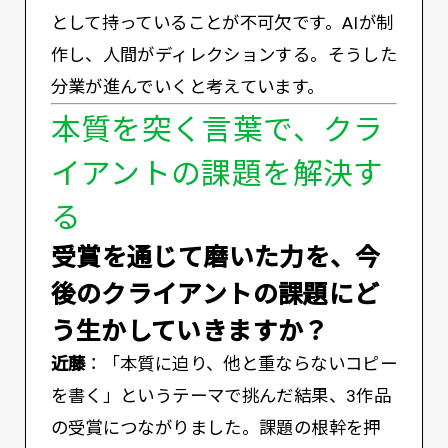
として持っていることが不可欠です。AIが制
作し、人間がディレクションする。そうした
分業が進んでいくと考えています。
本質を突く言葉で、クラ
イアントの課題を解決す
る
――受賞を通じて磨いた力を、今
後のクライアントの課題にど
う生かしていきますか？
近藤
：「本質に迫り、他と重ならないコピー
を書く」というテーマで挑んだ結果、3作品
の受賞につながりました。課題の根幹を押