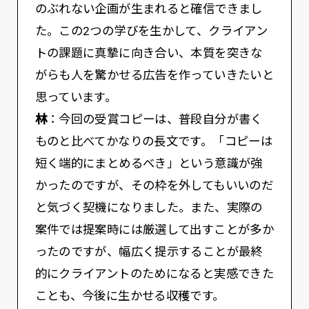
のぶれない企画が生まれると確信できまし
た。この2つの学びを生かして、クライアン
トの課題に真摯に向き合い、本質を突きな
がらも人を驚かせる広告を作っていきたいと
思っています。
林
：今回の受賞コピーは、普段自分が書く
ものと比べてかなりの長文です。「コピーは
短く端的にまとめるべき」という意識が強
かったのですが、その枠を外してもいいのだ
と気づく契機になりました。また、実際の
案件では提案時には厳選して出すことが多か
ったのですが、幅広く提示することが最終
的にクライアントのためになると実感できた
ことも、今後に生かせる収穫です。