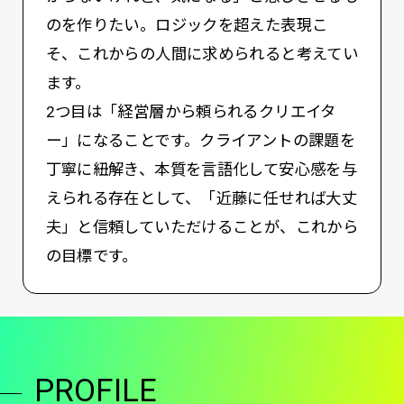
のを作りたい。ロジックを超えた表現こ
そ、これからの人間に求められると考えてい
ます。
2つ目は「経営層から頼られるクリエイタ
ー」になることです。クライアントの課題を
丁寧に紐解き、本質を言語化して安心感を与
えられる存在として、「近藤に任せれば大丈
夫」と信頼していただけることが、これから
の目標です。
PROFILE