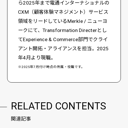
ら2025年まで電通インターナショナルの
CXM（顧客体験マネジメント）サービス
領域をリードしているMerkle / ニューヨ
ークにて、Transformation Directerとし
てExperience & Commerce部門でクライ
アント開拓・アライアンスを担当。2025
年4月より現職。
※2025年7月付け時点の所属・役職です。
RELATED CONTENTS
関連記事