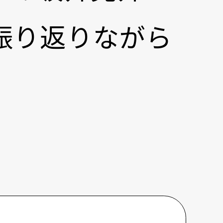
振り返りながら