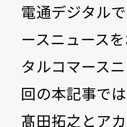
電通デジタルで
ースニュースを
タルコマースニ
回の本記事では
髙田拓之とアカ