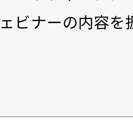
ェビナーの内容を