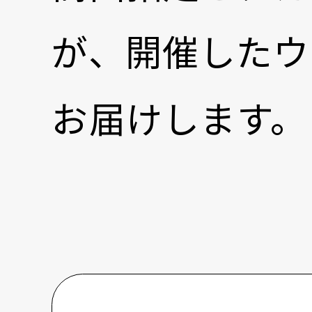
が、開催したウ
お届けします。