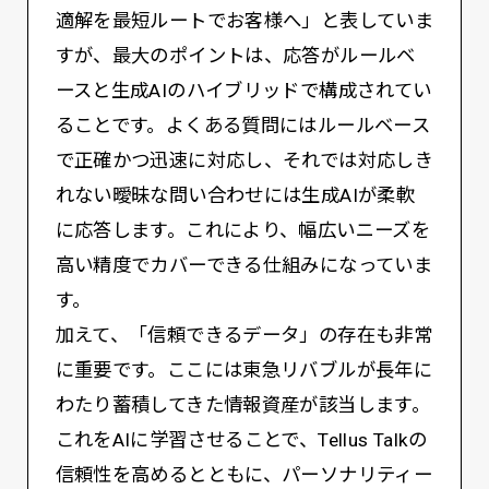
適解を最短ルートでお客様へ」と表していま
すが、最大のポイントは、応答がルールベ
ースと生成AIのハイブリッドで構成されてい
ることです。よくある質問にはルールベース
で正確かつ迅速に対応し、それでは対応しき
れない曖昧な問い合わせには生成AIが柔軟
に応答します。これにより、幅広いニーズを
高い精度でカバーできる仕組みになっていま
す。
加えて、「信頼できるデータ」の存在も非常
に重要です。ここには東急リバブルが長年に
わたり蓄積してきた情報資産が該当します。
これをAIに学習させることで、Tellus Talkの
信頼性を高めるとともに、パーソナリティー