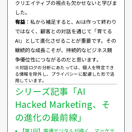
クリエイティブの視点も欠かせないと学びま
した。
有益
：私から補足すると、AIは作って終わり
ではなく、顧客との対話を通じて「育てる
AI」として進化させることが重要です。その
継続的な成長こそが、持続的なビジネス競
争優位性につながるのだと思います。
※対話ログの分析にあたっては、個人を特定でき
る情報を除外し、プライバシーに配慮した形で活
用しています。
シリーズ記事「AI
Hacked Marketing、そ
の進化の最前線」
【第1回】電通デジタルが描く、マーケテ