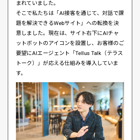
まれていました。
そこで私たちは「AI接客を通じて、対話で課
題を解決できるWebサイト」への転換を決
意しました。現在は、サイト右下にAIチャ
ットボットのアイコンを設置し、お客様のご
要望にAIエージェント「Tellus Talk（テラス
トーク）」が応える仕組みを導入していま
す。