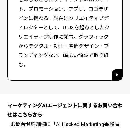
ト、プロモーション、アプリ、ロゴデザ
インに携わる。現在はクリエイティブデ
ィレクターとして、UIUXを起点としたク
リエイティブ制作に従事。グラフィック
からデジタル・動画・空間デザイン・ブ
ランディングなど、幅広い領域で取り組
む。
マーケティングAIエージェントに関するお問い合わ
せはこちらから
お問合せ詳細欄に「AI Hacked Marketing事務局