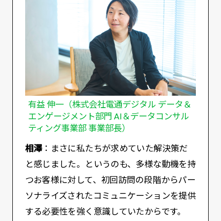
有益 伸一（株式会社電通デジタル データ＆
エンゲージメント部門 AI＆データコンサル
ティング事業部 事業部長）
相澤
：まさに私たちが求めていた解決策だ
と感じました。というのも、多様な動機を持
つお客様に対して、初回訪問の段階からパー
ソナライズされたコミュニケーションを提供
する必要性を強く意識していたからです。