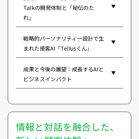
Talkの開発体制と「秘伝のた
れ」
戦略的パーソナリティー設計で生
まれた接客AI「Tellusくん」
成果と今後の展望：成長するAIと
ビジネスインパクト
情報と対話を融合した、