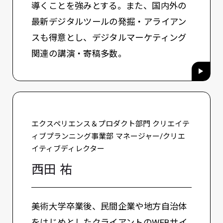
導くことを強みとする。また、国内外の
最新デジタルツールの発掘・アライアン
スも得意とし、デジタルマーケティング
関連の講演・寄稿多数。
エクスペリエンス＆プロダクト部門 クリエイテ
ィブプランニング事業部 マネージャー/クリエ
イティブディレクター
西田 祐
美術大学卒業後、民間企業や地方自治体
をはじめとしたクライアントのWEBサイ