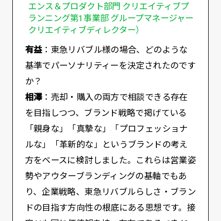
エンス＆プロダクト部門 クリエイティブプ
ランニング第1事業部 グループマネージャー
クリエイティブディレクター）
有益
：東急リバブル様の場合、どのような
基準でパーソナリティーを決定されたのです
か？
相澤
：売却・購入の両方で相談できる存在
を目指しつつ、ブランド戦略で掲げている
「親身な」「真摯な」「プロフェッショナ
ルな」「革新的な」というブランドの考え
方をベースに検討しました。これらは営業姿
勢やアウターブランディングの基軸でもあ
り、企業戦略、東急リバブルらしさ・ブラン
ドの目指す方向性の根底にある思想です。接