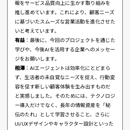
報をサービス品質向上に生かす取り組みを
推し進めています。これにより、顧客ニーズ
に基づいたスムーズな営業活動を進化させた
いと考えています。
有益
：最後に、今回のプロジェクトを通じた
学びや、今後AIを活用する企業へのメッセー
ジをお願いします。
相澤
：AIエージェントは効率化にとどまら
ず、生活者の未自覚なニーズを捉え、行動変
容を促す新しい顧客体験を生み出すものだ
と実感しました。そのためには、テクノロジ
ー導入だけでなく、長年の情報資産を「秘
伝のたれ」として学習させること、さらに
UI/UXデザインやキャラクター設計といった