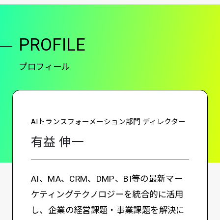
PROFILE
プロフィール
AIトランスフォーメーション部門 ディレクター
有益 伸一
AI、MA、CRM、DMP、BI等の最新マー
ケティングテクノロジーを統合的に活用
し、企業の経営課題・事業課題を解決に