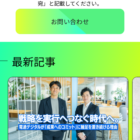
宛」と記載してください。
お問い合わせ
最新記事