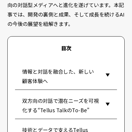
向の対話型メディアへと進化を遂げています。本記
事では、開発の裏側と成果、そして成長を続けるAI
の今後の展望を紐解きます。
目次
情報と対話を融合した、新しい
顧客体験へ
双方向の対話で潜在ニーズを可視
化する“Tellus TalkのTo-Be”
技術とデータで支えるTellus