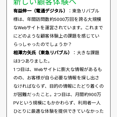
新しい顧客体験へ
有益伸一（電通デジタル）
：東急リバブル
様は、年間訪問数約5000万回を誇る大規模
なWebサイトを運営されています。これまで
にどのような顧客体験上の課題を感じてい
らっしゃったのでしょうか？
相澤力矢氏（東急リバブル）
：大きな課題
は3つありました。
1つ目は、Webサイトに膨大な情報があるも
のの、お客様が自ら必要な情報を探し出さ
なければならず、目的の情報にたどり着くの
が困難だったこと。2つ目は、月間約900万
PVという規模にもかかわらず、利用者一人
ひとりに最適な体験を提供できていなかった