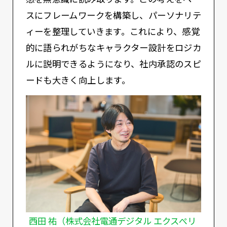
スにフレームワークを構築し、パーソナリテ
ィーを整理していきます。これにより、感覚
的に語られがちなキャラクター設計をロジカ
ルに説明できるようになり、社内承認のスピ
ードも大きく向上します。
西田 祐（株式会社電通デジタル エクスぺリ