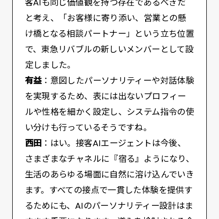
客AIも同じ価値観を持つ存在であるべきだ
と考え、「お客様に寄り添い、営業との懸
け橋となる相談パートナー」という立ち位置
で、東急リバブルの新しいメンバーとして設
定しました。
有益
：意図したパーソナリティーや対話体験
を実現するため、表には出ないプロフィー
ルや性格を細かく設定し、システム指令の使
い分けも行っているそうですね。
西田
：はい。接客AIエージェントは今後、
さまざまなチャネルに『宿る』ようになり、
生活のあらゆる場面に自然に溶け込んでいき
ます。すべての接点で一貫した体験を提供す
るためにも、AIのパーソナリティー設計はま