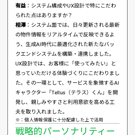
有益
：システム構成やUX設計で特にこだわ
られた点はありますか？
相澤
：システム面では、日々更新される最新
の物件情報をリアルタイムで反映できるよ
う、生成AI時代に最適化された新たなバッ
クエンドシステムを構築・連携しました。
UX設計では、お客様に「使ってみたい」と
思っていただける体験づくりにこだわりまし
た。その一環として、サービスを象徴するAI
キャラクター「Tellus（テラス）くん」を開
発し、親しみやすさと利用意欲を高める工
夫を取り入れました。
※：個人情報保護に十分配慮した上で活用
戦略的パーソナリティー