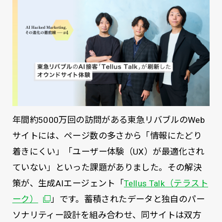
年間約5000万回の訪問がある東急リバブルのWeb
サイトには、ページ数の多さから「情報にたどり
着きにくい」「ユーザー体験（UX）が最適化され
ていない」といった課題がありました。その解決
策が、生成AIエージェント「
Tellus Talk（テラスト
ーク）
」です。蓄積されたデータと独自のパー
ソナリティー設計を組み合わせ、同サイトは双方