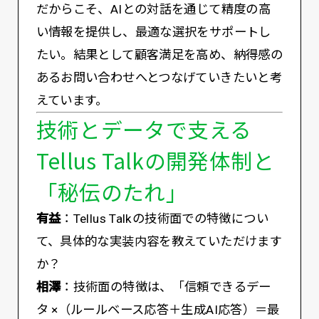
だからこそ、AIとの対話を通じて精度の高
い情報を提供し、最適な選択をサポートし
たい。結果として顧客満足を高め、納得感の
あるお問い合わせへとつなげていきたいと考
えています。
技術とデータで支える
Tellus Talkの開発体制と
「秘伝のたれ」
有益
：Tellus Talkの技術面での特徴につい
て、具体的な実装内容を教えていただけます
か？
相澤
：技術面の特徴は、「信頼できるデー
タ ×（ルールベース応答＋生成AI応答）＝最