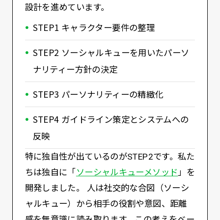
設計を進めています。
STEP1 キャラクター要件の整理
STEP2 ソーシャルキューを用いたパーソ
ナリティー方針の決定
STEP3 パーソナリティーの精緻化
STEP4 ガイドライン策定とシステムへの
反映
特に独自性が出ているのがSTEP2です。私た
ちは独自に「
ソーシャルキューメソッド
」を
開発しました。 人は社交的な合図（ソーシ
ャルキュー）から相手の役割や意図、距離
感を無意識に読み取ります。この考えをベー