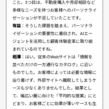
こと。3つ目は、不動産購入や売却相談など
多様なニーズを持つお客様へのパーソナライ
ゼーションが不足していたことです。
有益
：そうした課題を踏まえ、パーソナラ
イゼーションの重要性に着目され、AIエー
ジェントを活用した顧客体験変革に取り組
まれているのですね。
相澤
：はい。従来のWebサイトは「情報を
並べただけの一方通行なカタログ」に近い
ものでした。お客様によっては必要な情報に
辿り着けず、外部サイトへ離脱してしまうケ
ースも少なくありませんでした。結果とし
て、幅広い層に向けた「平均的な提案」にと
どまり、お客様ごとに効果が薄いケースも生