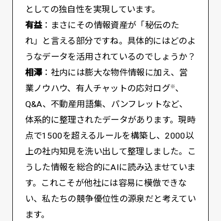
としての独自性を実現しています。
有益
：まさにその情報資産が「秘伝のた
れ」と言える部分ですね。具体的にはどのよ
うなデータを活用されているのでしょうか？
相澤
：社内には膨大な物件情報に加え、営
業ノウハウ、有人チャットの応対ログ
、
※
Q&A、不動産用語集、パンフレットなど、
体系的に整理されたデータがあります。現時
点で1500を超えるルールを構築し、2000以
上の社内知見を洗い出して整理しました。こ
うした情報を総合的にAIに読み込ませていま
す。これこそが他社には容易に模倣できな
い、私たちの競争優位性の源泉だと考えてい
ます。