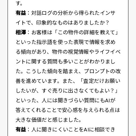
す。
有益
：対話ログの分析から得られたインサ
イトで、印象的なものはありましたか？
相澤
：お客様は「この物件の詳細を教えて」
といった指示語を使った表現で情報を求め
る傾向があり、物件の視覚情報やライフイベ
ントに関する質問も多いことがわかりまし
た。こうした傾向を踏まえ、プロンプトの改
善を進めています。また、「査定だけお願い
したいが、すぐ売りに出さなくてもよい？」
といった、人には聞きづらい質問にもAIが
答えてくれることで安心感を与えられる点は
大きな価値だと感じました。
有益
：人に聞きにくいことをAIに相談でき