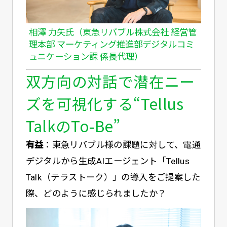
相澤 力矢氏（東急リバブル株式会社 経営管
理本部 マーケティング推進部デジタルコミ
ュニケーション課 係長代理）
双方向の対話で潜在ニー
ズを可視化する“Tellus
TalkのTo-Be”
有益
：東急リバブル様の課題に対して、電通
デジタルから生成AIエージェント「Tellus
Talk（テラストーク）」の導入をご提案した
際、どのように感じられましたか？