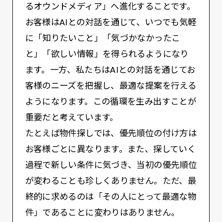
るオウンドメディア」へ進化することです。
お客様はAIとの対話を通じて、いつでも気軽
に「知りたいこと」「気づかなかったこ
と」「欲しい情報」を得られるようになり
ます。一方、私たちはAIとの対話を通じてお
客様のニーズを把握し、最適な提案を行える
ようになります。この循環を生み出すことが
重要だと考えています。
たとえば物件探しでは、優先順位の付け方は
お客様ごとに異なります。また、探していく
過程で新しい条件に気づき、当初の優先順位
が変わることも珍しくありません。ただ、最
終的に求めるのは「その人にとって最適な物
件」であることに変わりはありません。