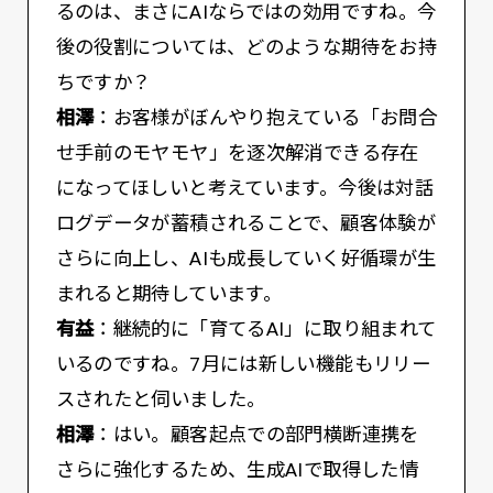
るのは、まさにAIならではの効用ですね。今
後の役割については、どのような期待をお持
ちですか？
相澤
：お客様がぼんやり抱えている「お問合
せ手前のモヤモヤ」を逐次解消できる存在
になってほしいと考えています。今後は対話
ログデータが蓄積されることで、顧客体験が
さらに向上し、AIも成長していく好循環が生
まれると期待しています。
有益
：継続的に「育てるAI」に取り組まれて
いるのですね。7月には新しい機能もリリー
スされたと伺いました。
相澤
：はい。顧客起点での部門横断連携を
さらに強化するため、生成AIで取得した情