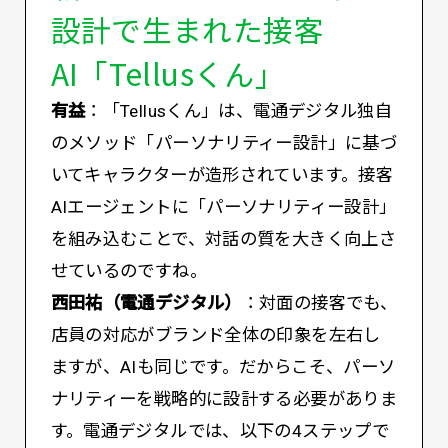
設計で生まれた接客
AI「Tellusくん」
有益
：「Tellusくん」は、電通デジタル独自
のメソッド「パーソナリティー設計」に基づ
いてキャラクターが造形されています。接客
AIエージェントに「パーソナリティー設計」
を組み込むことで、対話の質を大きく向上さ
せているのですね。
西田祐（電通デジタル）
：対面の接客でも、
店員の対応がブランド全体の印象を左右し
ますが、AIも同じです。だからこそ、パーソ
ナリティーを戦略的に設計する必要がありま
す。電通デジタルでは、以下の4ステップで