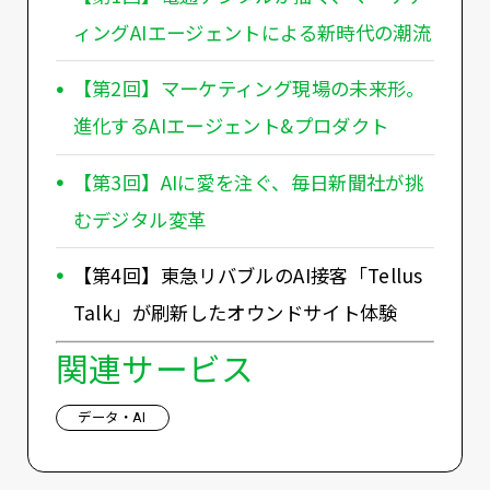
ィングAIエージェントによる新時代の潮流
【第2回】マーケティング現場の未来形。
進化するAIエージェント&プロダクト
【第3回】AIに愛を注ぐ、毎日新聞社が挑
むデジタル変革
【第4回】東急リバブルのAI接客「Tellus
Talk」が刷新したオウンドサイト体験
関連サービス
データ・AI