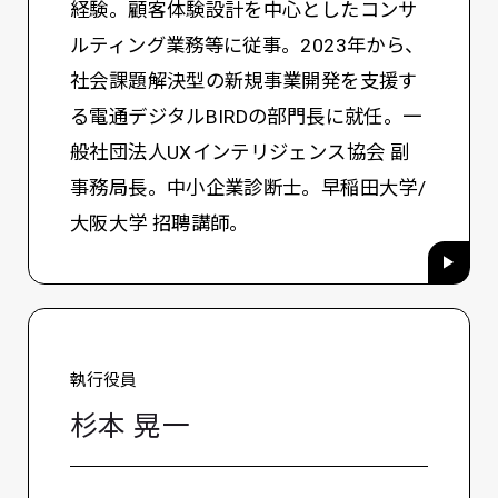
経験。顧客体験設計を中心としたコンサ
ルティング業務等に従事。2023年から、
社会課題解決型の新規事業開発を支援す
る電通デジタルBIRDの部門長に就任。一
般社団法人UXインテリジェンス協会 副
事務局長。中小企業診断士。早稲田大学/
大阪大学 招聘講師。
執行役員
杉本 晃一