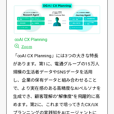
∞AI CX Planning
Zoom
「∞AI CX Planning」には3つの大きな特長
があります。第1に、電通グループの15万人
規模の生活者データやSNSデータを活用
し、企業の保有データと組み合わせること
で、より実在感のある高精度なAIペルソナを
生成でき、顧客理解の“解像度”を飛躍的に高
めます。第2に、これまで培ってきたCX/UX
プランニングの実践知をAIエージェントに