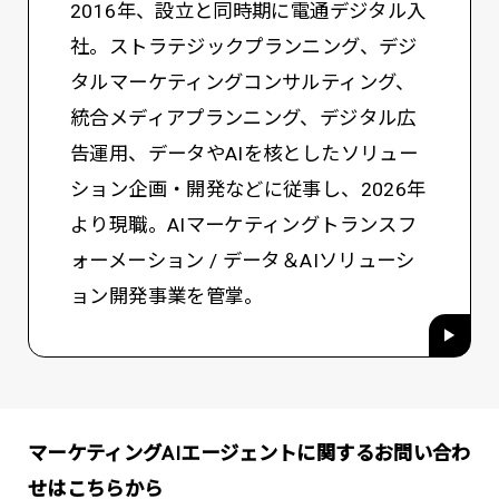
2016年、設立と同時期に電通デジタル入
社。ストラテジックプランニング、デジ
タルマーケティングコンサルティング、
統合メディアプランニング、デジタル広
告運用、データやAIを核としたソリュー
ション企画・開発などに従事し、2026年
より現職。AIマーケティングトランスフ
ォーメーション / データ＆AIソリューシ
ョン開発事業を管掌。
マーケティングAIエージェントに関するお問い合わ
せはこちらから