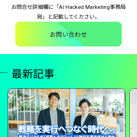
お問合せ詳細欄に「AI Hacked Marketing事務局
宛」と記載してください。
お問い合わせ
最新記事