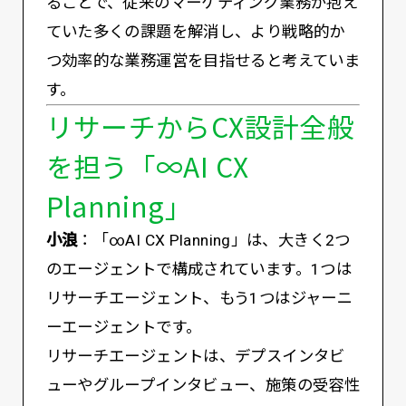
ることで、従来のマーケティング業務が抱え
ていた多くの課題を解消し、より戦略的か
つ効率的な業務運営を目指せると考えていま
す。
リサーチからCX設計全般
を担う「∞AI CX
Planning」
小浪
：「∞AI CX Planning」は、大きく2つ
のエージェントで構成されています。1つは
リサーチエージェント、もう1つはジャーニ
ーエージェントです。
リサーチエージェントは、デプスインタビ
ューやグループインタビュー、施策の受容性