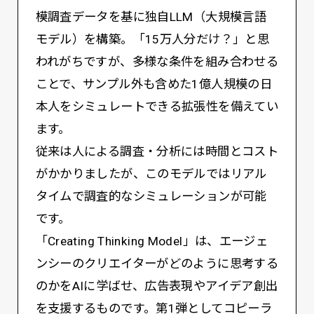
模調査データを基に独自LLM（大規模言語
モデル）を構築。「15万人分だけ？」と思
われがちですが、多様な条件を組み合わせる
ことで、サンプル外も含めた1億人規模の日
本人をシミュレートできる拡張性を備えてい
ます。
従来は人による調査・分析には時間とコスト
がかかりましたが、このモデルではリアル
タイムで調査的なシミュレーションが可能
です。
「Creating Thinking Model」は、エージェ
ンシーのクリエイターがどのように思考する
のかをAIに学ばせ、広告表現やアイデア創出
を支援するものです。第1弾としてコピーラ