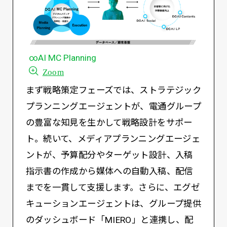
∞AI MC Planning
Zoom
まず戦略策定フェーズでは、ストラテジック
プランニングエージェントが、電通グループ
の豊富な知見を生かして戦略設計をサポー
ト。続いて、メディアプランニングエージェ
ントが、予算配分やターゲット設計、入稿
指示書の作成から媒体への自動入稿、配信
までを一貫して支援します。さらに、エグゼ
キューションエージェントは、グループ提供
のダッシュボード「MIERO」と連携し、配