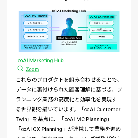
∞AI Marketing Hub
Zoom
これらのプロダクトを組み合わせることで、
データに裏付けられた顧客理解に基づき、プ
ランニング業務の高度化と効率化を実現す
る世界観を描いています。「∞AI Customer
Twin」を基点に、「∞AI MC Planning」
「∞AI CX Planning」が連携して業務を進め