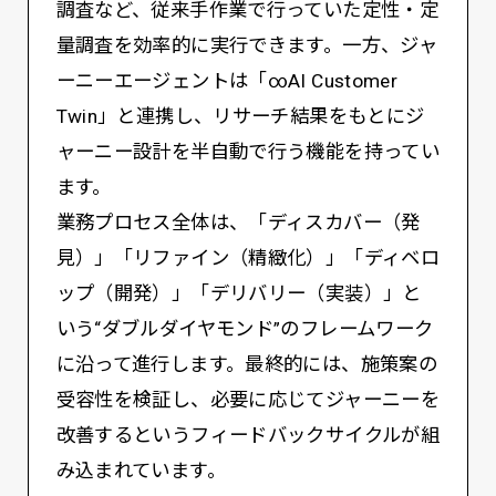
調査など、従来手作業で行っていた定性・定
量調査を効率的に実行できます。一方、ジャ
ーニーエージェントは「∞AI Customer
Twin」と連携し、リサーチ結果をもとにジ
ャーニー設計を半自動で行う機能を持ってい
ます。
業務プロセス全体は、「ディスカバー（発
見）」「リファイン（精緻化）」「ディベロ
ップ（開発）」「デリバリー（実装）」と
いう“ダブルダイヤモンド”のフレームワーク
に沿って進行します。最終的には、施策案の
受容性を検証し、必要に応じてジャーニーを
改善するというフィードバックサイクルが組
み込まれています。