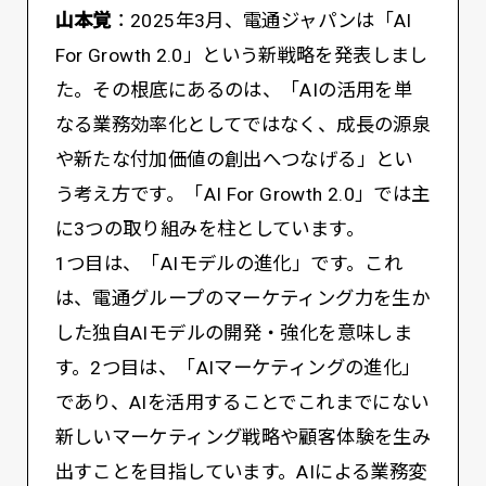
山本覚
：2025年3月、電通ジャパンは「AI
For Growth 2.0」という新戦略を発表しまし
た。その根底にあるのは、「AIの活用を単
なる業務効率化としてではなく、成長の源泉
や新たな付加価値の創出へつなげる」とい
う考え方です。「AI For Growth 2.0」では主
に3つの取り組みを柱としています。
1つ目は、「AIモデルの進化」です。これ
は、電通グループのマーケティング力を生か
した独自AIモデルの開発・強化を意味しま
す。2つ目は、「AIマーケティングの進化」
であり、AIを活用することでこれまでにない
新しいマーケティング戦略や顧客体験を生み
出すことを目指しています。AIによる業務変