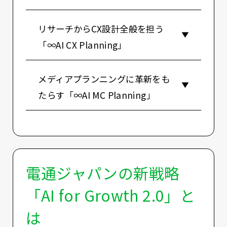
リサーチからCX設計全般を担う
「∞AI CX Planning」
メディアプランニングに革新をも
たらす「∞AI MC Planning」
電通ジャパンの新戦略
「AI for Growth 2.0」と
は