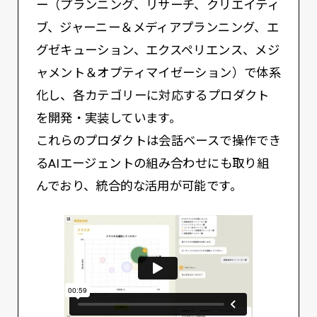
ー（プランニング、リサーチ、クリエイティ
ブ、ジャーニー＆メディアプランニング、エ
グゼキューション、エクスペリエンス、メジ
ャメント＆オプティマイゼーション）で体系
化し、各カテゴリーに対応するプロダクト
を開発・実装しています。
これらのプロダクトは会話ベースで操作でき
るAIエージェントの組み合わせにも取り組
んでおり、統合的な活用が可能です。