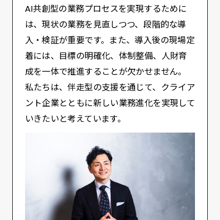
AI共創型の業務プロセスを実現するために
は、現状の業務を見直しつつ、段階的な導
入・検証が重要です。また、導入後の現場定
着には、目標の明確化、体制整備、人財育
成を一体で推進することが欠かせません。
私たちは、伴走型の支援を通じて、クライア
ント企業とともに新しい業務進化を実現して
いきたいと考えています。