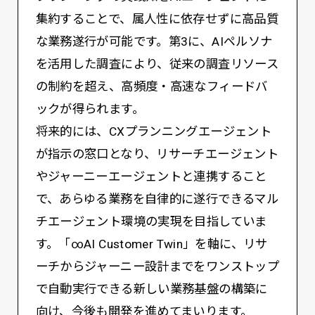
集約することで、属人性に依存せずに高品質
な業務遂行が可能です。第3に、AIペルソナ
を活用した調査により、従来の調査リソース
の制約を超え、高頻度・高速なフィードバ
ックが得られます。
将来的には、CXプランニングエージェント
が指示の窓口となり、リサーチエージェント
やジャーニーエージェントと連携すること
で、あらゆる業務を自律的に遂行できるマル
チエージェント環境の実現を目指していま
す。「∞AI Customer Twin」を軸に、リサ
ーチからジャーニー設計までをワンストップ
で自動実行できる新しい業務基盤の構築に
向け、今後も開発を進めてまいります。