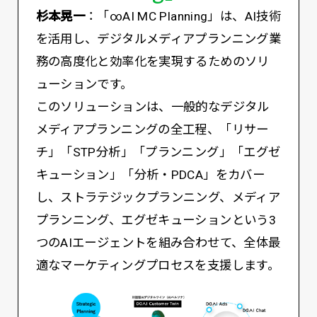
杉本晃一
：「∞AI MC Planning」は、AI技術
を活用し、デジタルメディアプランニング業
務の高度化と効率化を実現するためのソリ
ューションです。
このソリューションは、一般的なデジタル
メディアプランニングの全工程、「リサー
チ」「STP分析」「プランニング」「エグゼ
キューション」「分析・PDCA」をカバー
し、ストラテジックプランニング、メディア
プランニング、エグゼキューションという3
つのAIエージェントを組み合わせて、全体最
適なマーケティングプロセスを支援します。