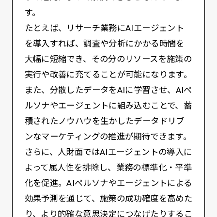
す。
たとえば、リサーチ業務にAIエージェント
を導入すれば、調査や分析にかかる時間を
大幅に短縮でき、その分のリソースを施策の
実行や改善に充てることが可能になります。
また、分散したデータをAIに学習させ、AIペ
ルソナやエージェントに組み込むことで、蓄
積されたノウハウを生かしたデータドリブ
ンなマーケティングの推進が期待できます。
さらに、人財面ではAIエージェントの導入に
よって属人性を排除し、業務の標準化・平準
化を促進。AIペルソナやエージェントによる
効果予測を通じて、施策の成功確度を高めた
り、より的確な意思決定につなげたりするこ