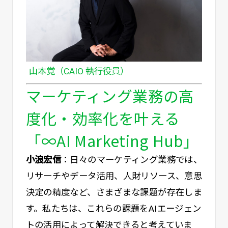
山本覚（CAIO 執行役員）
マーケティング業務の高
度化・効率化を叶える
「∞AI Marketing Hub」
小浪宏信
：日々のマーケティング業務では、
リサーチやデータ活用、人財リソース、意思
決定の精度など、さまざまな課題が存在しま
す。私たちは、これらの課題をAIエージェン
トの活用によって解決できると考えていま