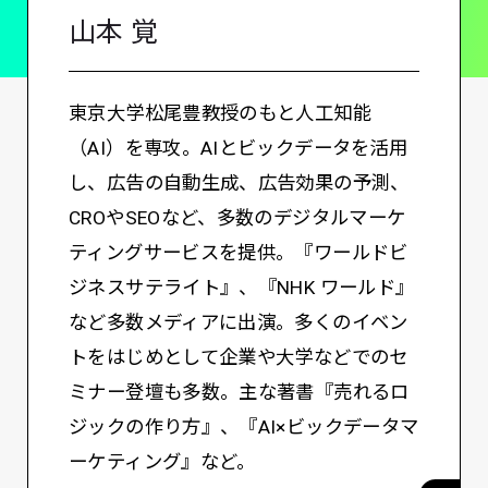
山本 覚
東京大学松尾豊教授のもと人工知能
（AI）を専攻。AIとビックデータを活用
し、広告の自動生成、広告効果の予測、
CROやSEOなど、多数のデジタルマーケ
ティングサービスを提供。『ワールドビ
ジネスサテライト』、『NHK ワールド』
など多数メディアに出演。多くのイベン
トをはじめとして企業や大学などでのセ
ミナー登壇も多数。主な著書『売れるロ
ジックの作り方』、『AI×ビックデータマ
ーケティング』など。