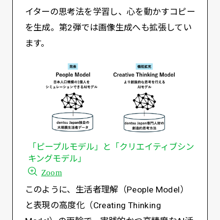
イターの思考法を学習し、心を動かすコピー
を生成。第2弾では画像生成へも拡張してい
ます。
「ピープルモデル」と「クリエイティブシン
キングモデル」
Zoom
このように、生活者理解（People Model）
と表現の高度化（Creating Thinking