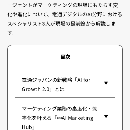
ージェントがマーケティングの現場にもたらす変
化や進化について、電通デジタルのAI分野における
スペシャリスト3人が現場の最前線から解説しま
す。
目次
電通ジャパンの新戦略「AI for
Growth 2.0」とは
マーケティング業務の高度化・効
率化を叶える「∞AI Marketing
Hub」