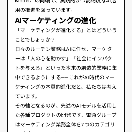
Model）の両輪で、実践的かつ高精度なAI活
用の推進を図っています。
AIマーケティングの進化
「マーケティングが進化する」とはどういう
ことでしょうか？
日々のルーチン業務はAIに任せ、マーケタ
ーは「人の心を動かす」「社会にインパク
トを与える」といった本来の創造的業務に集
中できるようにする——これがAI時代のマー
ケティングの本質的進化だと、私たちは考え
ています。
その軸となるのが、先述のAIモデルを活用し
た各種プロダクトの開発です。電通グループ
はマーケティング業務全体を7つのカテゴリ