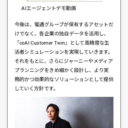
AIエージェントデモ動画
今後は、電通グループが保有するアセットだ
けでなく、各企業の独自データを活用し、
「∞AI Customer Twin」として高精度な生
活者シミュレーションを実現していきます。
それをもとに、さらにジャーニーやメディア
プランニングをきめ細かく設計し、より実
務的かつ効果的なソリューションとして提供
していく方針です。