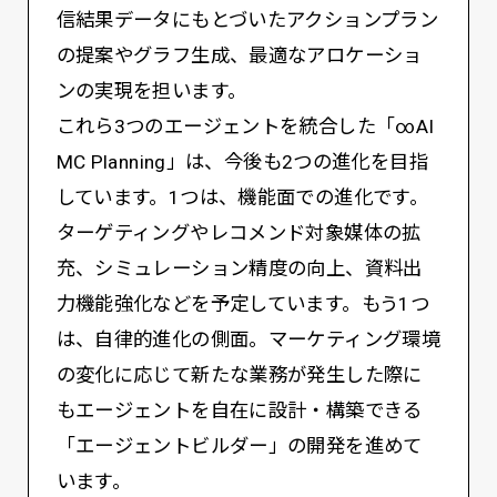
信結果データにもとづいたアクションプラン
の提案やグラフ生成、最適なアロケーショ
ンの実現を担います。
これら3つのエージェントを統合した「∞AI
MC Planning」は、今後も2つの進化を目指
しています。1つは、機能面での進化です。
ターゲティングやレコメンド対象媒体の拡
充、シミュレーション精度の向上、資料出
力機能強化などを予定しています。もう1つ
は、自律的進化の側面。マーケティング環境
の変化に応じて新たな業務が発生した際に
もエージェントを自在に設計・構築できる
「エージェントビルダー」の開発を進めて
います。