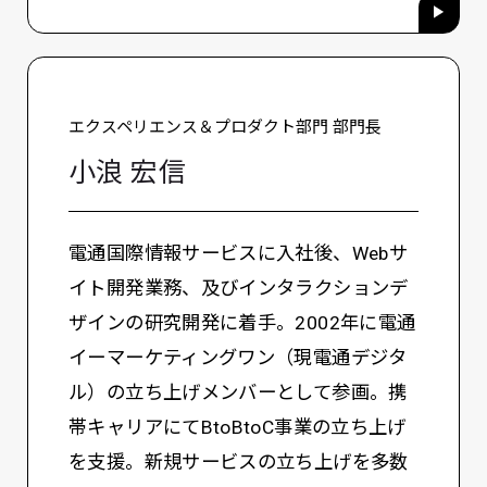
エクスペリエンス＆プロダクト部門 部門長
小浪 宏信
電通国際情報サービスに入社後、Webサ
イト開発業務、及びインタラクションデ
ザインの研究開発に着手。2002年に電通
イーマーケティングワン（現電通デジタ
ル）の立ち上げメンバーとして参画。携
帯キャリアにてBtoBtoC事業の立ち上げ
を支援。新規サービスの立ち上げを多数