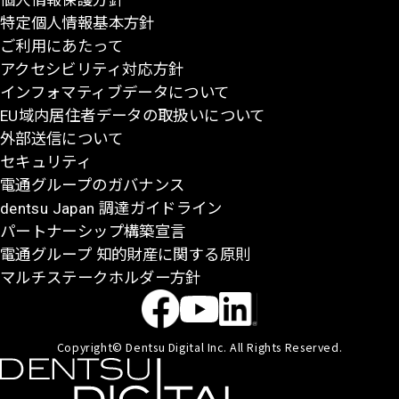
個人情報保護方針
戻
特定個人情報基本方針
る
ご利用にあたって
アクセシビリティ対応方針
インフォマティブデータについて
EU域内居住者データの取扱いについて
外部送信について
セキュリティ
電通グループのガバナンス
dentsu Japan 調達ガイドライン
パートナーシップ構築宣言
電通グループ 知的財産に関する原則
マルチステークホルダー方針
Copyright© Dentsu Digital Inc. All Rights Reserved.