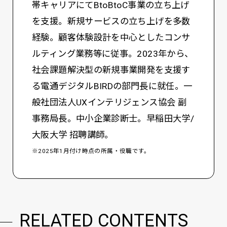
帯キャリアにてBtoBtoC事業の立ち上げ
を支援。新規サービスの立ち上げを多数
経験。顧客体験設計を中心としたコンサ
ルティング業務等に従事。2023年から、
社会課題解決型の新規事業開発を支援す
る電通デジタルBIRDの部門長に就任。一
般社団法人UXインテリジェンス協会 副
事務局長。中小企業診断士。早稲田大学/
大阪大学 招聘講師。
※2025年1月付け時点の所属・役職です。
RELATED CONTENTS