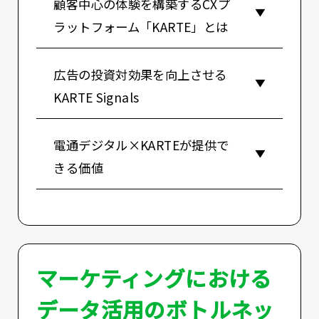
顧客中心の体験を構築するCXプ
ラットフォーム「KARTE」とは
広告の投資対効果を向上させる
KARTE Signals
電通デジタル×KARTEが提供で
きる価値
マーケティングにおける
データ活用のボトルネッ