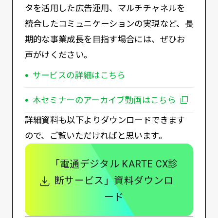
タを活用した広告運用、マルチチャネルを
統合したコミュニケーションの実現など、長
期的な事業成長を目指す場合には、ぜひお
声がけください。
サービスの詳細はこちら
本セミナーのアーカイブ動画はこちら
詳細資料も以下よりダウンロードできます
ので、ご覧いただければと思います。
「電通デジタル KARTE CX診
断サービス」資料ダウンロ
ード