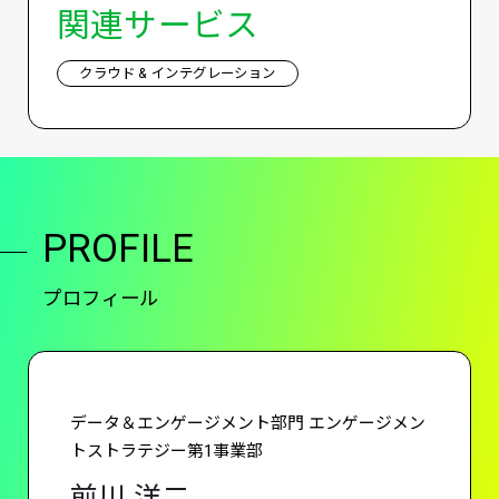
関連サービス
クラウド & インテグレーション
PROFILE
プロフィール
データ＆エンゲージメント部門 エンゲージメン
トストラテジー第1事業部
前川 洋二