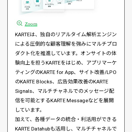
Zoom
KARTEは、独自のリアルタイム解析エンジン
による圧倒的な顧客理解を強みにマルチプロ
ダクト化を推進しています。オンサイトの体
験向上を担うKARTEをはじめ、アプリマーケ
ティングのKARTE for App、サイト改善/LPO
のKARTE Blocks、広告効果改善のKARTE
Signals、マルチチャネルでのメッセージ配
信を可能とするKARTE Messageなどを展開
しています。
加えて、各種データの統合・利活用ができる
KARTE Datahubも活用し、マルチチャネルで