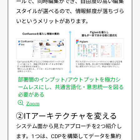
ールで、同時編集ができ、自由度の高い編集
スタイルが選べるので、情報鮮度が落ちづら
いというメリットがあります。
部署間のインプット/アウトプットを極力シ
ームレスにし、共通言語化・意思統一を図る
必要がある
Zoom
②ITアーキテクチャを変える
システム面から見たアプローチを2つ紹介し
ます。1つは、CDPを構築してデータを集約