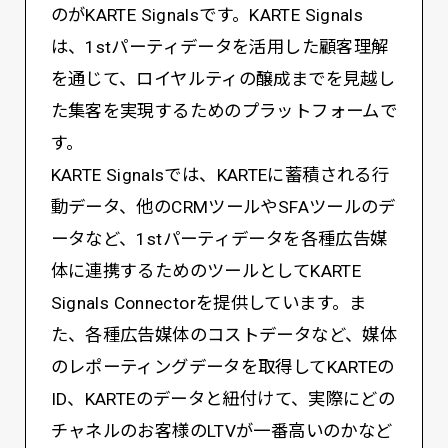
のがKARTE Signalsです。KARTE Signals
は、1stパーティデータを活用した顧客理解
を通じて、ロイヤルティの醸成までを見越し
た集客を実現するためのプラットフォームで
す。
KARTE Signalsでは、KARTEに蓄積される行
動データ、他のCRMツールやSFAツールのデ
ータなど、1stパーティデータを各種広告媒
体に連携するためのツールとしてKARTE
Signals Connectorを提供しています。ま
た、各種広告媒体のコストデータなど、媒体
のレポーティングデータを取得してKARTEの
ID、KARTEのデータと紐付けて、実際にどの
チャネルのお客様のLTVが一番高いのかなど