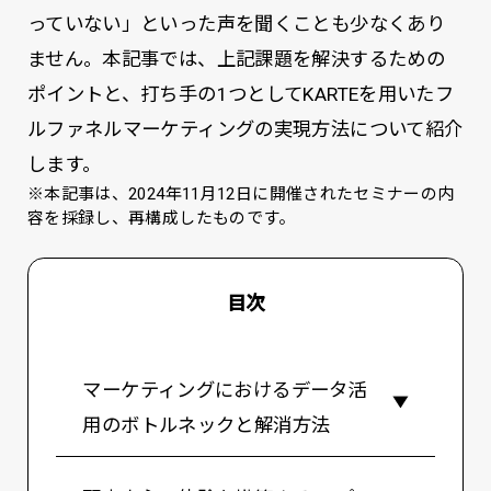
っていない」といった声を聞くことも少なくあり
ません。本記事では、上記課題を解決するための
ポイントと、打ち手の1つとしてKARTEを用いたフ
ルファネルマーケティングの実現方法について紹介
します。
※本記事は、2024年11月12日に開催されたセミナーの内
容を採録し、再構成したものです。
目次
マーケティングにおけるデータ活
用のボトルネックと解消方法