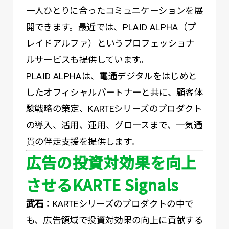
一人ひとりに合ったコミュニケーションを展
開できます。最近では、PLAID ALPHA（プ
レイドアルファ）というプロフェッショナ
ルサービスも提供しています。
PLAID ALPHAは、電通デジタルをはじめと
したオフィシャルパートナーと共に、顧客体
験戦略の策定、KARTEシリーズのプロダクト
の導入、活用、運用、グロースまで、一気通
貫の伴走支援を提供します。
広告の投資対効果を向上
させるKARTE Signals
武石
：KARTEシリーズのプロダクトの中で
も、広告領域で投資対効果の向上に貢献する