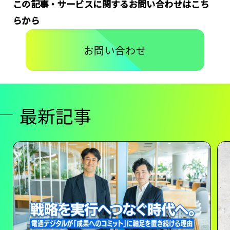
この記事・サービスに関するお問い合わせはこち
らから
お問い合わせ
最新記事