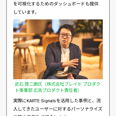
を可視化するためのダッシュボードも提供
しています。
武石 啓二朗氏（株式会社プレイド プロダク
ト事業部 広告プロダクト責任者）
実際にKARTE Signalsを活用した事例と、流
入してきたユーザーに対するパーソナライズ