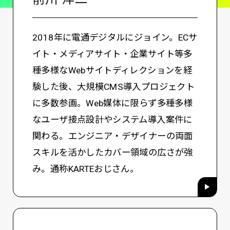
2018年に電通デジタルにジョイン。ECサ
イト・メディアサイト・企業サイト等多
種多様なWebサイトディレクションを経
験した後、大規模CMS導入プロジェクト
に多数参画。Web媒体に限らず多種多様
なユーザ接点設計やシステム導入案件に
関わる。エンジニア・デザイナーの両面
スキルを活かしたカバー領域の広さが強
み。通称KARTEおじさん。