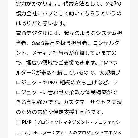
労力がかかります。代替方法として、外部の
協力会社にハブとして動いてもらうというの
はありだと思います。
電通デジタルには、我々のようなシステム担
当者、SaaS製品を扱う担当者、コンサルタ
ント、メディア担当者が在籍していますの
で、幅広い領域でご支援できます。PMPホ
ルダー
が多数在籍しているので、大規模プ
[1]
ロジェクトやPMO組織の立ち上げなど、プ
ロジェクトに合わせた柔軟な体制構築がで
きる点も強みです。カスタマーサクセス実現
のための常駐や伴走支援も可能です。
[1] PMP（プロジェクトマネジメント・プロフェッシ
ョナル）ホルダー：アメリカのプロジェクトマネジメ