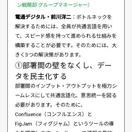
ン戦略部 グループマネージャー）
電通デジタル・前川洋二
：ボトルネックを
解決するためには、全員が共通言語を用い
て、スピード感を持って進められる仕組みを
構築することが必要です。そのためには、大
きく3つの解決策があります。
①部署間の壁をなくし、デー
タを民主化する
部署間のインプット・アウトプットを極力シ
ームレスにして共通言語化、意思統一を図る
必要があります。そのために、
Confluence（コンフルエンス）と
FigJam（フィグジャム）というツールの導