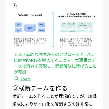
す。
システム的な側面からのアプローチとして、
CDPやKARTEを導入することで一気通貫のデ
ータの流れを実現し、問題解決に繋げること
が可能
Zoom
③横断チームを作る
横断チームを作ることが理想的ですが、組織
編成によりサイロ化を解消するのは非常に