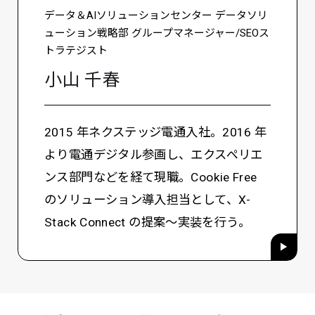
データ＆AIソリューションセンター データソリ
ューション戦略部 グループマネージャー/SEOス
トラテジスト
小山 千春
2015 年ネクステッジ電通入社。2016 年
より電通デジタル参画し、エクスペリエ
ンス部門などを経て現職。Cookie Free
のソリューション導入担当として、X-
Stack Connect の提案～実装を行う。