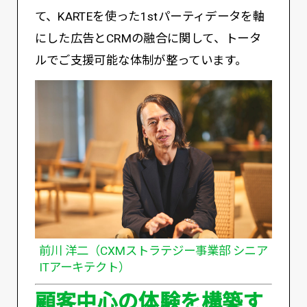
て、KARTEを使った1stパーティデータを軸
にした広告とCRMの融合に関して、トータ
ルでご支援可能な体制が整っています。
前川 洋二（CXMストラテジー事業部 シニア
ITアーキテクト）
顧客中心の体験を構築す