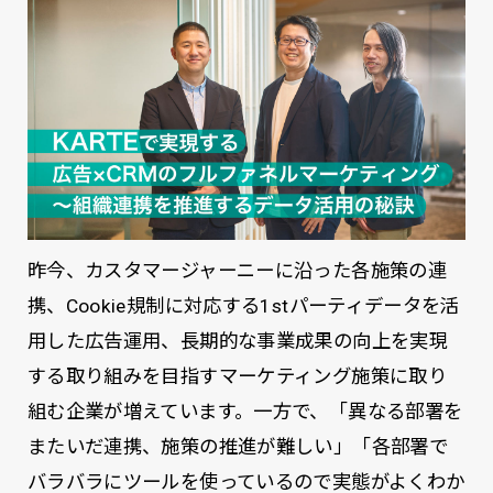
昨今、カスタマージャーニーに沿った各施策の連
携、Cookie規制に対応する1stパーティデータを活
用した広告運用、長期的な事業成果の向上を実現
する取り組みを目指すマーケティング施策に取り
組む企業が増えています。一方で、「異なる部署を
またいだ連携、施策の推進が難しい」「各部署で
バラバラにツールを使っているので実態がよくわか