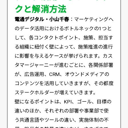
クと解消方法
電通デジタル・小山千春
：マーケティングへ
のデータ活用におけるボトルネックの1つと
して、各コンタクトポイント、施策、担当す
る組織に紐付く壁によって、施策推進の進行
に影響を与えるケースが挙げられます。カス
タマージャーニーが進むごとに、各関係部署
が、広告運用、CRM、オウンドメディアの
コンテンツを活用していきますが、その都度
ステークホルダーが増えていきます。
壁になるポイントは、KPI、ゴール、目標の
違いのほか、それぞれの部署や事業部で使
う共通言語やツールの違い、実施体制の不