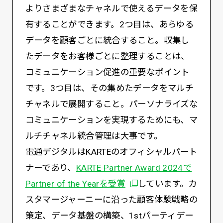
よりさまざまなチャネルで使えるデータを保
有することができます。2つ目は、あらゆる
データを顧客ごとに統合すること。収集し
たデータをお客様ごとに整理することは、
コミュニケーション促進の重要なポイント
です。3つ目は、その集めたデータをマルチ
チャネルで展開すること。パーソナライズな
コミュニケーションを実現するためにも、マ
ルチチャネル統合管理は大事です。
電通デジタルはKARTEのオフィシャルパート
ナーであり、
KARTE Partner Award 2024で
別ウィンドウで開く
Partner of the Yearを受賞
しています。カ
スタマージャーニーに沿った顧客体験戦略の
策定、データ基盤の構築、1stパーティデー