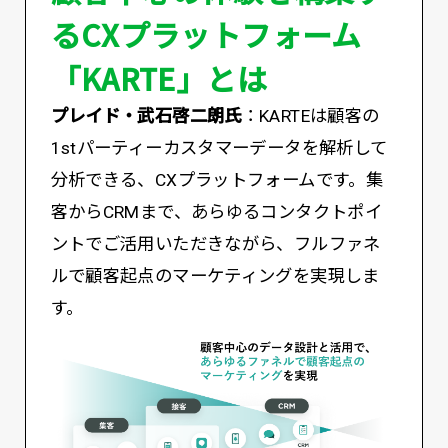
るCXプラットフォーム
「KARTE」とは
プレイド・武石啓二朗氏
：KARTEは顧客の
1stパーティーカスタマーデータを解析して
分析できる、CXプラットフォームです。集
客からCRMまで、あらゆるコンタクトポイ
ントでご活用いただきながら、フルファネ
ルで顧客起点のマーケティングを実現しま
す。