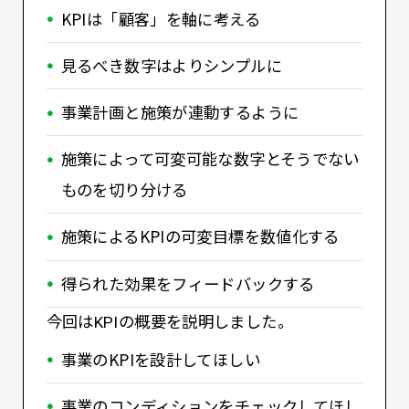
KPIは「顧客」を軸に考える
見るべき数字はよりシンプルに
事業計画と施策が連動するように
施策によって可変可能な数字とそうでない
ものを切り分ける
施策によるKPIの可変目標を数値化する
得られた効果をフィードバックする
今回はKPIの概要を説明しました。
事業のKPIを設計してほしい
事業のコンディションをチェックしてほし