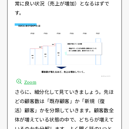
常に良い状況（売上が増加）となるはずで
す。
Zoom
さらに、細分化して見ていきましょう。先ほ
どの顧客数は「既存顧客」か「新規（復
活）顧客」かを分類していきます。顧客数全
体が増えている状態の中で、どちらが増えて