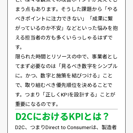
まう点もあります。そうした課題から「やる
べきポイントに注力できない」「成果に繋
がっているのか不安」などといった悩みを抱
える担当者の方も多くいらっしゃるはずで
す。
限られた時間とリソースの中で、事業者とし
てまず必要なのは「見るべき数字をシンプル
に。かつ、数字と施策を結びつける」こと
で、取り組むべき優先順位を決めることで
す。つまり「正しくKPIを設計する」ことが
重要になるのです。
D2CにおけるKPIとは？
D2C、つまりDirect to Consumerは、製造者