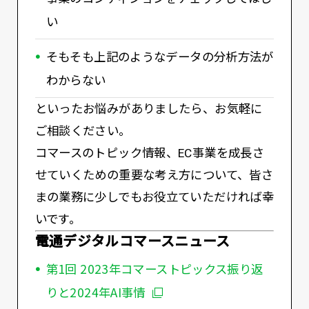
い
そもそも上記のようなデータの分析方法が
わからない
といったお悩みがありましたら、お気軽に
ご相談ください。
コマースのトピック情報、EC事業を成長さ
せていくための重要な考え方について、皆さ
まの業務に少しでもお役立ていただければ幸
いです。
電通デジタルコマースニュース
第1回 2023年コマーストピックス振り返
りと2024年AI事情