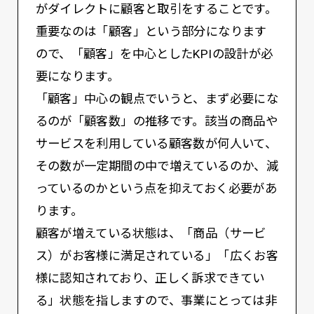
がダイレクトに顧客と取引をすることです。
重要なのは「顧客」という部分になります
ので、「顧客」を中心としたKPIの設計が必
要になります。
「顧客」中心の観点でいうと、まず必要にな
るのが「顧客数」の推移です。該当の商品や
サービスを利用している顧客数が何人いて、
その数が一定期間の中で増えているのか、減
っているのかという点を抑えておく必要があ
ります。
顧客が増えている状態は、「商品（サービ
ス）がお客様に満足されている」「広くお客
様に認知されており、正しく訴求できてい
る」状態を指しますので、事業にとっては非