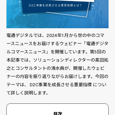
電通デジタルでは、2024年1月から世の中のコマ
ースニュースをお届けするウェビナー「電通デジタ
ルコマースニュース」を開催しています。第5回の
本記事では、ソリューションディレクターの髙田拓
之とコンサルタントの清水典が、開催したウェビ
ナーの内容を振り返りながらお届けします。今回の
テーマは、 D2C事業を成長させる重要指標 につい
て詳しく説明します。
目次