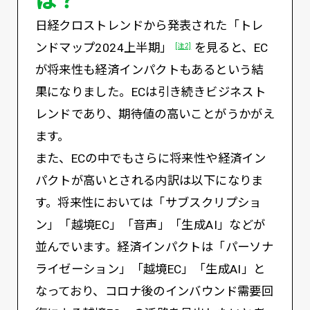
日経クロストレンドから発表された「トレ
ンドマップ2024上半期」
を見ると、EC
[注2]
が将来性も経済インパクトもあるという結
果になりました。ECは引き続きビジネスト
レンドであり、期待値の高いことがうかがえ
ます。
また、ECの中でもさらに将来性や経済イン
パクトが高いとされる内訳は以下になりま
す。将来性においては「サブスクリプショ
ン」「越境EC」「音声」「生成AI」などが
並んでいます。経済インパクトは「パーソナ
ライゼーション」「越境EC」「生成AI」と
なっており、コロナ後のインバウンド需要回