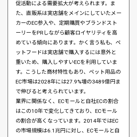
促活動による需要拡大が考えられます。ま
た、直販系は実店舗をメインにしていたメー
カーのEC参入や、定期購買やブランドスト
ーリーをPRしながら顧客ロイヤリティを高
めている傾向にあります。かく言う私も、ペ
ットフードは実店舗で購入するには意外と
重いため、購入しやすいECを利用していま
す。こうした商材特性もあり、ペット用品の
EC市場は2028年には27.9%増の3489億円ま
で伸びると考えられています。
業界に関係なく、ECモールと自社ECの割合
はこの10年で変化してきており、ECモール
の割合が高くなっています。2014年ではEC
の市場規模は6.1兆円に対し、ECモールと自