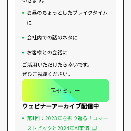
いきます。
お昼のちょっとしたブレイクタイム
に
会社内での話のネタに
お客様との会話に
ご活用いただけたら幸いです。
ぜひご視聴ください。
セミナー
ウェビナーアーカイブ配信中
第1回：2023年を振り返る！コマー
ストピックと2024年AI事情