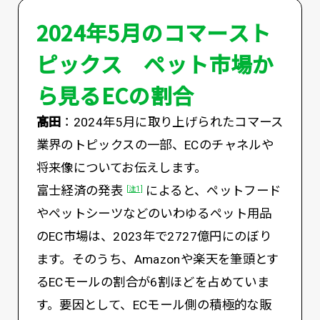
2024年5月のコマースト
ピックス ペット市場か
ら見るECの割合
髙田
：2024年5月に取り上げられたコマース
業界のトピックスの一部、ECのチャネルや
将来像についてお伝えします。
富士経済の発表
によると、ペットフード
[注1]
やペットシーツなどのいわゆるペット用品
のEC市場は、2023年で2727億円にのぼり
ます。そのうち、Amazonや楽天を筆頭とす
るECモールの割合が6割ほどを占めていま
す。要因として、ECモール側の積極的な販