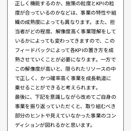
正しく機能するのか、施策の粒度とKPIの粒
度が合っているのかなどは、事業の特性や組
織の成熟度によっても異なります。また、担
当者がどの程度、解像度高く事業理解をして
いるかによっても変わってきますので、この
フィードバックによって各KPIの置き方を成
熟させていくことが必要になります。一方で
この解像度が高いと、限られたリソースの中
で正しく、かつ確率高く事業を成長軌道に
乗せることができると考えられます。
最後に、下記を意識しながら改めてご自身の
事業を振り返っていただくと、取り組むべき
部分のヒントや見えていなかった事業のコン
ディションが図れるかと思います。