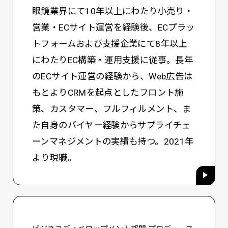
眼鏡業界にて10年以上にわたり小売り・
営業・ECサイト運営を経験後、ECプラッ
トフォームおよび支援企業にて8年以上
にわたりEC構築・運用支援に従事。長年
のECサイト運営の経験から、Web広告は
もとよりCRMを起点としたフロント施
策、カスタマー、フルフィルメント、ま
た自身のバイヤー経験からサプライチェ
ーンマネジメントの実績も持つ。2021年
より現職。