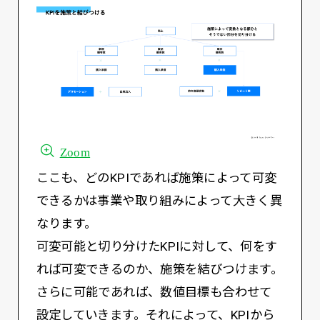
Zoom
ここも、どのKPIであれば施策によって可変
できるかは事業や取り組みによって大きく異
なります。
可変可能と切り分けたKPIに対して、何をす
れば可変できるのか、施策を結びつけます。
さらに可能であれば、数値目標も合わせて
設定していきます。それによって、KPIから