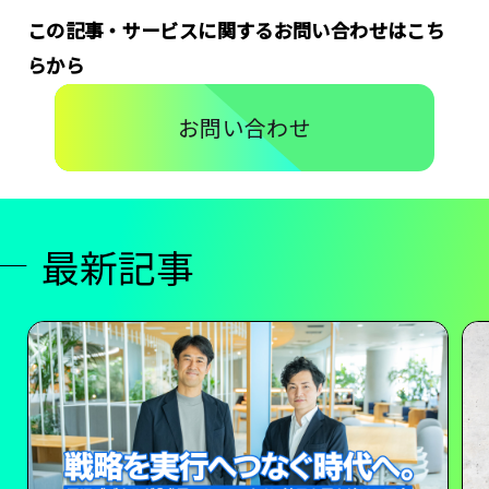
この記事・サービスに関するお問い合わせはこち
らから
お問い合わせ
最新記事