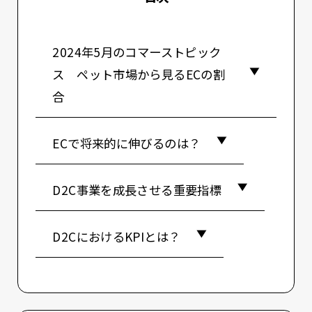
2024年5月のコマーストピック
ス ペット市場から見るECの割
合
ECで将来的に伸びるのは？
D2C事業を成長させる重要指標
D2CにおけるKPIとは？