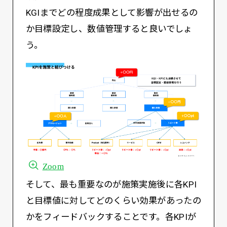
KGIまでどの程度成果として影響が出せるの
か目標設定し、数値管理すると良いでしょ
う。
Zoom
そして、最も重要なのが施策実施後に各KPI
と目標値に対してどのくらい効果があったの
かをフィードバックすることです。各KPIが