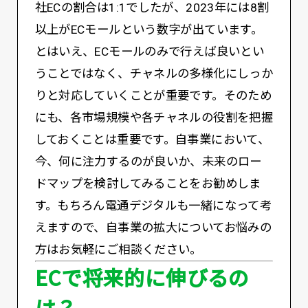
社ECの割合は1:1でしたが、2023年には8割
以上がECモールという数字が出ています。
とはいえ、ECモールのみで行えば良いとい
うことではなく、チャネルの多様化にしっか
りと対応していくことが重要です。そのため
にも、各市場規模や各チャネルの役割を把握
しておくことは重要です。自事業において、
今、何に注力するのが良いか、未来のロー
ドマップを検討してみることをお勧めしま
す。もちろん電通デジタルも一緒になって考
えますので、自事業の拡大についてお悩みの
方はお気軽にご相談ください。
ECで将来的に伸びるの
は？