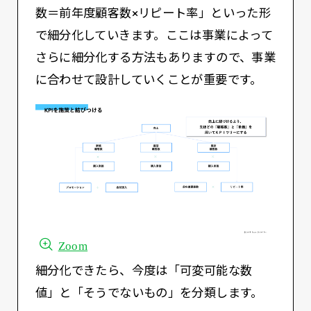
数＝前年度顧客数×リピート率」といった形
で細分化していきます。ここは事業によって
さらに細分化する方法もありますので、事業
に合わせて設計していくことが重要です。
Zoom
細分化できたら、今度は「可変可能な数
値」と「そうでないもの」を分類します。