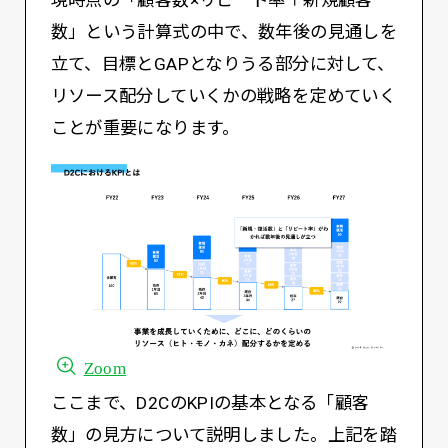
現時点の「顧客数×リピート率＋新規顧客
数」という計算式の中で、数年後の見通しを
立て、目標とGAPとなりうる部分に対して、
リソース配分していくかの戦略を定めていく
ことが重要になります。
Zoom
ここまで、D2CのKPIの基本となる「顧客
数」の見方について説明しました。上記を踏