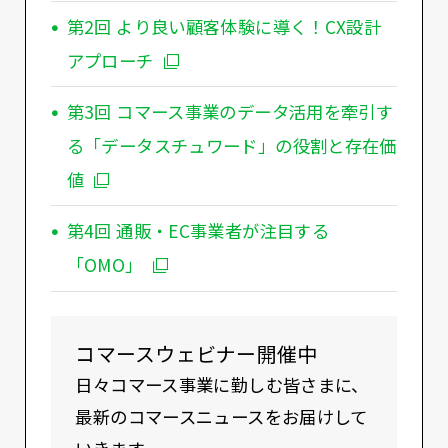
第2回 より良い顧客体験に導く！CX設計
アプローチ
第3回 コマース事業のデータ活用を牽引す
る「データスチュワード」の役割と存在価
値
第4回 通販・EC事業者が注目する
「OMO」
コマースウェビナー開催中
日々コマース事業に勤しむ皆さまに、
最新のコマースニュースをお届けして