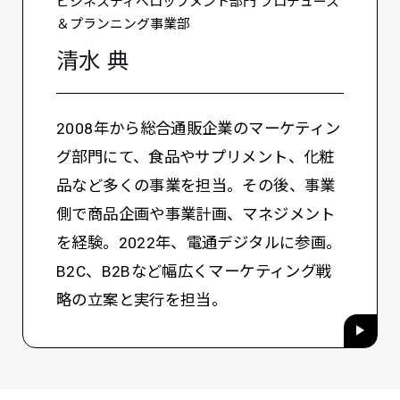
ビジネスディベロップメント部門 プロデュース
＆プランニング事業部
清水 典
2008年から総合通販企業のマーケティン
グ部門にて、食品やサプリメント、化粧
品など多くの事業を担当。その後、事業
側で商品企画や事業計画、マネジメント
を経験。2022年、電通デジタルに参画。
B2C、B2Bなど幅広くマーケティング戦
略の立案と実行を担当。