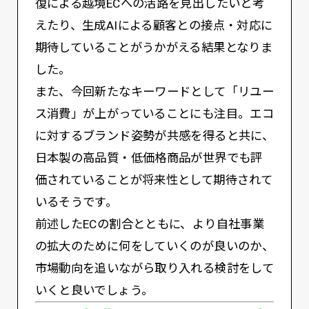
復による越境ECへの活路を見出したいと考
えたり、生成AIによる顧客との接点・対応に
期待していることがうかがえる結果となりま
した。
また、今回新たなキーワードとして「リユー
ス消費」が上がっていることにも注目。エコ
に対するブランド姿勢が共感を得ると共に、
日本製の高品質・低価格商品が世界でも評
価されていることが将来性として期待されて
いるそうです。
前述したECの割合とともに、より自社事業
の拡大のために何をしていくのが良いのか、
市場動向を追いながら取り入れる検討をして
いくと良いでしょう。