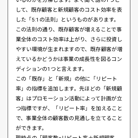
いるのかを分解します。よく聞く話の1つと
して、既存顧客と新規顧客のコスト効率を表
した「5:1の法則」というものがあります。
この法則の通り、既存顧客が増えることで事
業全体のコスト効率は上がり、さらに投資し
やすい環境が生まれますので、既存顧客が増
えているかどうかは事業の成長性を図るコン
ディションの1つと言えます。
この「既存」と「新規」の他に「リピート
率」の指標を追加します。先ほどの「新規顧
客」はプロモーション活動によって計画が立
つ指標ですが、「リピート率」を加えること
で、事業全体の顧客数の見通しを立てること
ができます。