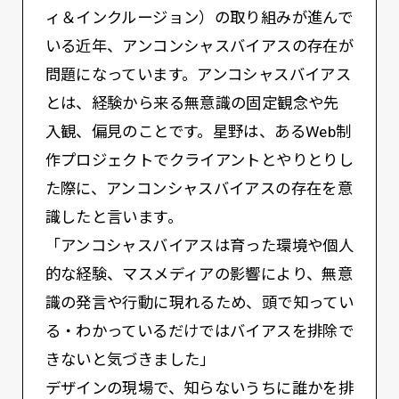
ィ＆インクルージョン）の取り組みが進んで
いる近年、アンコンシャスバイアスの存在が
問題になっています。アンコシャスバイアス
とは、経験から来る無意識の固定観念や先
入観、偏見のことです。星野は、あるWeb制
作プロジェクトでクライアントとやりとりし
た際に、アンコンシャスバイアスの存在を意
識したと言います。
「アンコシャスバイアスは育った環境や個⼈
的な経験、マスメディアの影響により、無意
識の発⾔や⾏動に現れるため、頭で知ってい
る・わかっているだけではバイアスを排除で
きないと気づきました」
デザインの現場で、知らないうちに誰かを排