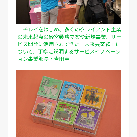
ニチレイをはじめ、多くのクライアント企業
の未来起点の経営戦略立案や新規事業、サー
ビス開発に活用されてきた「未来曼荼羅」に
ついて、丁寧に説明するサービスイノベーシ
ョン事業部長・吉田圭