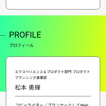
PROFILE
プロフィール
エクスペリエンス＆プロダクト部門 プロダクト
プランニング事業部
松本 勇輝
コピーライター／プランナーとしてWeb