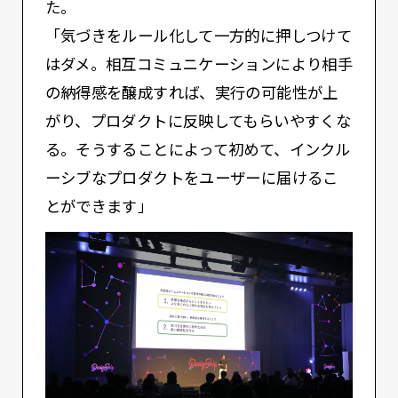
た。
「気づきをルール化して一方的に押しつけて
はダメ。相互コミュニケーションにより相手
の納得感を醸成すれば、実⾏の可能性が上
がり、プロダクトに反映してもらいやすくな
る。そうすることによって初めて、インクル
ーシブなプロダクトをユーザーに届けるこ
とができます」