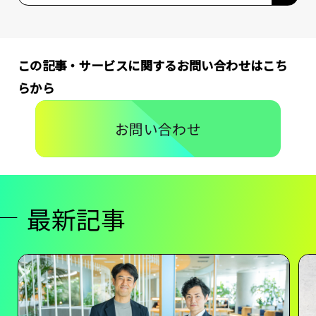
この記事・サービスに関するお問い合わせはこち
らから
お問い合わせ
最新記事