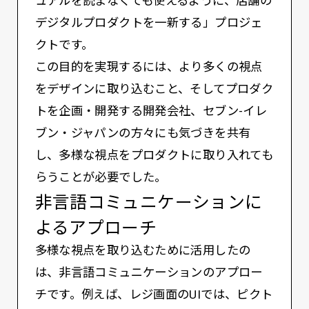
ュアルを読まなくても使えるように、店舗の
デジタルプロダクトを⼀新する」プロジェ
クトです。
この目的を実現するには、より多くの視点
をデザインに取り込むこと、そしてプロダク
トを企画・開発する開発会社、セブン-イレ
ブン・ジャパンの方々にも気づきを共有
し、多様な視点をプロダクトに取り入れても
らうことが必要でした。
非言語コミュニケーションに
よるアプローチ
多様な視点を取り込むために活用したの
は、非言語コミュニケーションのアプロー
チです。例えば、レジ画面のUIでは、ピクト