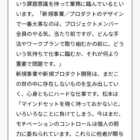
いう課題意識を持って業務に臨んでいるとい
います。「新規事業／プロダクトのデザイン
で一番大事なのは、プロジェクトメンバー
全員のやる気。当たり前ですが、どんな手
法やワークプランで取り組むかの前に、どう
いう気持ちで仕事に臨むか、それが何より
重要で問題です。」
新規事業や新規プロダクト開発は、まだこ
の世の中に存在しないものを生み出してい
く、心身ともにハードな仕事です。松本は
「マインドセットを強く持っておかないと、
いろいろなことに負けてしまう。今はまだ、
モチベーションのコントロールは個人の努
力に委ねられています。これらに他者が関与