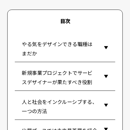
目次
やる気をデザインできる職種は
まだか
新規事業プロジェクトでサービ
スデザイナーが果たすべき役割
人と社会をインクルーシブする、
一つの方法