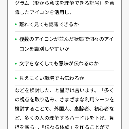
グラム（形から意味を理解できる記号）を意
識したアイコンを活用し、
離れて見ても認識できるか
複数のアイコンが並んだ状態で個々のアイ
コンを識別しやすいか
文字をなくしても意味が伝わるのか
見えにくい環境でも伝わるか
などを検討した、と星野は言います。「多く
の視点を取り込み、さまざまな利用シーンを
検討することで、外国人、高齢者、初心者な
ど、多くの人の理解するハードルを下げ、負
担を減らし『伝わる体験』を作ることがで