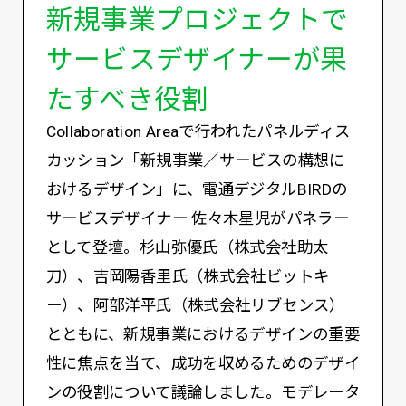
新規事業プロジェクトで
サービスデザイナーが果
たすべき役割
Collaboration Areaで行われたパネルディス
カッション「新規事業／サービスの構想に
おけるデザイン」に、電通デジタルBIRDの
サービスデザイナー 佐々木星児がパネラー
として登壇。杉山弥優氏（株式会社助太
刀）、吉岡陽香里氏（株式会社ビットキ
ー）、阿部洋平氏（株式会社リブセンス）
とともに、新規事業におけるデザインの重要
性に焦点を当て、成功を収めるためのデザイ
ンの役割について議論しました。モデレータ