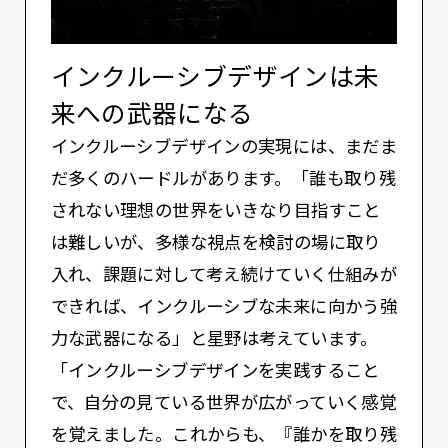
インクルーシブデザインは未
来への武器になる
インクルーシブデザインの実現には、まだま
だ多くのハードルがあります。「誰も取り残
されない理想の世界をいきなり目指すこと
は難しいが、多様な視点を検討の場に取り
入れ、課題に対して考え続けていく仕組みが
できれば、インクルーシブな未来に向かう強
力な武器になる」と星野は考えています。
「インクルーシブデザインを実践すること
で、自分の⾒ている世界が広がっていく感覚
を覚えました。これからも、『誰かを取り残