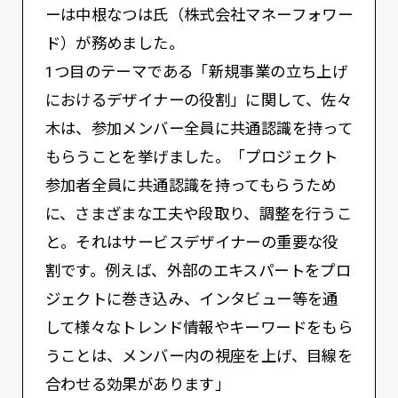
ーは中根なつは氏（株式会社マネーフォワー
ド）が務めました。
1つ目のテーマである「新規事業の立ち上げ
におけるデザイナーの役割」に関して、佐々
木は、参加メンバー全員に共通認識を持って
もらうことを挙げました。「プロジェクト
参加者全員に共通認識を持ってもらうため
に、さまざまな工夫や段取り、調整を行うこ
と。それはサービスデザイナーの重要な役
割です。例えば、外部のエキスパートをプロ
ジェクトに巻き込み、インタビュー等を通
して様々なトレンド情報やキーワードをもら
うことは、メンバー内の視座を上げ、目線を
合わせる効果があります」