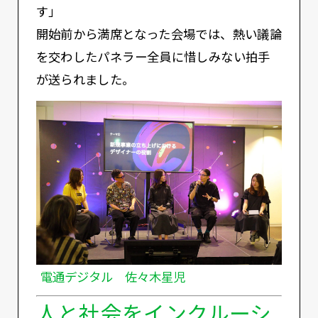
す」
開始前から満席となった会場では、熱い議論
を交わしたパネラー全員に惜しみない拍手
が送られました。
電通デジタル 佐々木星児
人と社会をインクルーシ