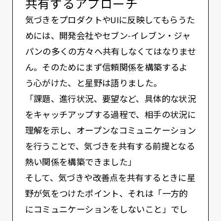
共有するアプローチ
気づきをプロダクトやUIに反映してもらうた
めには、開発会社やセブン-イレブン・ジャ
パンの多くの方々へ共有しなくてはなりませ
ん。そのためにまず信頼関係を構築するよ
う心がけた、と星野は語りました。
「課題、進行状況、要望など、具体的な状況
をキャッチアップする過程で、相手の状況に
理解を示し、オープンなコミュニケーション
を行うことで、気づきを共有する前提となる
熱い関係を構築できました」
そして、気づきや改善点を共有するときに星
野が気をつけたポイント、それは「⼀⽅的
にコミュニケーションをしないこと」でし