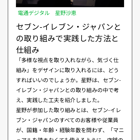
電通デジタル 星野沙恵
セブン-イレブン・ジャパンと
の取り組みで実践した⽅法と
仕組み
「多様な視点を取り入れながら、気づく仕
組み」をデザインに取り入れるには、どう
すればいいのでしょうか。星野は、セブン-
イレブン・ジャパンとの取り組みの中で考
え、実践した工夫を紹介しました。
星野が参加した取り組みとは、セブン-イレ
ブン・ジャパンのすべてのお客様や従業員
が、国籍・年齢・経験年数を問わず、「マニ