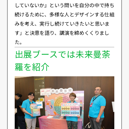
していないか』という問いを⾃分の中で持ち
続けるために、多様な人とデザインする仕組
みを考え、実行し続けていきたいと思いま
す」と決意を語り、講演を締めくくりまし
た。
出展ブースでは未来曼荼
羅を紹介