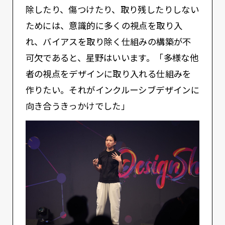
除したり、傷つけたり、取り残したりしない
ためには、意識的に多くの視点を取り入
れ、バイアスを取り除く仕組みの構築が不
可欠であると、星野はいいます。「多様な他
者の視点をデザインに取り⼊れる仕組みを
作りたい。それがインクルーシブデザインに
向き合うきっかけでした」