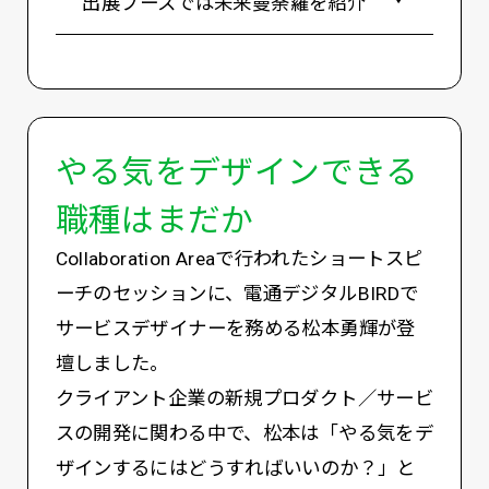
出展ブースでは未来曼荼羅を紹介
やる気をデザインできる
職種はまだか
Collaboration Areaで行われたショートスピ
ーチのセッションに、電通デジタルBIRDで
サービスデザイナーを務める松本勇輝が登
壇しました。
クライアント企業の新規プロダクト／サービ
スの開発に関わる中で、松本は「やる気をデ
ザインするにはどうすればいいのか？」と