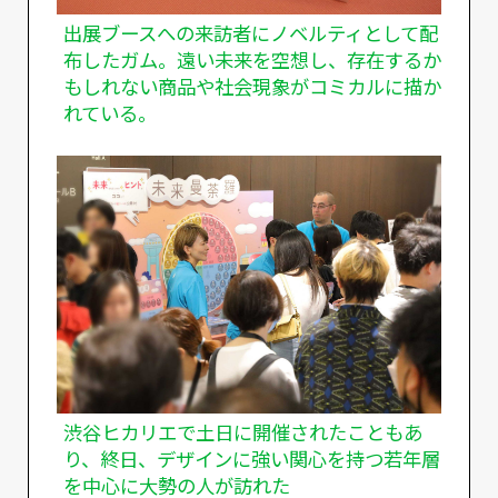
出展ブースへの来訪者にノベルティとして配
布したガム。遠い未来を空想し、存在するか
もしれない商品や社会現象がコミカルに描か
れている。
渋谷ヒカリエで土日に開催されたこともあ
り、終日、デザインに強い関心を持つ若年層
を中心に大勢の人が訪れた