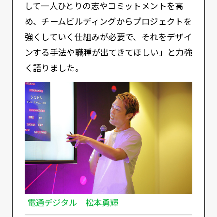
して一人ひとりの志やコミットメントを高
め、チームビルディングからプロジェクトを
強くしていく仕組みが必要で、それをデザイ
ンする手法や職種が出てきてほしい」と力強
く語りました。
電通デジタル 松本勇輝