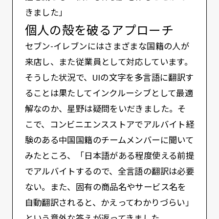
きました」
個人の殻を破るアプローチ
セブン-イレブンにはさまざまな国籍の人が
来店し、また従業員として対応しています。
そうした状況で、UIの文字を多言語に翻訳す
ることは果たしてインクルーシブとして最適
解なのか、星野は疑問をいだきました。そ
こで、コンビニエンスストアでアルバイト経
験のある中国国籍のチームメンバーに聞いて
みたところ、「日本語がある程度使える前提
でアルバイトするので、全言語の翻訳は必要
ない。また、固有の商品名やサービス名を
自動翻訳されると、かえってわかりづらい」
という意外な答えが返ってきました。