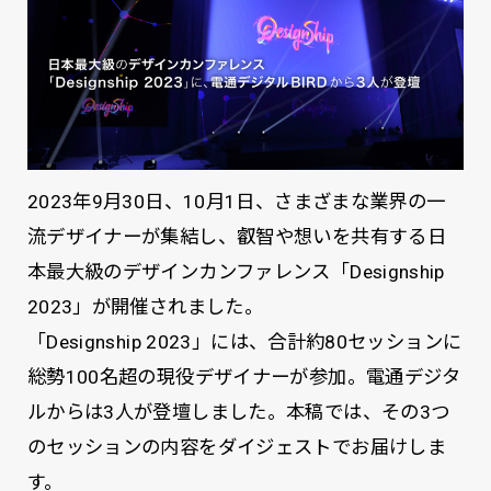
2023年9月30日、10月1日、さまざまな業界の一
流デザイナーが集結し、叡智や想いを共有する日
本最大級のデザインカンファレンス「Designship
2023」が開催されました。
「Designship 2023」には、合計約80セッションに
総勢100名超の現役デザイナーが参加。電通デジタ
ルからは3人が登壇しました。本稿では、その3つ
のセッションの内容をダイジェストでお届けしま
す。