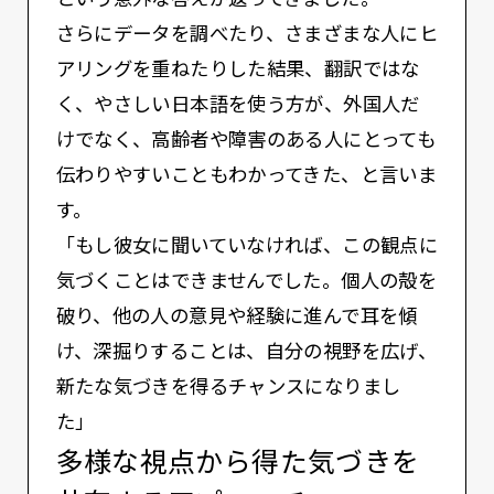
さらにデータを調べたり、さまざまな人にヒ
アリングを重ねたりした結果、翻訳ではな
く、やさしい⽇本語を使う方が、外国⼈だ
けでなく、⾼齢者や障害のある⼈にとっても
伝わりやすいこともわかってきた、と言いま
す。
「もし彼⼥に聞いていなければ、この観点に
気づくことはできませんでした。個人の殻を
破り、他の人の意見や経験に進んで耳を傾
け、深掘りすることは、自分の視野を広げ、
新たな気づきを得るチャンスになりまし
た」
多様な視点から得た気づきを