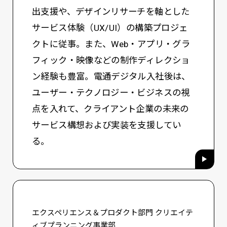
出支援や、デザインリサーチを軸とした
サービス体験（UX/UI）の構築プロジェ
クトに従事。また、Web・アプリ・グラ
フィック・映像などの制作ディレクショ
ン経験も豊富。電通デジタル入社後は、
ユーザー・テクノロジー・ビジネスの視
点を入れて、クライアント企業の未来の
サービス構想および実装を支援してい
る。
エクスペリエンス＆プロダクト部門 クリエイテ
ィブプランニング事業部