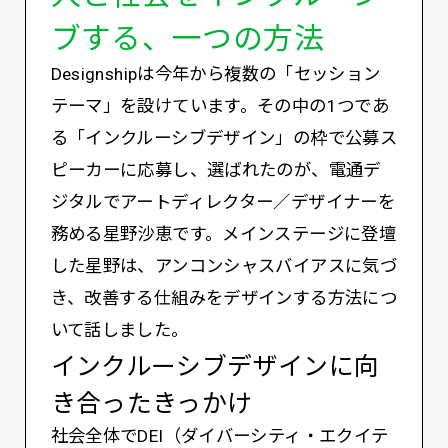
ブする、一つの方法
Designshipは今年から複数の「セッション
テーマ」を設けています。その中の1つであ
る「インクルーシブデザイン」の枠で公募ス
ピーカーに応募し、選ばれたのが、電通デ
ジタルでアートディレクター／デザイナーを
務める星野沙恵です。メインステージに登壇
した星野は、アンコンシャスバイアスに気づ
き、改善する仕組みをデザインする方法につ
いて話しました。
インクルーシブデザインに向
き合ったきっかけ
社会全体でDEI（ダイバーシティ・エクイテ