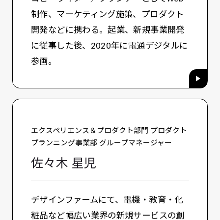
制作、マーケティング施策、プロダクト
開発などに携わる。起業、新規事業開発
に従事した後、2020年に電通デジタルに
参画。
エクスペリエンス＆プロダクト部門 プロダクト
プランニング事業部 グループマネージャー
佐々木 星児
デザインファームにて、電機・教育・化
粧品など幅広い業界の新規サービスの創