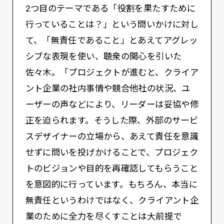
2つ目のテーマである「役割を果たすために
行っていることは？」という問いかけに対し
て、「無責任であること」とあえてアグレッ
シブな表現を使い、聴衆の関心を引いた
佐々木。「プロジェクトが進むと、クライア
ント企業の社内事情や競合他社の状況、ユ
ーザーの声などにより、リーダーは妥協や修
正を迫られます。そうした際、外部のサービ
スデザイナーの立場から、あえて責任を意識
せずに問いを投げかけることで、プロジェク
トのビジョンや目的を再確認してもらうこと
を意図的に行っています。もちろん、本当に
無責任というわけではなく、クライアント企
業のために全力を尽くすことは大前提で