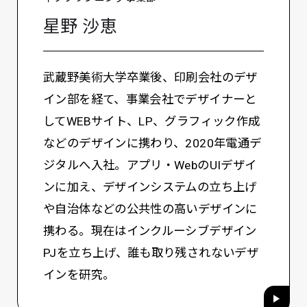
星野 沙恵
武蔵野美術大学卒業後、印刷会社のデザ
イン部を経て、事業会社でデザイナーと
してWEBサイト、LP、グラフィック作成
などのデザインに携わり、2020年電通デ
ジタルへ入社。アプリ・WebのUIデザイ
ンに加え、デザインシステムの立ち上げ
や自治体などの公共性の高いデザインに
携わる。現在はインクルーシブデザイン
PJを立ち上げ、誰も取り残されないデザ
インを研究。