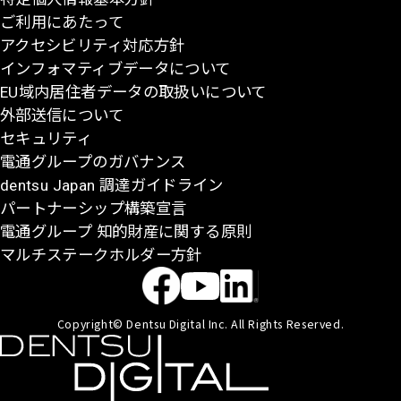
ご利用にあたって
アクセシビリティ対応方針
インフォマティブデータについて
EU域内居住者データの取扱いについて
外部送信について
セキュリティ
電通グループのガバナンス
dentsu Japan 調達ガイドライン
パートナーシップ構築宣言
電通グループ 知的財産に関する原則
マルチステークホルダー方針
Copyright© Dentsu Digital Inc. All Rights Reserved.