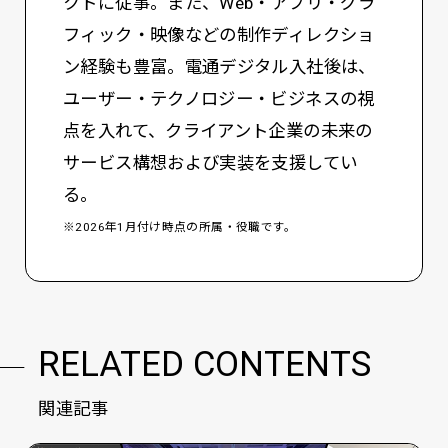
クトに従事。また、Web・アプリ・グラ
フィック・映像などの制作ディレクショ
ン経験も豊富。電通デジタル入社後は、
ユーザー・テクノロジー・ビジネスの視
点を入れて、クライアント企業の未来の
サービス構想および実装を支援してい
る。
※2026年1月付け時点の所属・役職です。
RELATED CONTENTS
関連記事