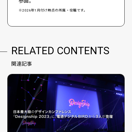
参画。
※2026年1月付け時点の所属・役職です。
RELATED CONTENTS
関連記事