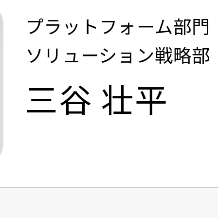
プラットフォーム部門
ソリューション戦略部
三谷 壮平