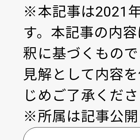
※本記事は202
す。本記事の内容
釈に基づくもので
見解として内容を
じめご了承くださ
※所属は記事公開