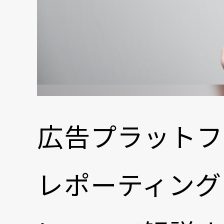
広告プラットフ
レポーティングの仕