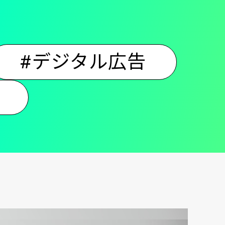
#デジタル広告