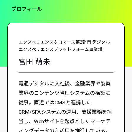
プロフィール
エクスペリエンス＆コマース第2部門 デジタル
エクスペリエンスプラットフォーム事業部
宮田 萌未
電通デジタルに入社後、金融業界や製薬
業界のコンテンツ管理システムの構築に
従事。直近ではCMSと連携した
CRM/SFAシステムの運用、支援業務を担
当し、Webサイトを起点としたマーケテ
ィングデータの利活用を推進している。