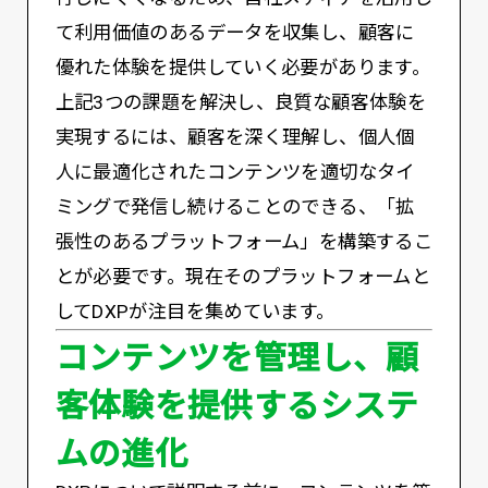
て利用価値のあるデータを収集し、顧客に
優れた体験を提供していく必要があります。
上記3つの課題を解決し、良質な顧客体験を
実現するには、顧客を深く理解し、個人個
人に最適化されたコンテンツを適切なタイ
ミングで発信し続けることのできる、「拡
張性のあるプラットフォーム」を構築するこ
とが必要です。現在そのプラットフォームと
してDXPが注目を集めています。
コンテンツを管理し、顧
客体験を提供するシステ
ムの進化