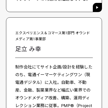
エクスペリエンス＆コマース第1部門 オウンド
メディア第1事業部
足立 み幸
制作会社にてサイト企画/設計を経験した
のち、電通イーマーケティングワン（現
電通デジタル）に入社。自動車、不動
産、金融、製薬業界など幅広い業界での
オウンドメディア改善、構築、運用ディ
レクション業務に従事。PMP®（Project