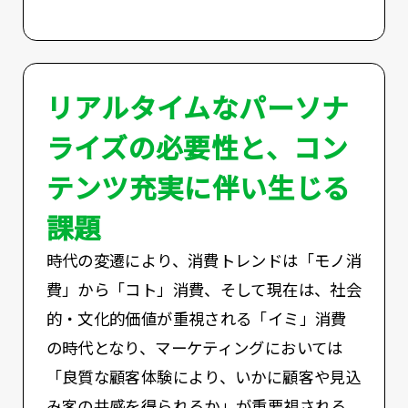
リアルタイムなパーソナ
ライズの必要性と、コン
テンツ充実に伴い生じる
課題
時代の変遷により、消費トレンドは「モノ消
費」から「コト」消費、そして現在は、社会
的・文化的価値が重視される「イミ」消費
の時代となり、マーケティングにおいては
「良質な顧客体験により、いかに顧客や見込
み客の共感を得られるか」が重要視される