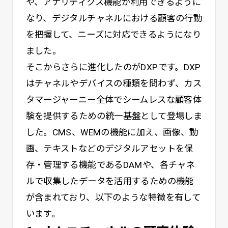
や、アナリティクス機能が利用できるように
なり、デジタルチャネルにおける顧客の行動
を把握して、ニーズに対応できるようになり
ました。
そこからさらに進化したのがDXPです。DXP
はチャネルやデバイスの種類を問わず、カス
タマージャーニー全体でシームレスな顧客体
験を提供するための統一基盤として登場しま
した。CMS、WEMの機能に加え、画像、動
画、テキストなどのデジタルアセットを保
存・管理する機能であるDAMや、各チャネ
ルで収集したデータを活用するための機能
が含まれており、以下のような特徴を有して
います。