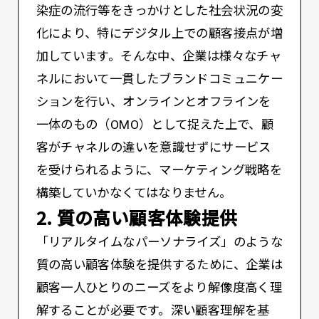
染症の流行等をきっかけとした社会状況の変
化により、特にデジタル上での顧客接点が増
加しています。そんな中、企業は様々なチャ
ネルにおいて一貫したブランドコミュニケー
ションを行い、オンラインとオフラインを
一体のもの（OMO）として捉えた上で、顧
客がチャネルの違いを意識せずにサービス
を受けられるように、マーケティング戦略を
構築していかなくてはなりません。
2. 質の高い顧客体験提供
「リアルタイムなパーソナライズ」のような
質の高い顧客体験を提供するために、企業は
顧客一人ひとりのニーズをより解像度高く理
解することが必要です。深い顧客理解を基