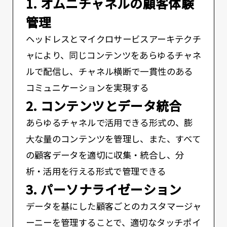
1. オムニチャネルの顧客体験
管理
ヘッドレスとマイクロサービスアーキテクチ
ャにより、同じコンテンツをあらゆるチャネ
ルで配信し、チャネル横断で一貫性のある
コミュニケーションを実現する
2. コンテンツとデータ統合
あらゆるチャネルで活用できる形式の、膨
大な量のコンテンツを管理し、また、すべて
の顧客データを適切に収集・統合し、分
析・活用を行える形式で管理できる
3. パーソナライゼーション
データを基にした顧客ごとのカスタマージャ
ーニーを管理することで、適切なタッチポイ