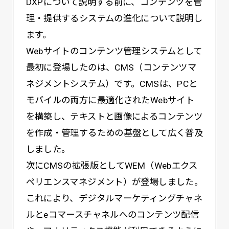
DXPについて説明する前に、コンテンツを管
理・提供するシステムの進化について説明し
ます。
Webサイトのコンテンツ管理システムとして
最初に登場したのは、CMS（コンテンツマ
ネジメントシステム）です。CMSは、PCと
モバイルの両方に最適化されたWebサイト
を構築し、テキストと画像によるコンテンツ
を作成・管理するための基盤として広く普及
しました。
次にCMSの拡張版としてWEM（Webエクス
ペリエンスマネジメント）が登場しました。
これにより、デジタルマーケティングチャネ
ルとeコマースチャネルへのコンテンツ配信