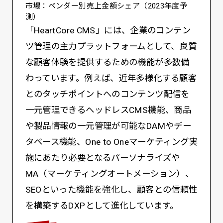
市場：ベンダー別売上金額シェア（2023年度予
測）
「HeartCore CMS」には、企業のコンテン
ツ管理の主力プラットフォームとして、良質
な顧客体験を提供するための機能が多数備
わっています。例えば、近年多様化する顧客
とのタッチポイントへのコンテンツ配信を
一元管理できるヘッドレスCMS機能、商品
や製品情報の一元管理が可能なDAMやデー
タベース機能、One to Oneマーケティング実
施にあたり必要となるパーソナライズや
MA（マーケティングオートメーション）、
SEOといった機能を強化し、顧客との信頼性
を構築するDXPとして進化しています。