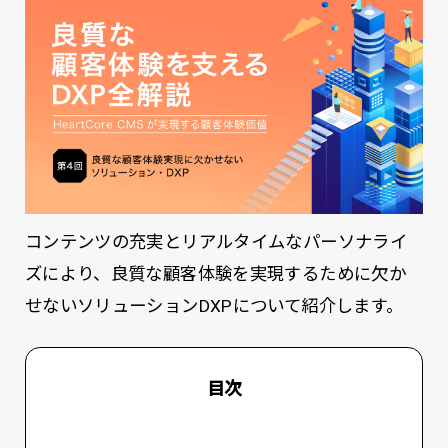
コンテンツの充実とリアルタイムなパーソナライ
ズにより、良質な顧客体験を実現するために欠か
せないソリューションDXPについて紹介します。
目次