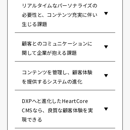
リアルタイムなパーソナライズの
必要性と、コンテンツ充実に伴い
生じる課題
顧客とのコミュニケーションに
関して企業が抱える課題
コンテンツを管理し、顧客体験
を提供するシステムの進化
DXPへと進化したHeartCore
CMSなら、良質な顧客体験を実
現できる