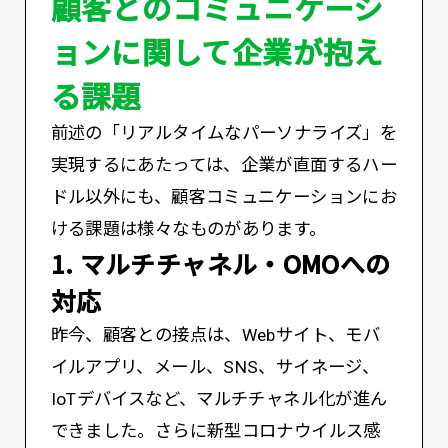
顧客とのコミュニケーシ
ョンに関して企業が抱え
る課題
前述の「リアルタイムなパーソナライズ」を
実現するにあたっては、企業が直面するハー
ドル以外にも、顧客コミュニケーションにお
ける課題は様々なものがあります。
1. マルチチャネル・OMOへの
対応
昨今、顧客との接点は、Webサイト、モバ
イルアプリ、メール、SNS、サイネージ、
IoTデバイスなど、マルチチャネル化が進ん
できました。さらに新型コロナウイルス感