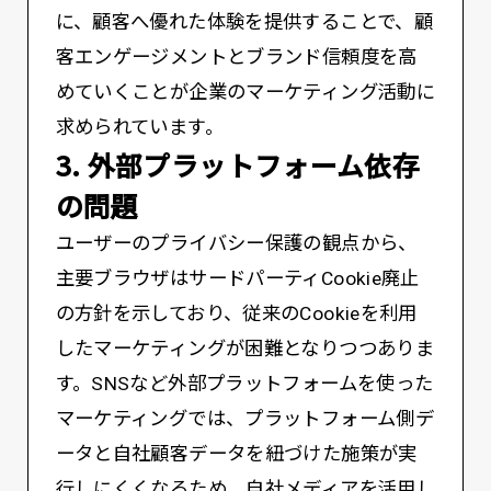
に、顧客へ優れた体験を提供することで、顧
客エンゲージメントとブランド信頼度を高
めていくことが企業のマーケティング活動に
求められています。
3. 外部プラットフォーム依存
の問題
ユーザーのプライバシー保護の観点から、
主要ブラウザはサードパーティCookie廃止
の方針を示しており、従来のCookieを利用
したマーケティングが困難となりつつありま
す。SNSなど外部プラットフォームを使った
マーケティングでは、プラットフォーム側デ
ータと自社顧客データを紐づけた施策が実
行しにくくなるため、自社メディアを活用し