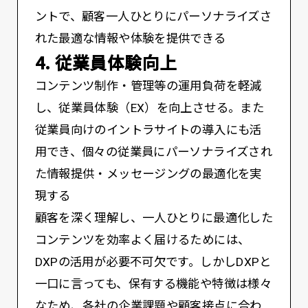
ントで、顧客一人ひとりにパーソナライズさ
れた最適な情報や体験を提供できる
4. 従業員体験向上
コンテンツ制作・管理等の運用負荷を軽減
し、従業員体験（EX）を向上させる。また
従業員向けのイントラサイトの導入にも活
用でき、個々の従業員にパーソナライズされ
た情報提供・メッセージングの最適化を実
現する
顧客を深く理解し、一人ひとりに最適化した
コンテンツを効率よく届けるためには、
DXPの活用が必要不可欠です。しかしDXPと
一口に言っても、保有する機能や特徴は様々
なため、各社の企業課題や顧客接点に合わ