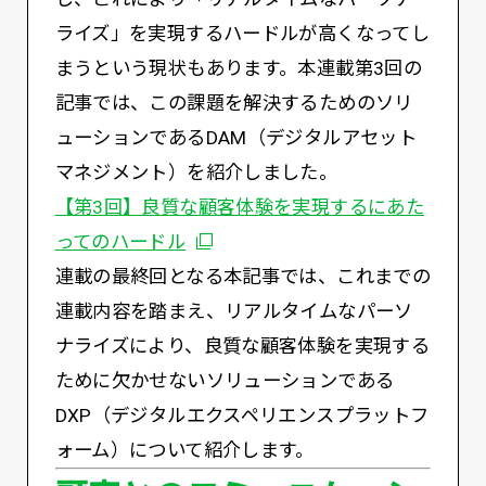
ライズ」を実現するハードルが高くなってし
まうという現状もあります。本連載第3回の
記事では、この課題を解決するためのソリ
ューションであるDAM（デジタルアセット
マネジメント）を紹介しました。
【第3回】良質な顧客体験を実現するにあた
別ウィンドウで開く
ってのハードル
連載の最終回となる本記事では、これまでの
連載内容を踏まえ、リアルタイムなパーソ
ナライズにより、良質な顧客体験を実現する
ために欠かせないソリューションである
DXP（デジタルエクスペリエンスプラットフ
ォーム）について紹介します。