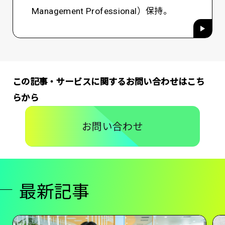
Management Professional）保持。
この記事・サービスに関するお問い合わせはこち
らから
お問い合わせ
最新記事