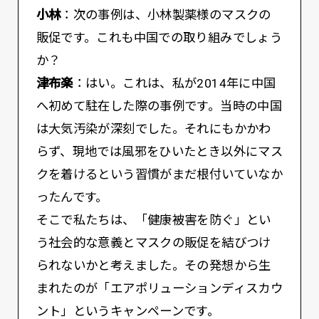
小林
：次の事例は、小林製薬様のマスクの
販促です。これも中国での取り組みでしょう
か？
津布楽
：はい。これは、私が2014年に中国
へ初めて駐在した際の事例です。当時の中国
は大気汚染が深刻でした。それにもかかわ
らず、現地では風邪をひいたとき以外にマス
クを着けるという習慣がまだ根付いていなか
ったんです。
そこで私たちは、「健康被害を防ぐ」とい
う社会的な意義とマスクの販促を結びつけ
られないかと考えました。その発想から生
まれたのが「エアポリューションディスカウ
ント」というキャンペーンです。