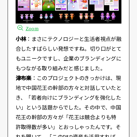
Zoom
小林
：まさにテクノロジーと生活者視点が融
合したすばらしい発想ですね。切り口がとて
もユニークですし、企業のブランディングに
もつながる取り組みだと感じました。
津布楽
：このプロジェクトのきっかけは、現
地で中国花王の幹部の方々と対話していたと
き、「若者向けにブランディングを強化した
い」という話題からでした。その中で、中国
花王の幹部の方々が「花王は競合よりも特
許取得数が多い」とおっしゃったんです。そ