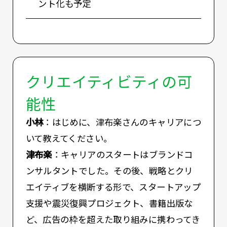
ント化も予定
クリエイティビティの可
能性
小林
：はじめに、津布楽さんのキャリアにつ
いて教えてください。
津布楽
：キャリアのスタートはブランドコ
ンサルタントでした。その後、戦略とクリ
エイティブを横断する形で、スタートアップ
支援や震災復興プロジェクト、書籍出版な
ど、広告の枠を超えた取り組みに携わってき