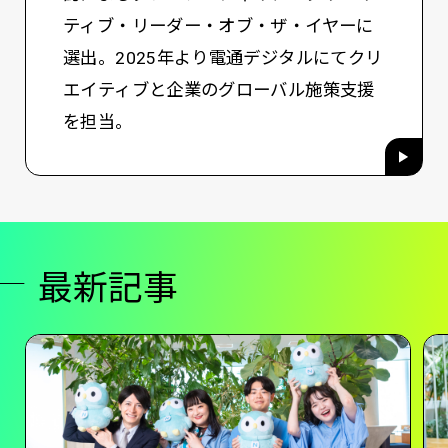
ティブ・リーダー・オブ・ザ・イヤーに
選出。2025年より電通デジタルにてクリ
エイティブと企業のグローバル施策支援
を担当。
最新記事