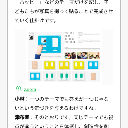
「ハッピー」などのテーマだけを記し、子
どもたちが写真を撮って貼ることで完成させ
ていく仕掛けです。
Zoom
小林
：一つのテーマでも答えが一つじゃな
いという気づきを与えるわけですね。
津布楽
：そのとおりです。同じテーマでも視
点が違うということを体感し、創造性を刺