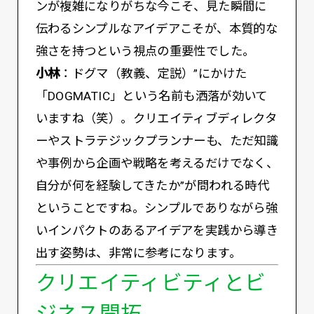
ンが複雑になりがちな今こそ、見た瞬間に
伝わるシンプルなアイデアこそが、本質的な
強さを持つという視点の重要性でした。
小林
：ドグマ（教義、定説）”にかけた
「DOGMATIC」という名前も洒落が効いて
いますね（笑）。クリエイティブディレクタ
ーやストラテジックプランナーも、ただ知識
や事例から企画や戦略を考えるだけでなく、
自分が何を経験してきたか”が問われる時代
ということですね。シンプルでありながら強
いインパクトのあるアイデアを実践から導き
出す姿勢は、非常に参考になります。
クリエイティビティとビ
ジネス開拓