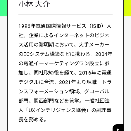
小林 大介
1996年電通国際情報サービス（ISID）入
社。企業によるインターネットのビジネ
ス活用の黎明期において、大手メーカー
のECシステム構築などに携わる。2004年
の電通イーマーケティングワン設立に参
加し、同社取締役を経て、2016年に電通
デジタルに合流、2021年より現職。トラ
ンスフォーメーション領域、グローバル
部門、関西部門などを管掌。一般社団法
人「UXインテリジェンス協会」の副理事
長を務める。