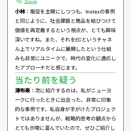
Zoom
小林
：販促を主眼にしつつも、Instaxの事例
と同じように、社会課題と商品を結びつけて
価値を再定義するという視点が、とても興味
深いですね。また、それをECというチャネ
ル上でリアルタイムに展開したという仕組
みも非常にユニークで、時代の変化に適応し
たアプローチだと感じます。
当たり前を疑う
津布楽
：次に紹介するのは、私がニューヨ
ークに行ったときに出会った、非常に印象
的な事例です。私自身が手がけたプロジェク
トではありませんが、戦略的思考の観点から
とても示唆に富んでいたので、ぜひご紹介し