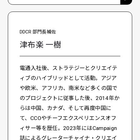
DDCR 部門長補佐
津布楽 一樹
電通入社後、ストラテジーとクリエイテ
ィブのハイブリッドとして活動。アジア
や欧米、アフリカ、南米など多くの国で
のプロジェクトに従事した後、2014年か
らは中国、カナダ、そして再度中国に
て、CCOやチーフエクスペリエンスオフ
ィサー等を歴任。2023年にはCampaign
誌によるグレーターチャイナ・クリエイ