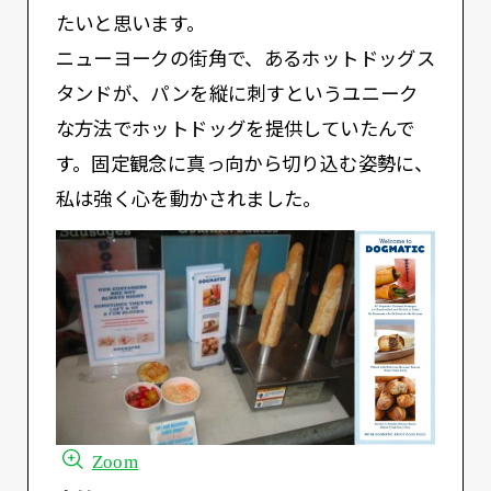
たいと思います。
ニューヨークの街角で、あるホットドッグス
タンドが、パンを縦に刺すというユニーク
な方法でホットドッグを提供していたんで
す。固定観念に真っ向から切り込む姿勢に、
私は強く心を動かされました。
Zoom