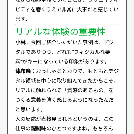
ながら積み重ねていくことが、クリエイティ
ビティを磨くうえで非常に大事だと感じてい
ます。
リアルな体験の重要性
小林
：今回ご紹介いただいた事例は、デジ
タルでありつつ、どれも“フィジカルな要
素”がキーになっている印象があります。
津布楽
：おっしゃるとおりで、もともとデジ
タル領域を中心に取り組んできたからこそ、
リアルに触れられる「質感のあるもの」を
つくる意義を強く感じるようになったんだ
と思います。
人の反応が直接見られるというのは、この
仕事の醍醐味のひとつですよね。もちろん