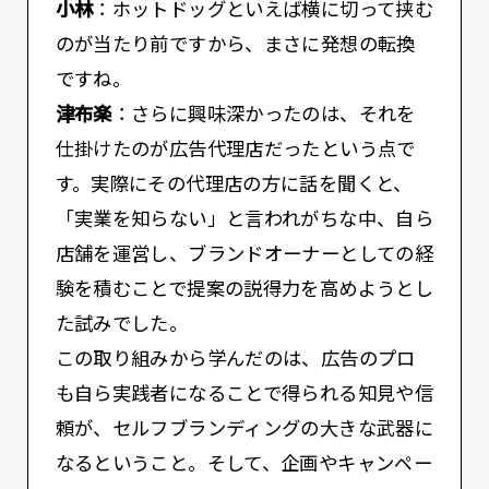
小林
：ホットドッグといえば横に切って挟む
のが当たり前ですから、まさに発想の転換
ですね。
津布楽
：さらに興味深かったのは、それを
仕掛けたのが広告代理店だったという点で
す。実際にその代理店の方に話を聞くと、
「実業を知らない」と言われがちな中、自ら
店舗を運営し、ブランドオーナーとしての経
験を積むことで提案の説得力を高めようとし
た試みでした。
この取り組みから学んだのは、広告のプロ
も自ら実践者になることで得られる知見や信
頼が、セルフブランディングの大きな武器に
なるということ。そして、企画やキャンペー