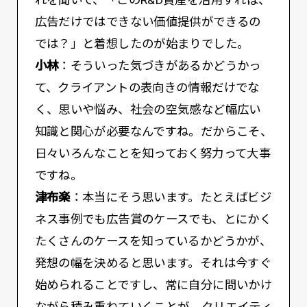
れを聞いて、「このR&D資産を活用すれば、
広告だけではできない価値提供ができるの
では？」と着想したのが始まりでした。
小林
：そういった気づきがあるかどうかっ
て、クライアントの表向きの情報だけでな
く、思いや悩み、社会の空気感など幅広い
知識と関心が必要なんですね。だからこそ、
日々いろんなことを知っておく努力って大事
ですね。
津布楽
：本当にそう思います。たとえばビジ
ネス事例でも広告賞のケースでも、とにかく
たくさんのケースを知っているかどうかが、
発想の幅を決めると思います。それは今すぐ
始められることですし、常に自分に問いかけ