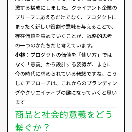
激する構成にしました。クライアント企業の
ブリーフに応えるだけでなく、プロダクトに
まったく新しい役割や意味を与えることで、
存在価値を高めていくことが、戦略的思考
の一つのかたちだと考えています。
小林
：プロダクトの価値を「使い方」では
なく「意義」から設計する姿勢が、まさに
今の時代に求められている発想ですね。こう
したアプローチは、これからのブランディン
グやクリエイティブの鍵になっていくと思い
ます。
商品と社会的意義をどう
繋ぐか？