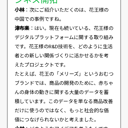
小林
：次にご紹介いただくのは、花王様の
中国での事例ですね。
津布楽
：はい。現在も続いている、花王様の
デジタルプラットフォームに関する取り組み
です。花王様のR&D技術を、どのように生活
者との新しい関係づくりに活かせるかを考
えたプロジェクトです。
たとえば、花王の「メリーズ」というおむつ
ブランドでは、商品の開発のために、赤ちゃ
んの身体の動きに関する大量のデータを蓄
積しています。このデータを単なる商品改善
だけに使うのではなく、もっと社会的な価
値につなげられないかと考えました。