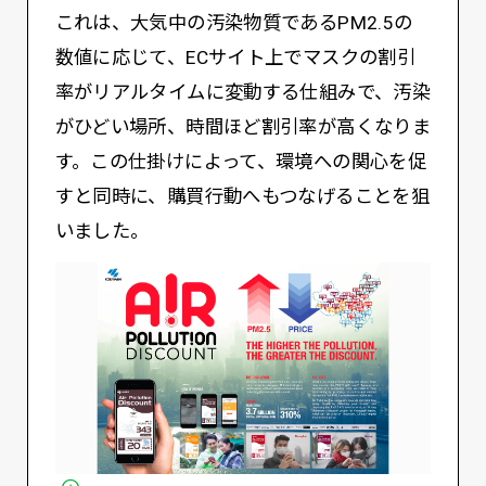
これは、大気中の汚染物質であるPM2.5の
数値に応じて、ECサイト上でマスクの割引
率がリアルタイムに変動する仕組みで、汚染
がひどい場所、時間ほど割引率が高くなりま
す。この仕掛けによって、環境への関心を促
すと同時に、購買行動へもつなげることを狙
いました。