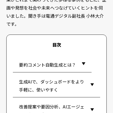
画や発想を社会や未来へつなげていくヒントを伺
いました。聞き手は電通デジタル副社長 小林大介
です。
目次
要約コメント自動生成とは？
生成AIで、ダッシュボードをより
手軽に、使いやすく
改善提案や要因分析、AIエージェ