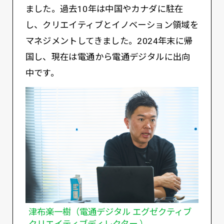
ました。過去10年は中国やカナダに駐在
し、クリエイティブとイノベーション領域を
マネジメントしてきました。2024年末に帰
国し、現在は電通から電通デジタルに出向
中です。
津布楽一樹（電通デジタル エグゼクティブ
クリエイティブディレクター ）