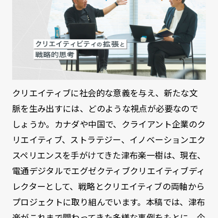
クリエイティブに社会的な意義を与え、新たな文
脈を生み出すには、どのような視点が必要なので
しょうか。カナダや中国で、クライアント企業のク
リエイティブ、ストラテジー、イノベーションエク
スペリエンスを手がけてきた津布楽一樹は、現在、
電通デジタルでエグゼクティブクリエイティブディ
レクターとして、戦略とクリエイティブの両軸から
プロジェクトに取り組んでいます。本稿では、津布
楽がこれまで関わってきた多様な事例をもとに、企