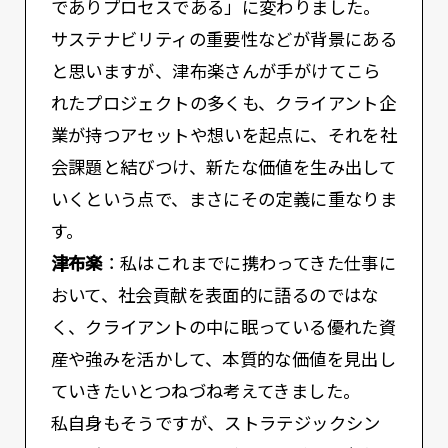
でありプロセスである」に変わりました。
サステナビリティの重要性などが背景にある
と思いますが、津布楽さんが手がけてこら
れたプロジェクトの多くも、クライアント企
業が持つアセットや想いを起点に、それを社
会課題と結びつけ、新たな価値を生み出して
いくという点で、まさにその定義に重なりま
す。
津布楽
：私はこれまでに携わってきた仕事に
おいて、社会貢献を表面的に語るのではな
く、クライアントの中に眠っている優れた資
産や強みを活かして、本質的な価値を見出し
ていきたいとつねづね考えてきました。
私自身もそうですが、ストラテジックシン