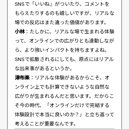
SNSで「いいね」がついたり、コメントを
もらえたりするのも嬉しいですが、リアルな
場での反応はまた違った価値があります。
小林
：たしかに、リアルな場で生まれる体験
って、オンラインでの広がりとも連動しなが
ら、より強いインパクトを持ちますよね。
SNSで拡散されるにしても、原点にはリアル
な出来事があるというか。
津布楽
：リアルな体験があるからこそ、オ
ンライン上でも計算できないような自然な
広がりが生まれるんだと思います。だからこ
そ今の時代、「オンラインだけで完結する
体験設計で本当に良いのか？」と立ち返って
考えることが重要なんです。