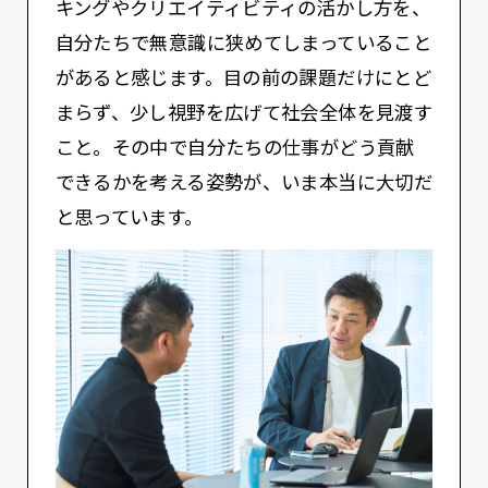
キングやクリエイティビティの活かし方を、
自分たちで無意識に狭めてしまっていること
があると感じます。目の前の課題だけにとど
まらず、少し視野を広げて社会全体を見渡す
こと。その中で自分たちの仕事がどう貢献
できるかを考える姿勢が、いま本当に大切だ
と思っています。