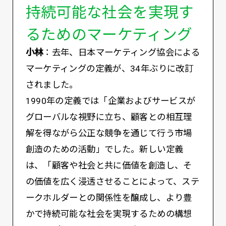
持続可能な社会を実現す
るためのマーケティング
小林
：去年、日本マーケティング協会による
マーケティングの定義が、34年ぶりに改訂
されました。
1990年の定義では「企業およびサービスが
グローバルな視野に立ち、顧客との相互理
解を得ながら公正な競争を通じて行う市場
創造のための活動」でした。新しい定義
は、「顧客や社会と共に価値を創造し、そ
の価値を広く浸透させることによって、ステ
ークホルダーとの関係性を醸成し、より豊
かで持続可能な社会を実現するための構想