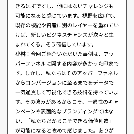
きるはずですし、他にはないチャレンジも
可能になると感じています。視野を広げて、
既存の機能や資産に別のレイヤーを重ねてい
けば、新しいビジネスチャンスが次々と生
まれてくる。そう確信しています。
小林
：今回ご紹介いただいた事例は、アッ
パーファネルに関する内容が多かった印象で
す。しかし、私たちはそのアッパーファネル
からコンバージョンに至るまでをデータで
一気通貫して可視化できる技術を持っていま
す。その強みがあるからこそ、一過性のキャ
ンペーンや表面的なブランディングではな
い、「私たちだからこそできる価値創造」
が可能になると改めて感じました。ありが