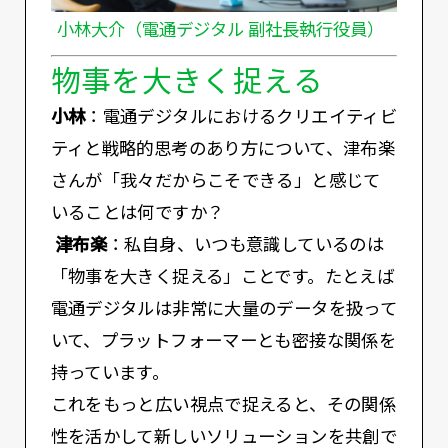
小林大介（電通デジタル 副社長執行役員）
物事を大きく捉える
小林
：電通デジタルにおけるクリエイティビ
ティと戦略的思考のあり方について、津布楽
さんが「我々だからこそできる」と感じて
いることは何ですか？
津布楽
：私自身、いつも意識しているのは
「物事を大きく捉える」ことです。たとえば
電通デジタルは非常に大量のデータを扱って
いて、プラットフォーマーとも密接な関係を
持っています。
これをもっと広い視点で捉えると、その関係
性を活かして新しいソリューションを共創で