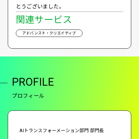
とうございました。
関連サービス
アドバンスト・クリエイティブ
PROFILE
プロフィール
AIトランスフォーメーション部門 部門長