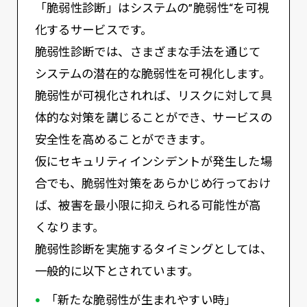
「脆弱性診断」はシステムの”脆弱性“を可視
化するサービスです。
脆弱性診断では、さまざまな手法を通じて
システムの潜在的な脆弱性を可視化します。
脆弱性が可視化されれば、リスクに対して具
体的な対策を講じることができ、サービスの
安全性を高めることができます。
仮にセキュリティインシデントが発生した場
合でも、脆弱性対策をあらかじめ行っておけ
ば、被害を最小限に抑えられる可能性が高
くなります。
脆弱性診断を実施するタイミングとしては、
一般的に以下とされています。
「新たな脆弱性が生まれやすい時」