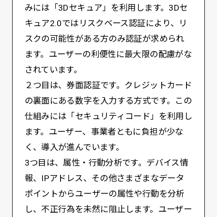
みには「3Dセキュア」を利用します。3Dセ
キュア2.0ではリスクベース認証により、リ
スクの可能性がある方のみ認証が求められ
ます。ユーザーの利便性に最大限の配慮がな
されています。
２つ目は、券面認証です。クレジットカード
の裏面にある数字を入力する方式です。この
仕組みには「セキュリティコード」を利用し
ます。ユーザー、事業者ともに負担が少な
く、導入が進んでいます。
3つ目は、属性・行動分析です。デバイス情
報、IPアドレス、その他さまざまなデータ
ポイントからユーザーの属性や行動を分析
し、不正行為を未然に阻止します。ユーザー