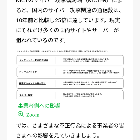
NICTのサイバー攻撃観測網（NICTER）によ
ると、国内のサイバー攻撃関連の通信数は、
10年前と比較し25倍に達しています。現実
にそれだけ多くの国内サイトやサーバーが
狙われているのです。
事業者側への影響
Zoom
では、さまざまな不正行為による事業者の皆
さまへの影響を見ていきましょう。