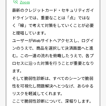
Zoom
最新のクレジットカード・セキュリティガイ
ドラインでは、重要なことは「点」ではな
く「線」で考えて対策をしていくことが必要
と提唱しています。
ユーザーがWebサイトへアクセスし、ログイ
ンのうえで、商品を選択して決済画面へと進
む。この一連の流れを俯瞰したうえで、各プ
ロセスに沿った対策を行うことが重要となり
ます。
そして脆弱性診断は、すべてのシーンで脆弱
性を可視化し問題解決へとつなげ、あらゆる
リスクを軽減してくれます。
ここで脆弱性診断について、深堀りします。