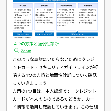
4つの方策と脆弱性診断
Zoom
このような事態にいたらないためにクレジ
ットカード・セキュリティガイドラインが提
唱する4つの方策と脆弱性診断について確認
していきましょう。
方策の1つ目は、本人認証です。クレジット
カードが本人のものであるかどうか、カー
ド情報を活用し確認していきます。この仕組