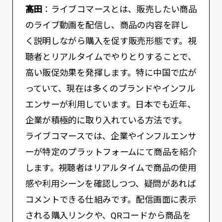
髙田
：ライブコマースとは、販売したい商品
のライブ動画を配信し、商品の内容を詳し
く説明しながら購入を促す販売形態です。視
聴者とリアルタイムでやりとりすることで、
高い販促効果を発揮します。特に中国で広が
っていて、現在は多くのブランドやインフル
エンサーが利用しています。日本でも近年、
企業が積極的に取り入れている方法です。
ライブコマースでは、企業やインフルエンサ
ーが特定のプラットフォームにて商品を紹介
します。視聴者はリアルタイムで商品の使用
感や利用シーンを確認しつつ、疑問があれば
コメントできる仕組みです。配信画面に表示
される購入リンクや、QRコードから商品を