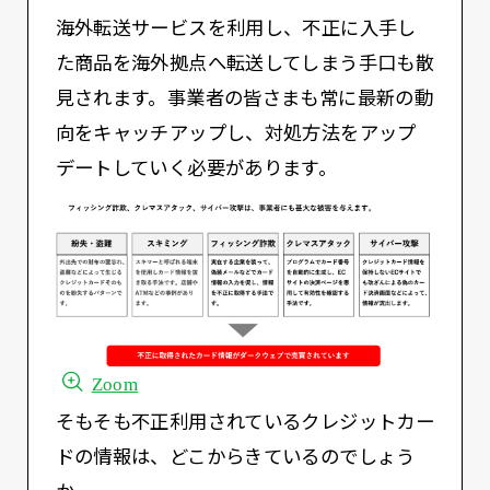
海外転送サービスを利用し、不正に入手し
た商品を海外拠点へ転送してしまう手口も散
見されます。事業者の皆さまも常に最新の動
向をキャッチアップし、対処方法をアップ
デートしていく必要があります。
Zoom
そもそも不正利用されているクレジットカー
ドの情報は、どこからきているのでしょう