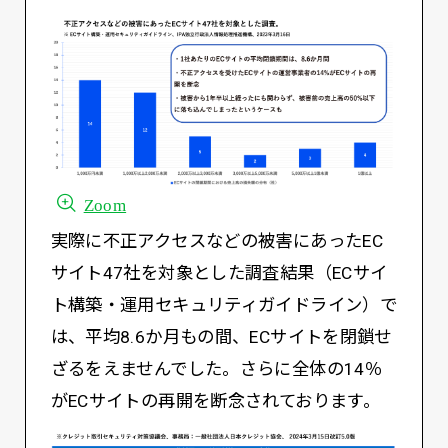
Zoom
実際に不正アクセスなどの被害にあったEC
サイト47社を対象とした調査結果（ECサイ
ト構築・運用セキュリティガイドライン）で
は、平均8.6か月もの間、ECサイトを閉鎖せ
ざるをえませんでした。さらに全体の14％
がECサイトの再開を断念されております。