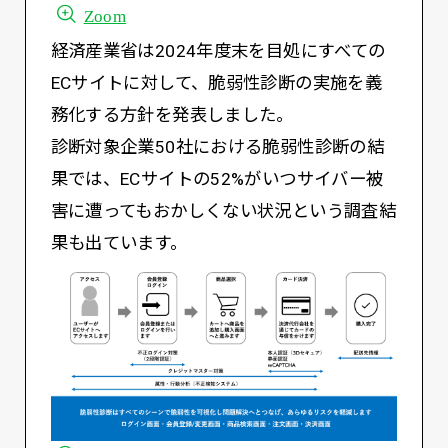
Zoom
経済産業省は2024年度末を目処にすべての
ECサイトに対して、脆弱性診断の実施を義
務化する方針を発表しました。
診断対象企業50社における脆弱性診断の結
果では、ECサイトの52%がいつサイバー被
害に遭ってもおかしくない状況という調査結
果も出ています。