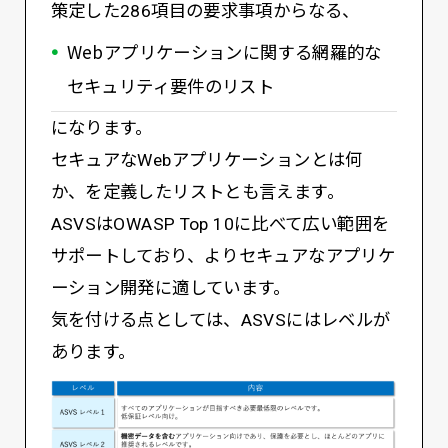
策定した286項目の要求事項からなる、
Webアプリケーションに関する網羅的な
セキュリティ要件のリスト
になります。
セキュアなWebアプリケーションとは何
か、を定義したリストとも言えます。
ASVSはOWASP Top 10に比べて広い範囲を
サポートしており、よりセキュアなアプリケ
ーション開発に適しています。
気を付ける点としては、ASVSにはレベルが
あります。