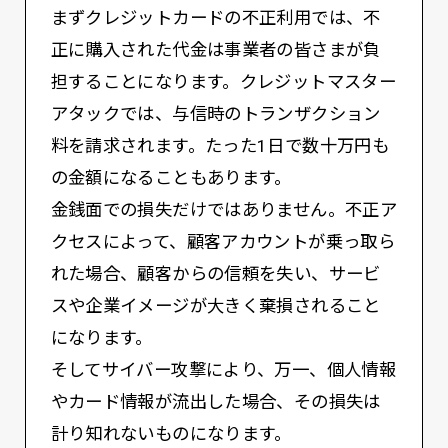
まずクレジットカードの不正利用では、不
正に購入された代金は事業者の皆さまが負
担することになります。クレジットマスター
アタックでは、与信時のトランザクション
料を請求されます。たった1日で数十万円も
の金額になることもあります。
金銭面での損失だけではありません。不正ア
クセスによって、顧客アカウントが乗っ取ら
れた場合、顧客からの信頼を失い、サービ
スや企業イメージが大きく棄損されること
になります。
そしてサイバー攻撃により、万一、個人情報
やカード情報が流出した場合、その損失は
計り知れないものになります。