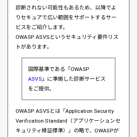
診断されない可能性もあるため、以降でよ
りセキュアで広い範囲をサポートするサー
ビスをご紹介します。
OWASP ASVSというセキュリティ要件リス
トがあります。
国際基準である『OWASP
ASVS
』に準拠した診断サービス
をご提供。
OWASP ASVSとは「Application Security
Verification Standard（アプリケーションセ
キュリティ検証標準）」の略で、OWASPが