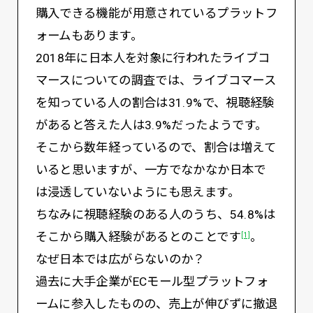
購入できる機能が用意されているプラットフ
ォームもあります。
2018年に日本人を対象に行われたライブコ
マースについての調査では、ライブコマース
を知っている人の割合は31.9%で、視聴経験
があると答えた人は3.9%だったようです。
そこから数年経っているので、割合は増えて
いると思いますが、一方でなかなか日本で
は浸透していないようにも思えます。
ちなみに視聴経験のある人のうち、54.8%は
そこから購入経験があるとのことです
。
[1]
なぜ日本では広がらないのか？
過去に大手企業がECモール型プラットフォ
ームに参入したものの、売上が伸びずに撤退