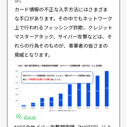
か。
カード情報の不正な入手方法にはさまざま
な手口があります。その中でもネットワーク
上で行われるフィッシング詐欺、クレジット
マスターアタック、サイバー攻撃などは、そ
れらの行為そのものが、事業者の皆さまの
脅威となります。
Zoom