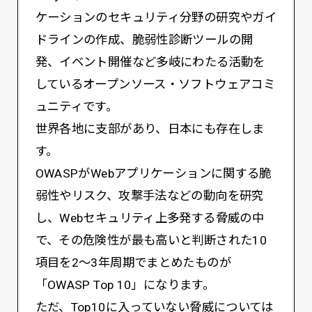
ケーションのセキュリティ分野の研究やガイ
ドラインの作成、脆弱性診断ツールの開
発、イベント開催など多岐にわたる活動を
しているオープンソース・ソフトウェアコミ
ュニティです。
世界各地に支部があり、日本にも存在しま
す。
OWASPがWebアプリケーションに関する脆
弱性やリスク、攻撃手法などの動向を研究
し、Webセキュリティ上多発する脅威の中
で、その危険性が最も高いと判断された10
項目を2～3年周期でまとめたものが
「OWASP Top 10」になります。
ただ、Top10に入っていない脅威については