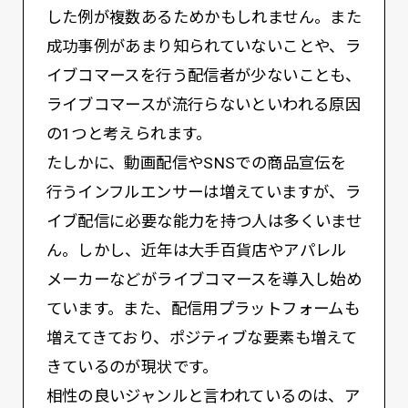
した例が複数あるためかもしれません。また
成功事例があまり知られていないことや、ラ
イブコマースを行う配信者が少ないことも、
ライブコマースが流行らないといわれる原因
の1つと考えられます。
たしかに、動画配信やSNSでの商品宣伝を
行うインフルエンサーは増えていますが、ラ
イブ配信に必要な能力を持つ人は多くいませ
ん。しかし、近年は大手百貨店やアパレル
メーカーなどがライブコマースを導入し始め
ています。また、配信用プラットフォームも
増えてきており、ポジティブな要素も増えて
きているのが現状です。
相性の良いジャンルと言われているのは、ア