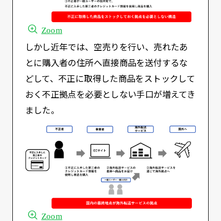
Zoom
しかし近年では、空売りを行い、売れたあ
とに購入者の住所へ直接商品を送付するな
どして、不正に取得した商品をストックして
おく不正拠点を必要としない手口が増えてき
ました。
Zoom