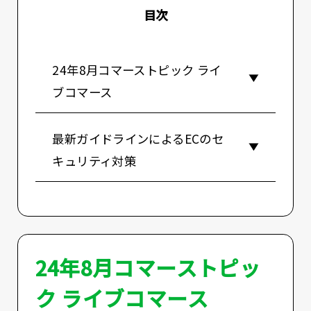
目次
24年8月コマーストピック ライ
ブコマース
最新ガイドラインによるECのセ
キュリティ対策
24年8月コマーストピッ
ク ライブコマース