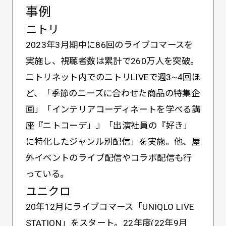
事例
ニトリ
2023年3月期中に86回のライブコマースを
実施し、視聴者数は累計で260万人を突破。
ニトリネット内でのニトリLIVEで週3~4回ほ
ど、「季節のニーズに合わせた商品の特集企
画」「インテリアコーディネートを学べる講
座『ニトコーデ」』「出演社員の『好き」
に特化したジャンル別配信」を実施。他、屋
外イベントのライブ配信やコラボ配信も行
っている。
ユニクロ
20年12月にライブコマース「UNIQLO LIVE
STATION」をスタート。22年度(22年9月