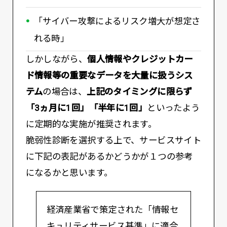
「サイバー攻撃によるリスク増大が想定さ
れる時」
しかしながら、
個人情報やクレジットカー
ド情報等の重要なデータを大量に扱うシス
テム
の場合は、
上記のタイミングに限らず
「3ヵ月に1回」「半年に1回」
といったよう
に定期的な実施が推奨されます。
脆弱性診断を選択する上で、サービスサイト
に下記の表記があるかどうかが１つの参考
になるかと思います。
経済産業省で策定された「情報セ
キュリティサービス基準」に適合