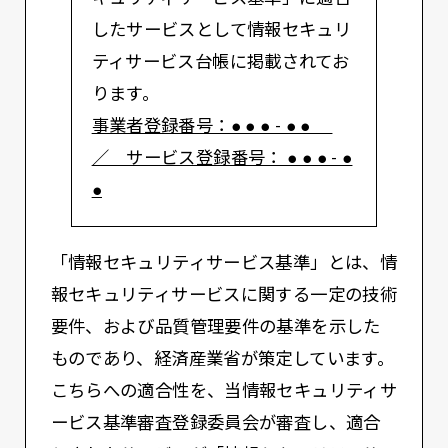
したサービスとして情報セキュリ
ティサービス台帳に掲載されてお
ります。
事業者登録番号：● ● ● - ● ●
／ サービス登録番号： ● ● ● - ●
●
「情報セキュリティサービス基準」とは、情
報セキュリティサービスに関する一定の技術
要件、および品質管理要件の基準を示した
ものであり、経済産業省が策定しています。
こちらへの適合性を、当情報セキュリティサ
ービス基準審査登録委員会が審査し、適合