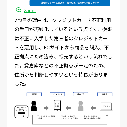
Zoom
2つ目の理由は、クレジットカード不正利用
の手口が巧妙化しているという点です。従来
は不正に入手した第三者のクレジットカー
ドを悪用し、ECサイトから商品を購入、不
正拠点にため込み、転売するという流れでし
た。貸倉庫などの不正拠点が一定のため、
住所から判断しやすいという特長がありま
した。