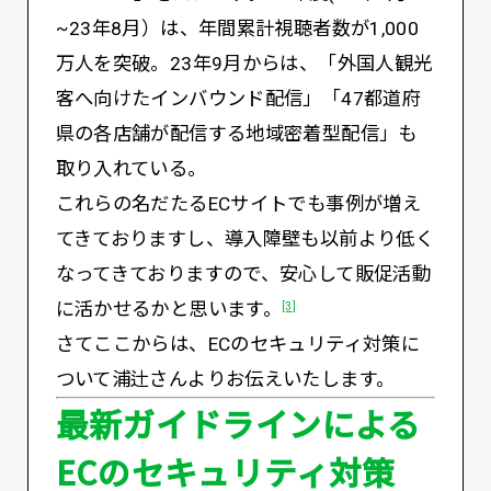
~23年8月）は、年間累計視聴者数が1,000
万人を突破。23年9月からは、「外国人観光
客へ向けたインバウンド配信」「47都道府
県の各店舗が配信する地域密着型配信」も
取り入れている。
これらの名だたるECサイトでも事例が増え
てきておりますし、導入障壁も以前より低く
なってきておりますので、安心して販促活動
に活かせるかと思います。
[3]
さてここからは、ECのセキュリティ対策に
ついて浦辻さんよりお伝えいたします。
最新ガイドラインによる
ECのセキュリティ対策