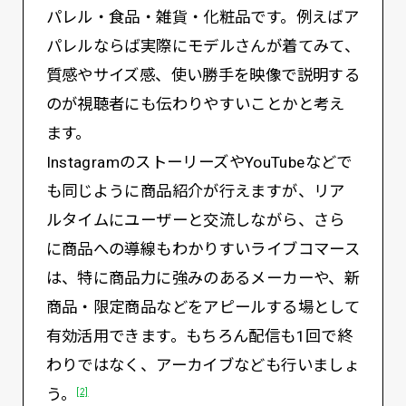
パレル・食品・雑貨・化粧品です。例えばア
パレルならば実際にモデルさんが着てみて、
質感やサイズ感、使い勝手を映像で説明する
のが視聴者にも伝わりやすいことかと考え
ます。
InstagramのストーリーズやYouTubeなどで
も同じように商品紹介が行えますが、リア
ルタイムにユーザーと交流しながら、さら
に商品への導線もわかりすいライブコマース
は、特に商品力に強みのあるメーカーや、新
商品・限定商品などをアピールする場として
有効活用できます。もちろん配信も1回で終
わりではなく、アーカイブなども行いましょ
う。
[2]