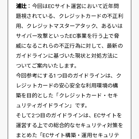
浦辻
：今回はECサイト運営において近年問
題視されている、クレジットカードの不正利
用、クレジットマスターアタック、あるいは
サイバー攻撃といったEC事業を行う上で脅
威になるこれらの不正行為に対して、最新の
ガイドラインに基づいた現状と対処方法に
ついてご案内いたします。
今回参考にする1つ目のガイドラインは、ク
レジットカードの安心安全な利用環境の構
築を目的とした「クレジットカード・セキ
ュリティガイドライン」です。
そして2つ目のガイドラインは、ECサイトを
運営する上での総合的なセキュリティ対策を
まとめた「ECサイト構築・運用セキュリテ