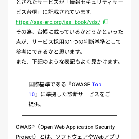
とされたサービスが「情報セキュリティサー
ビス台帳」に記載されています。
別ウィンドウで
https://sss-erc.org/iss_book/vds/
その為、台帳に載っているかどうかといった
点が、サービス採用の1つの判断基準として
参考にできるかと思います。
また、下記のような表記もよく見かけます。
国際基準である『OWASP
Top
10
』に準拠した診断サービスをご
提供。
OWASP（Open Web Application Security
Project）とは、ソフトウェアやWebアプリ