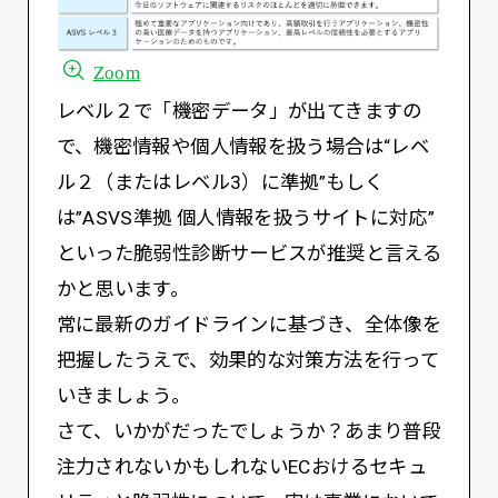
Zoom
レベル２で「機密データ」が出てきますの
で、機密情報や個人情報を扱う場合は“レベ
ル２（またはレベル3）に準拠”もしく
は”ASVS準拠 個人情報を扱うサイトに対応”
といった脆弱性診断サービスが推奨と言える
かと思います。
常に最新のガイドラインに基づき、全体像を
把握したうえで、効果的な対策方法を行って
いきましょう。
さて、いかがだったでしょうか？あまり普段
注力されないかもしれないECおけるセキュ