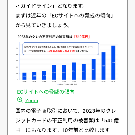
ィガイドライン」となります。
まずは近年の「ECサイトへの脅威の傾向」
から見ていきましょう。
ECサイトへの脅威の傾向
Zoom
国内の電子商取引において、2023年のクレ
ジットカードの不正利用の被害額は「540億
円」にもなります。10年前と比較します