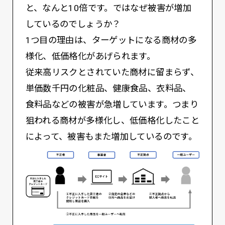
と、なんと10倍です。ではなぜ被害が増加
しているのでしょうか？
1つ目の理由は、ターゲットになる商材の多
様化、低価格化があげられます。
従来高リスクとされていた商材に留まらず、
単価数千円の化粧品、健康食品、衣料品、
食料品などの被害が急増しています。つまり
狙われる商材が多様化し、低価格化したこと
によって、被害もまた増加しているのです。