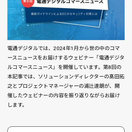
電通デジタルでは、2024年1月から世の中のコマ
ースニュースをお届けするウェビナー「電通デジタ
ルコマースニュース」を開催しています。第8回の
本記事では、ソリューションディレクターの髙田拓
之とプロジェクトマネージャーの浦辻達朗が、開
催したウェビナーの内容を振り返りながらお届け
します。