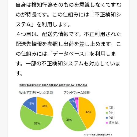
自身は検知行為そのものを意識しなくてすむ
のが特長です。この仕組みには「不正検知シ
ステム」を利用します。
４つ目は、配送先情報です。不正利用された
配送先情報を参照し出荷を差し止めます。こ
の仕組みには「データベース」を利用しま
す。一部の不正検知システムも対応していま
す。